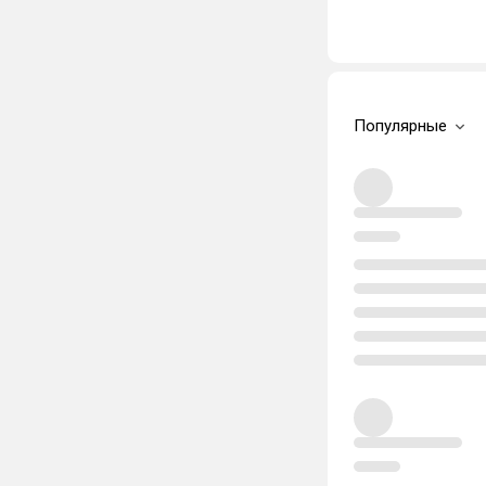
Популярные