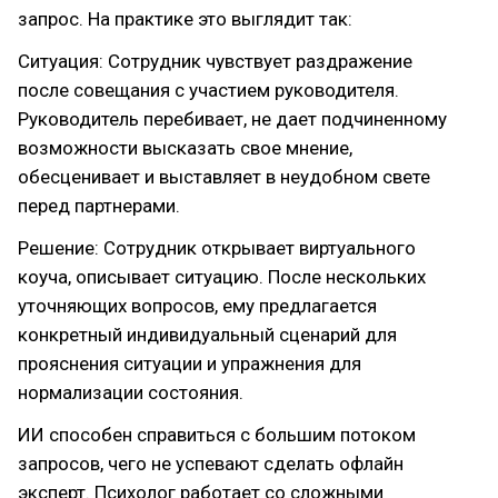
запрос. На практике это выглядит так:
Ситуация: Сотрудник чувствует раздражение
после совещания с участием руководителя.
Руководитель перебивает, не дает подчиненному
возможности высказать свое мнение,
обесценивает и выставляет в неудобном свете
перед партнерами.
Решение: Сотрудник открывает виртуального
коуча, описывает ситуацию. После нескольких
уточняющих вопросов, ему предлагается
конкретный индивидуальный сценарий для
прояснения ситуации и упражнения для
нормализации состояния.
ИИ способен справиться с большим потоком
запросов, чего не успевают сделать офлайн
эксперт. Психолог работает со сложными