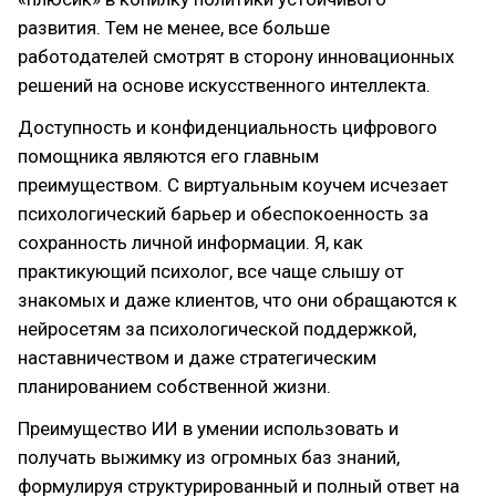
развития. Тем не менее, все больше
работодателей смотрят в сторону инновационных
решений на основе искусственного интеллекта.
Доступность и конфиденциальность цифрового
помощника являются его главным
преимуществом. С виртуальным коучем исчезает
психологический барьер и обеспокоенность за
сохранность личной информации. Я, как
практикующий психолог, все чаще слышу от
знакомых и даже клиентов, что они обращаются к
нейросетям за психологической поддержкой,
наставничеством и даже стратегическим
планированием собственной жизни.
Преимущество ИИ в умении использовать и
получать выжимку из огромных баз знаний,
формулируя структурированный и полный ответ на