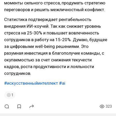
моменты сильного стресса, продумать стратегию
переговоров и решить межличностный конфликт.
Статистика подтверждает рентабельность
внедрения ИИ-коучей. Так как снижает уровень
стресса на 25-30% и повышает вовлеченность
сотрудников в работу на 15-20%. Думаю, будущее
за цифровыми well-being решениями. Это
разумная инвестиция в благополучие команды, с
окупаемостью за счет снижения текучести
кадров, роста продуктивности и лояльности
сотрудников.
#искусственныйинтеллект
#ai
1
323