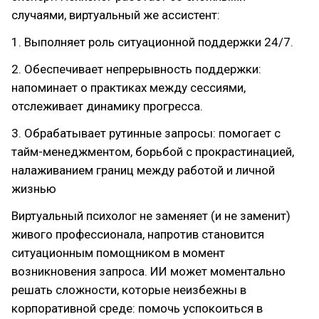
случаями, виртуальный же ассистент:
1. Выполняет роль ситуационной поддержки 24/7.
2. Обеспечивает непрерывность поддержки:
напоминает о практиках между сессиями,
отслеживает динамику прогресса.
3. Обрабатывает рутинные запросы: помогает с
тайм-менеджментом, борьбой с прокрастинацией,
налаживанием границ между работой и личной
жизнью
Виртуальный психолог не заменяет (и не заменит)
живого профессионала, напротив становится
ситуационным помощником в момент
возникновения запроса. ИИ может моментально
решать сложности, которые неизбежны в
корпоративной среде: помочь успокоиться в