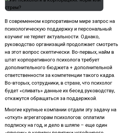
В современном корпоративном мире запрос на
психологическую поддержку и персональный
коучинг не теряет актуальности. Однако,
руководство организаций продолжает смотреть
на этот вопрос скептически. Во-первых, найм в
штат корпоративного психолога требует
дополнительного бюджета + дополнительной
ответственности за компетенции такого кадра.
Во-вторых, сотрудники, в страхе, что психолог
будет «сливать» данные их бесед руководству,
откажутся обращаться за поддержкой.
Многие крупные компании отдали эту задачу на
«откуп» агрегаторам психологов: оплатили
подписку на год, и дело в шляпе – еще один
«плюсик» в копилку политики устойчивого