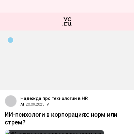
Надежда про технологии в HR
AI
20.09.2025
ИИ-психологи в корпорациях: норм или
стрем?