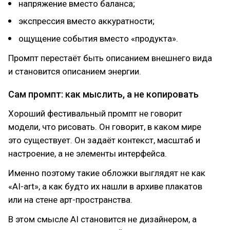
напряжение вместо баланса;
экспрессия вместо аккуратности;
ощущение события вместо «продукта».
Промпт перестаёт быть описанием внешнего вида
и становится описанием энергии.
Сам промпт: как мыслить, а не копировать
Хороший фестивальный промпт не говорит
модели, что рисовать. Он говорит, в каком мире
это существует. Он задаёт контекст, масштаб и
настроение, а не элементы интерфейса.
Именно поэтому такие обложки выглядят не как
«AI-art», а как будто их нашли в архиве плакатов
или на стене арт-пространства.
В этом смысле AI становится не дизайнером, а