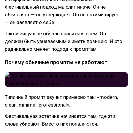
Фестивальный подход мыслит иначе. Он не
объясняет — он утверждает. Он не оптимизирует
— он заявляет о себе.
Такой визуал не обязан нравиться всем. Он
должен быть узнаваемым и иметь позицию. И это
радикально меняет подход к промптам.
Почему обычные промпты не работают
Типичный промпт звучит примерно так: «modern,
clean, minimal, professional».
Фестивальная эстетика начинается там, где эти
слова убирают. Вместо них появляются: