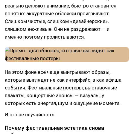
реально цепляют внимание, быстро становится
понятно: аккуратные обложки проигрывают.
Слишком чистые, слишком «дизайнерские»,
слишком вежливые. Они не раздражают — и
именно поэтому пролистываются.
На этом фоне всё чаще выигрывают образы,
которые выглядят не как интерфейс, а как афиша
события. Фестивальные постеры, выставочные
плакаты, концертные анонсы — визуалы, у
которых есть энергия, шум и ощущение момента.
И это не случайность.
Почему фестивальная эстетика снова