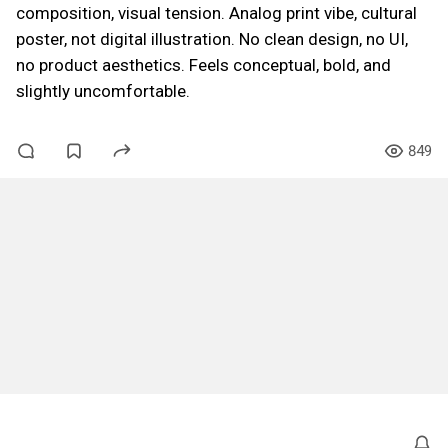
composition, visual tension. Analog print vibe, cultural
poster, not digital illustration. No clean design, no UI,
no product aesthetics. Feels conceptual, bold, and
slightly uncomfortable.
849