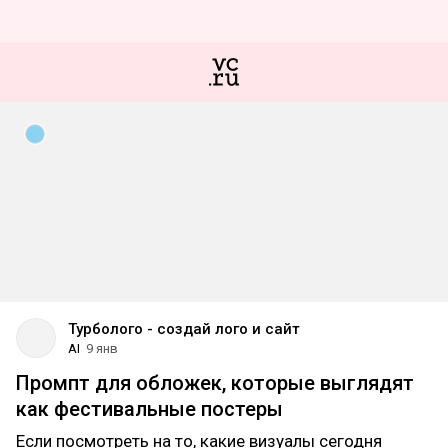
Турболого - создай лого и сайт
AI
9 янв
Промпт для обложек, которые выглядят
как фестивальные постеры
Если посмотреть на то, какие визуалы сегодня