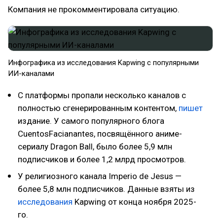
Компания не прокомментировала ситуацию.
Инфографика из исследования Kapwing с популярными
ИИ-каналами
С платформы пропали несколько каналов с
полностью сгенерированным контентом,
пишет
издание. У самого популярного блога
CuentosFacianantes, посвящённого аниме-
сериалу Dragon Ball, было более 5,9 млн
подписчиков и более 1,2 млрд просмотров.
У религиозного канала Imperio de Jesus —
более 5,8 млн подписчиков. Данные взяты из
исследования
Kapwing от конца ноября 2025-
го.