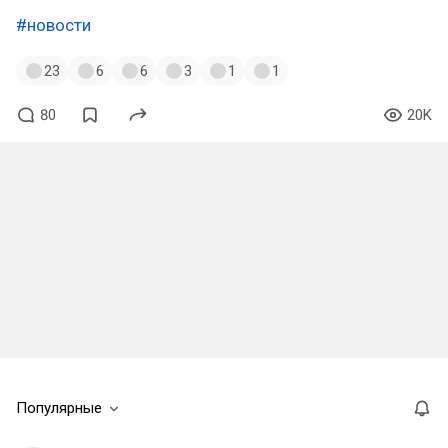
#новости
23
6
6
3
1
1
80
20K
Популярные