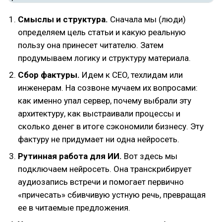
Смыслы и структура.
Сначала мы (люди)
определяем цель статьи и какую реальную
пользу она принесет читателю. Затем
продумываем логику и структуру материала.
Сбор фактуры.
Идем к CEO, техлидам или
инженерам. На созвоне мучаем их вопросами:
как именно упал сервер, почему выбрали эту
архитектуру, как выстраивали процессы и
сколько денег в итоге сэкономили бизнесу. Эту
фактуру не придумает ни одна нейросеть.
Рутинная работа для ИИ.
Вот здесь мы
подключаем нейросеть. Она транскрибирует
аудиозапись встречи и помогает первично
«причесать» сбивчивую устную речь, превращая
ее в читаемые предложения.