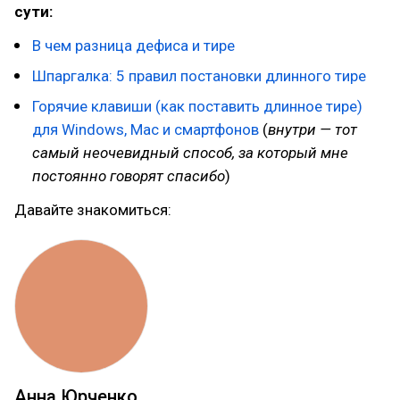
сути:
В чем разница дефиса и тире
Шпаргалка: 5 правил постановки длинного тире
Горячие клавиши (как поставить длинное тире)
для Windows, Mac и смартфонов
(
внутри — тот
самый неочевидный способ, за который мне
постоянно говорят спасибо
)
Давайте знакомиться:
Анна Юрченко