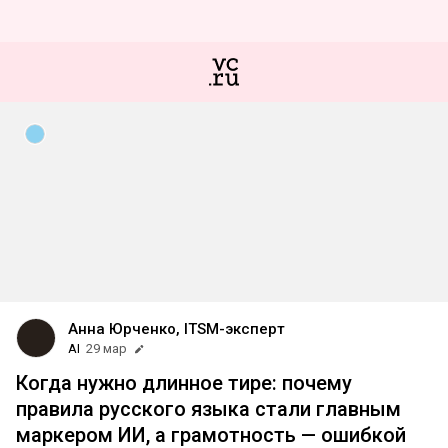
Анна Юрченко, ITSM-эксперт
AI
29 мар
Когда нужно длинное тире: почему
правила русского языка стали главным
маркером ИИ, а грамотность — ошибкой