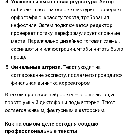
Упаковка и смысловая редактура.
Автор
собирает текст на основе фактуры. Проверяет
орфографию, красоту текста, требования
инфостиля. Затем подключается редактор:
проверяет логику, переформулирует сложные
места. Параллельно дизайнер готовит схемы,
скриншоты и иллюстрации, чтобы читать было
проще.
Финальные штрихи.
Текст уходит на
согласование эксперту, после чего проводится
финальная вычитка корректором.
В таком процессе нейросеть — это не автор, а
просто умный диктофон и подмастерье. Текст
остается живым, фактурным и авторским.
Как на самом деле сегодня создают
профессиональные тексты