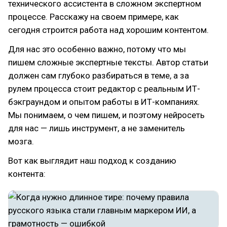
технического ассистента в сложном экспертном
процессе. Расскажу на своем примере, как
сегодня строится работа над хорошим контентом.
Для нас это особенно важно, потому что мы
пишем сложные экспертные тексты. Автор статьи
должен сам глубоко разбираться в теме, а за
рулем процесса стоит редактор с реальным ИТ-
бэкграундом и опытом работы в ИТ-компаниях.
Мы понимаем, о чем пишем, и поэтому нейросеть
для нас — лишь инструмент, а не заменитель
мозга.
Вот как выглядит наш подход к созданию
контента: