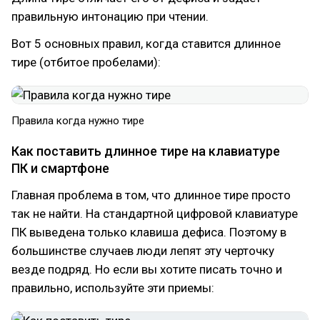
правильную интонацию при чтении.
Вот 5 основных правил, когда ставится длинное
тире (отбитое пробелами):
Правила когда нужно тире
Как поставить длинное тире на клавиатуре
ПК и смартфоне
Главная проблема в том, что длинное тире просто
так не найти. На стандартной цифровой клавиатуре
ПК выведена только клавиша дефиса. Поэтому в
большинстве случаев люди лепят эту черточку
везде подряд. Но если вы хотите писать точно и
правильно, используйте эти приемы: