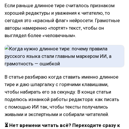
Если раньше длинное тире считалось признаком
хорошей редактуры и уважения к читателю, то
сегодня это «красный флаг» нейросети. Грамотные
авторы намеренно «портят» текст, чтобы он
выглядел более «человечным».
В статье разбираю когда ставить именно длинное
тире и даю шпаргалку с горячими клавишами,
чтобы набирать его за секунду. В конце статьи
поделюсь изнанкой работы редактора: как писать
с помощью ИИ так, чтобы тексты получались
живыми и экспертными и собирали читателей.
⏳ Нет времени читать всё? Переходите сразу к