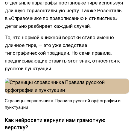
отдельные параграфы постановке тире используя
длинную горизонтальную черту. Также Розенталь
в «Справочнике по правописанию и стилистике»
детально разбирает каждый случай.
То, что нормой книжной верстки стало именно
длинное тире, — это уже следствие
типографической традиции. Но сами правила,
предписывающие ставить этот знак, относятся к
русской пунктуации.
Страницы справочника Правила русской орфографии и
пунктуации
Как нейросети вернули нам грамотную
верстку?