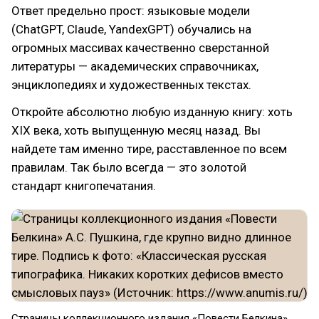
Ответ предельно прост: языковые модели
(ChatGPT, Claude, YandexGPT) обучались на
огромных массивах качественно сверстанной
литературы — академических справочниках,
энциклопедиях и художественных текстах.
Откройте абсолютно любую изданную книгу: хоть
XIX века, хоть выпущенную месяц назад. Вы
найдете там именно тире, расставленное по всем
правилам. Так было всегда — это золотой
стандарт книгопечатания.
Страницы коллекционного издания «Повести Белкина»