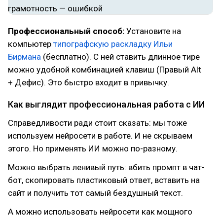
Профессиональный способ:
Установите на
компьютер
типографскую раскладку Ильи
Бирмана
(бесплатно). С ней ставить длинное тире
можно удобной комбинацией клавиш (Правый Alt
+ Дефис). Это быстро входит в привычку.
Как выглядит профессиональная работа с ИИ
Справедливости ради стоит сказать: мы тоже
используем нейросети в работе. И не скрываем
этого. Но применять ИИ можно по-разному.
Можно выбрать ленивый путь: вбить промпт в чат-
бот, скопировать пластиковый ответ, вставить на
сайт и получить тот самый бездушный текст.
А можно использовать нейросети как мощного