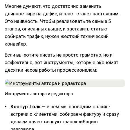
Многие думают, что достаточно заменить
длинное тире на дефис, и текст станет настоящим.
Это наивность. Чтобы реализовать те самые 5
этапов, описанных выше, и заставить статью
собирать трафик, нужен жесткий технический
конвейер.
Если вы хотите писать не просто грамотно, но и
эффективно, вот инструменты, которые экономят
десятки часов работы профессионалам:
Инструменты автора и редактора
Контур.Толк
— в нем мы проводим онлайн-
встречи с клиентами, собираем фактуру и сразу
делаем качественную транскрибацию
разговора.