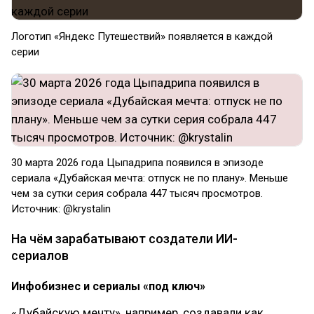
Логотип «Яндекс Путешествий» появляется в каждой
серии
30 марта 2026 года Цыпадрипа появился в эпизоде
сериала «Дубайская мечта: отпуск не по плану». Меньше
чем за сутки серия собрала 447 тысяч просмотров.
Источник: @krystalin
На чём зарабатывают создатели ИИ-
сериалов
Инфобизнес и сериалы «под ключ»
«Дубайскую мечту», например, создавали как