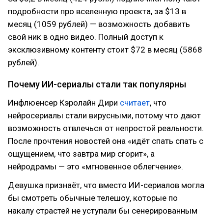
подробности про вселенную проекта, за $13 в
месяц (1059 рублей) — возможность добавить
свой ник в одно видео. Полный доступ к
эксклюзивному контенту стоит $72 в месяц (5868
рублей).
Почему ИИ-сериалы стали так популярны
Инфлюенсер Кэролайн Дири
считает
, что
нейросериалы стали вирусными, потому что дают
возможность отвлечься от непростой реальности.
После прочтения новостей она «идёт спать спать с
ощущением, что завтра мир сгорит», а
нейродрамы — это «мгновенное облегчение».
Девушка признаёт, что вместо ИИ-сериалов могла
бы смотреть обычные телешоу, которые по
накалу страстей не уступали бы сенерированным