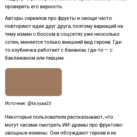
проверить его верность.
Авторы сериалов про фрукты и овощи часто
повторяют идеи друг друга, поэтому вариаций на
тему измен с боссом в соцсетях уже несколько
сотен, меняется только внешний вид героев. Где-
то клубничка работает с бананом, где-то — с
баклажаном или перцем.
Источник: @ta.syaa23
Некоторые пользователи рассказывают, что
могут часами смотреть ИИ-драмы про фруктово-
овощные измены. Они обсуждают героев и их