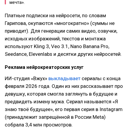
мечта».
Платные подписки на нейросети, по словам
Гарипова, окупаются «многократно» (суммы не
приводит). Для генерации самих видео, озвучки,
исходных изображений, текстов и монтажа
используют Kling 3, Veo 3.1, Nano Banana Pro,
Seedance, Elevenlabs и десятки других нейросетей.
Реклама нейрокреаторских услуг
ИИ-студия «Вжух»
выкладывает
сериалы с конца
февраля 2026 года. Один из них рассказывает про
девушку, которая смогла заглянуть в будущее и
предвидеть измену мужа. Сериал называется «Я
знаю твоё будущее», его первая серия в Instagram
(принадлежит запрещённой в России Meta)
собрала 3,4 млн просмотров.