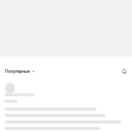
Популярные