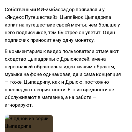
Собственный ИИ-амбассадор появился и у
«Яндекс Путешествий». Цыплёнок Цыпадрипа
копит на путешествие своей мечты: чем больше у
него подписчиков, тем быстрее он улетит. Один
подписчик приносит ему одну монетку.
В комментариях к видео пользователи отмечают
сходство Цыпадрипы с Дрысясисей: имена
персонажей образованы идентичным образом,
музыка на фоне одинаковая, да и сама концепция
— тоже. Цыпадрипу, как и Дрысю, постоянно
преследуют неприятности. Его из вредности не
обслуживают в магазине, а на работе —
игнорируют.