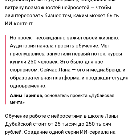
витрину возможностей нейросетей — чтобы
заинтересовать бизнес тем, каким может быть
ИИ‑контент.
Но проект неожиданно зажил своей жизнью.
Аудитория начала просить обучение. Мы
прислушались, запустили первый поток, курсы
купили 250 человек. Это было для нас
сюрпризом. Сейчас Лана — это и медиабренд, и
образовательная платформа, и продакшн-студия
одновременно.
Алим Гарипов
, основатель проекта «Дубайская
мечта».
Обучение работе с нейросетями в школе Ланы
Дубайской стоит от 25 тысяч до 250 тысяч
рублей. Создание одной серии ИИ-сериала на