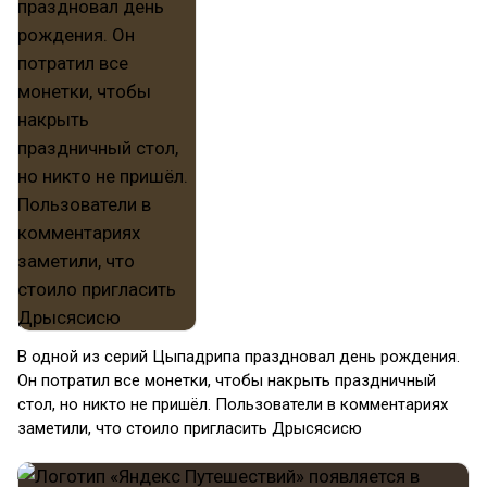
В одной из серий Цыпадрипа праздновал день рождения.
Он потратил все монетки, чтобы накрыть праздничный
стол, но никто не пришёл. Пользователи в комментариях
заметили, что стоило пригласить Дрысясисю