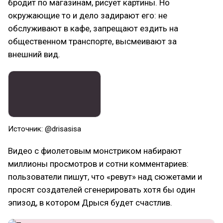
бродит по магазинам, рисует картины. Но
окружающие то и дело задирают его: не
обслуживают в кафе, запрещают ездить на
общественном транспорте, высмеивают за
внешний вид.
Источник: @drisasisa
Видео с фиолетовым монстриком набирают
миллионы просмотров и сотни комментариев:
пользователи пишут, что «ревут» над сюжетами и
просят создателей сгенерировать хотя бы один
эпизод, в котором Дрыся будет счастлив.