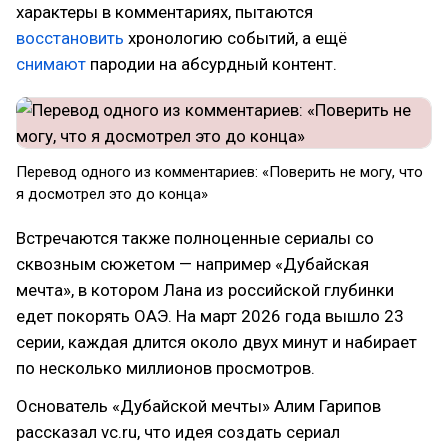
характеры в комментариях, пытаются
восстановить
хронологию событий, а ещё
снимают
пародии на абсурдный контент.
Перевод одного из комментариев: «Поверить не могу, что
я досмотрел это до конца»
Встречаются также полноценные сериалы со
сквозным сюжетом — например «Дубайская
мечта», в котором Лана из российской глубинки
едет покорять ОАЭ. На март 2026 года вышло 23
серии, каждая длится около двух минут и набирает
по несколько миллионов просмотров.
Основатель «Дубайской мечты» Алим Гарипов
рассказал vc.ru, что идея создать сериал