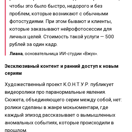
чтобы это было быстро, недорого и без
проблем, которые возникают с обычными
фотостудиями. При этом бывают и клиенты,
которые заказывают нейрофотосессии для
личных целей. Стоимость такой услуги — 500
рублей за один кадр.
Лиана
, основательница ИИ-студии «Вжух».
Эксклюзивный контент и ранний доступ к новым
сериям
Художественный проект К.О.Н.Т.У.Р. публикует
видеоролики про паранормальные явления.
Сюжета, объединяющего серии между собой, нет:
ролики сделаны в жанре мокьюментари, где
каждый эпизод рассказывает о вымышленных
аномальных событиях, которые происходили в
прошлом.