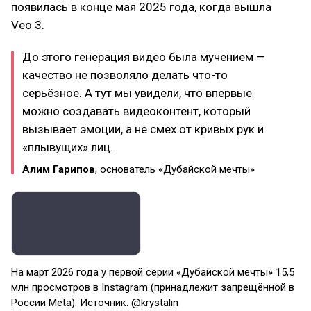
появилась в конце мая 2025 года, когда вышла
Veo 3.
До этого генерация видео была мучением —
качество не позволяло делать что-то
серьёзное. А тут мы увидели, что впервые
можно создавать видеоконтент, который
вызывает эмоции, а не смех от кривых рук и
«плывущих» лиц.
Алим Гарипов
, основатель «Дубайской мечты»
На март 2026 года у первой серии «Дубайской мечты» 15,5
млн просмотров в Instagram (принадлежит запрещённой в
России Meta). Источник: @krystalin