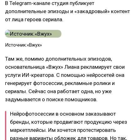
В Telegram-канале студия публикует
дополнительные эпизоды и «закадровый» контент
от лица героев сериала.
Источник:«Вжух»
Там же, помимо дополнительных эпизодов,
основательница «Вжух» Лиана рекламирует свои
услуги ИИ-креатора. С помощью нейросетей она
генерирует фотосессии, рекламные ролики и
сериалы. Сейчас она работает одна, но уже
задумывается о поиске помощников.
Нейрофотосессии в основном заказывают
бренды, которые продвигают продукцию через
маркетплейсы. Им хочется протестировать
разные варианты обложек для товаров. Но так,