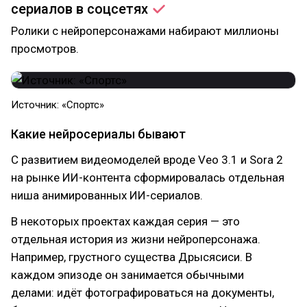
сериалов в
соцсетях
Ролики с нейроперсонажами набирают миллионы
просмотров.
Источник: «Спортс»
Какие нейросериалы бывают
С развитием видеомоделей вроде Veo 3.1 и Sora 2
на рынке ИИ-контента сформировалась отдельная
ниша анимированных ИИ-сериалов.
В некоторых проектах каждая серия — это
отдельная история из жизни нейроперсонажа.
Например, грустного существа Дрысясиси. В
каждом эпизоде он занимается обычными
делами: идёт фотографироваться на документы,