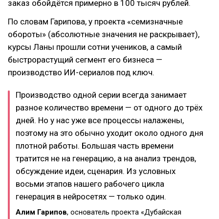
заказ обойдётся примерно в 100 тысяч рублей.
По словам Гарипова, у проекта «семизначные
обороты» (абсолютные значения не раскрывает),
курсы Ланы прошли сотни учеников, а самый
быстрорастущий сегмент его бизнеса —
производство ИИ-сериалов под ключ.
Производство одной серии всегда занимает
разное количество времени — от одного до трёх
дней. Но у нас уже все процессы налажены,
поэтому на это обычно уходит около одного дня
плотной работы. Большая часть времени
тратится не на генерацию, а на анализ трендов,
обсуждение идеи, сценария. Из условных
восьми этапов нашего рабочего цикла
генерация в нейросетях — только один.
Алим Гарипов
, основатель проекта «Дубайская