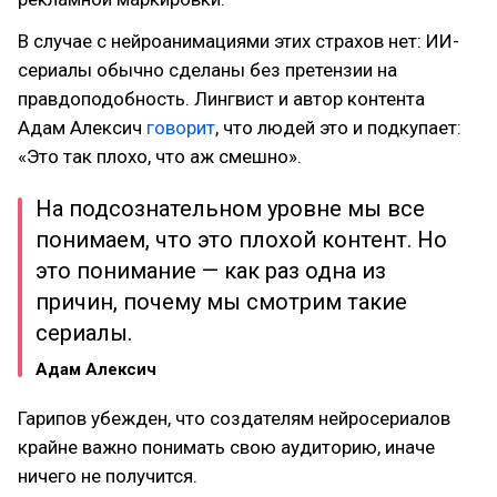
В случае с нейроанимациями этих страхов нет: ИИ-
сериалы обычно сделаны без претензии на
правдоподобность. Лингвист и автор контента
Адам Алексич
говорит
, что людей это и подкупает:
«Это так плохо, что аж смешно».
На подсознательном уровне мы все
понимаем, что это плохой контент. Но
это понимание — как раз одна из
причин, почему мы смотрим такие
сериалы.
Адам Алексич
Гарипов убежден, что создателям нейросериалов
крайне важно понимать свою аудиторию, иначе
ничего не получится.