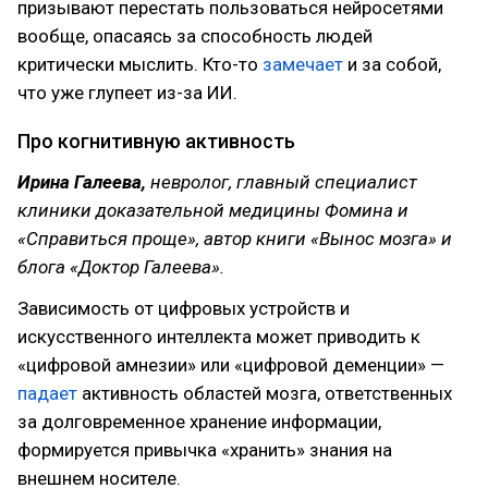
призывают перестать пользоваться нейросетями
вообще, опасаясь за способность людей
критически мыслить. Кто-то
замечает
и за собой,
что уже глупеет из-за ИИ.
Про когнитивную активность
Ирина Галеева,
невролог, главный специалист
клиники доказательной медицины Фомина и
«Справиться проще», автор книги «Вынос мозга» и
блога «Доктор Галеева».
Зависимость от цифровых устройств и
искусственного интеллекта может приводить к
«цифровой амнезии» или «цифровой деменции» —
падает
активность областей мозга, ответственных
за долговременное хранение информации,
формируется привычка «хранить» знания на
внешнем носителе.