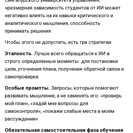
чрезмерная зависимость студентов от ИИ может
негативно влиять на их навыки критического и
аналитического мышления, способность
принимать решения.
Чтобы этого не допустить, есть три стратегии:
Этапность.
Лучше всего обращаться к ИИ в
строго определённые моменты: для постановки
цели, уточнения плана, получения обратной связи и
самопроверки.
Особые промпты.
Запросы, которые помогают
развивать мышление, а не заменять его: «проверь
мой план», «задай мне вопросы для
самоконтроля», «покажи слабые места в моём
рассуждении».
Обязательная самостоятельная фаза обучения