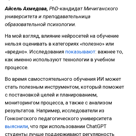
Айсель Ахмедова,
PhD-кандидат Мичиганского
университета и преподавательница
образовательной психологии.
На мой взгляд, влияние нейросетей на обучение
нельзя оценивать в категориях «полезно» или
«вредно». Исследования
показывают
: важнее то,
как именно используют технологии в учебном
процессе.
Во время самостоятельного обучения ИИ может
стать полезным инструментом, который поможет
с постановкой целей и планированием,
мониторингом процесса, а также с анализом
результатов. Например, исследователи из
Гонконгского педагогического университета
выяснили
, что при использовании ChatGPT
студенты лучше поддерживают регулярность