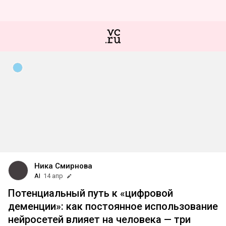
Ника Смирнова
AI
14 апр
Потенциальный путь к «цифровой
деменции»: как постоянное использование
нейросетей влияет на человека — три