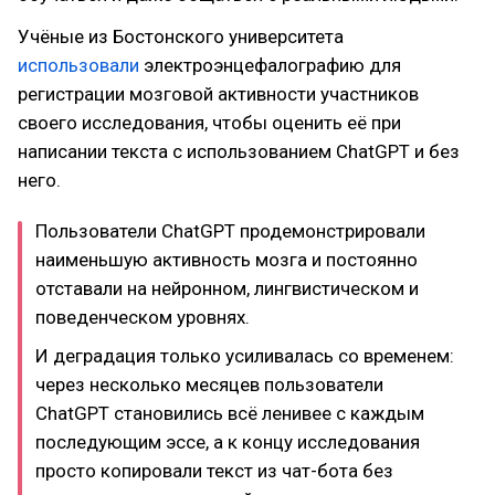
Учёные из Бостонского университета
использовали
электроэнцефалографию для
регистрации мозговой активности участников
своего исследования, чтобы оценить её при
написании текста с использованием ChatGPT и без
него.
Пользователи ChatGPT продемонстрировали
наименьшую активность мозга и постоянно
отставали на нейронном, лингвистическом и
поведенческом уровнях.
И деградация только усиливалась со временем:
через несколько месяцев пользователи
ChatGPT становились всё ленивее с каждым
последующим эссе, а к концу исследования
просто копировали текст из чат-бота без