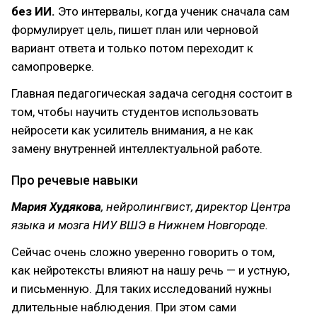
без ИИ.
Это интервалы, когда ученик сначала сам
формулирует цель, пишет план или черновой
вариант ответа и только потом переходит к
самопроверке.
Главная педагогическая задача сегодня состоит в
том, чтобы научить студентов использовать
нейросети как усилитель внимания, а не как
замену внутренней интеллектуальной работе.
Про речевые навыки
Мария Худякова
, нейролингвист, директор Центра
языка и мозга НИУ ВШЭ в Нижнем Новгороде.
Сейчас очень сложно уверенно говорить о том,
как нейротексты влияют на нашу речь — и устную,
и письменную. Для таких исследований нужны
длительные наблюдения. При этом сами