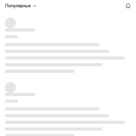
Популярные