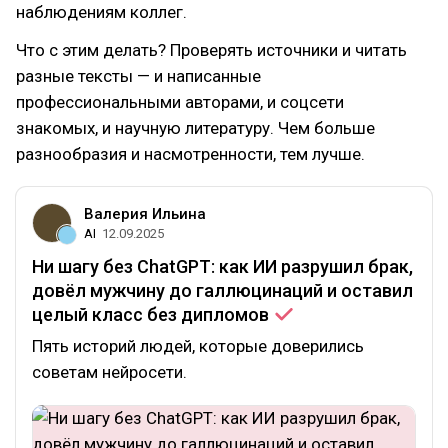
наблюдениям коллег.
Что с этим делать? Проверять источники и читать
разные тексты — и написанные
профессиональными авторами, и соцсети
знакомых, и научную литературу. Чем больше
разнообразия и насмотренности, тем лучше.
Валерия Ильина
AI
12.09.2025
Ни шагу без ChatGPT: как ИИ разрушил брак,
довёл мужчину до галлюцинаций и оставил
целый класс без
дипломов
Пять историй людей, которые доверились
советам нейросети.