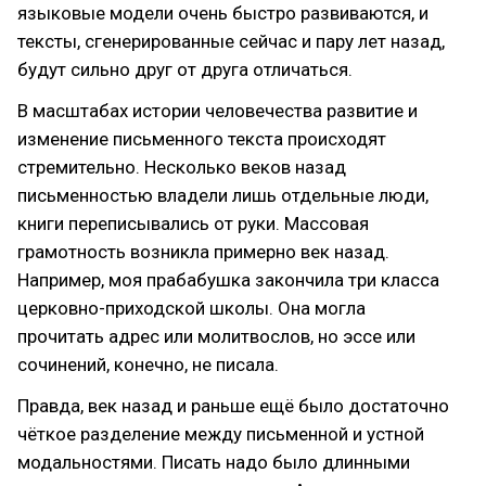
языковые модели очень быстро развиваются, и
тексты, сгенерированные сейчас и пару лет назад,
будут сильно друг от друга отличаться.
В масштабах истории человечества развитие и
изменение письменного текста происходят
стремительно. Несколько веков назад
письменностью владели лишь отдельные люди,
книги переписывались от руки. Массовая
грамотность возникла примерно век назад.
Например, моя прабабушка закончила три класса
церковно-приходской школы. Она могла
прочитать адрес или молитвослов, но эссе или
сочинений, конечно, не писала.
Правда, век назад и раньше ещё было достаточно
чёткое разделение между письменной и устной
модальностями. Писать надо было длинными