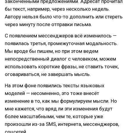
законченными предложениями. Адресат прочитал
бы текст, например, через несколько недель.
Автору нельзя было что-то дополнить или стереть
через минуту после отправки письма.
С появлением мессенджеров всё изменилось —
появилась третья, промежуточная модальность.
Мы вроде бы пишем, но при этом ведем
непосредственный диалог с человеком, можем
использовать короткие фразы, не ставить точек,
оговариваться, не завершать мысль.
На этом фоне появились тексты языковых
моделей — несомненно, это тоже внесёт
изменение в то, как мы формулируем мысли. Но
мне кажется, что вряд ли эти изменения будут
более масштабными, чем те, которые уже
произошли из-за SMS, интернета, мессенджеров,
соцсетей.