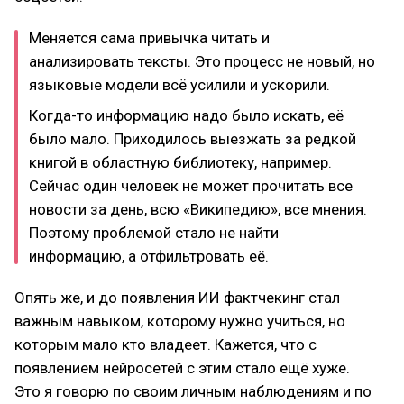
Меняется сама привычка читать и
анализировать тексты. Это процесс не новый, но
языковые модели всё усилили и ускорили.
Когда-то информацию надо было искать, её
было мало. Приходилось выезжать за редкой
книгой в областную библиотеку, например.
Сейчас один человек не может прочитать все
новости за день, всю «Википедию», все мнения.
Поэтому проблемой стало не найти
информацию, а отфильтровать её.
Опять же, и до появления ИИ фактчекинг стал
важным навыком, которому нужно учиться, но
которым мало кто владеет. Кажется, что с
появлением нейросетей с этим стало ещё хуже.
Это я говорю по своим личным наблюдениям и по