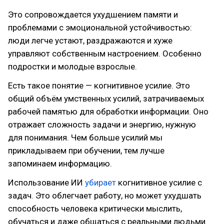
Это сопровождается ухудшением памяти и
проблемами с эмоциональной устойчивостью:
люди легче устают, раздражаются и хуже
управляют собственным настроением. Особенно
подростки и молодые взрослые.
Есть такое понятие — когнитивное усилие. Это
общий объём умственных усилий, затрачиваемых
рабочей памятью для обработки информации. Оно
отражает сложность задачи и энергию, нужную
для понимания. Чем больше усилий мы
прикладываем при обучении, тем лучше
запоминаем информацию.
Использование ИИ
убирает
когнитивное усилие с
задач. Это облегчает работу, но может ухудшать
способность человека критически мыслить,
обучаться и даже общаться с реальными людьми.