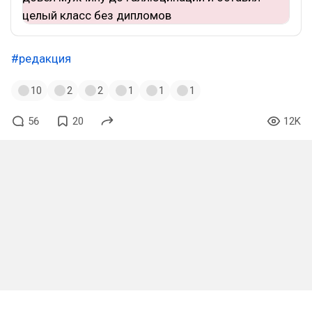
#редакция
10
2
2
1
1
1
56
20
12K