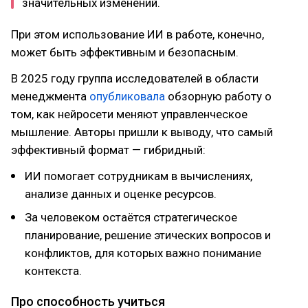
значительных изменений.
При этом использование ИИ в работе, конечно,
может быть эффективным и безопасным.
В 2025 году группа исследователей в области
менеджмента
опубликовала
обзорную работу о
том, как нейросети меняют управленческое
мышление. Авторы пришли к выводу, что самый
эффективный формат — гибридный:
ИИ помогает сотрудникам в вычислениях,
анализе данных и оценке ресурсов.
За человеком остаётся стратегическое
планирование, решение этических вопросов и
конфликтов, для которых важно понимание
контекста.
Про способность учиться