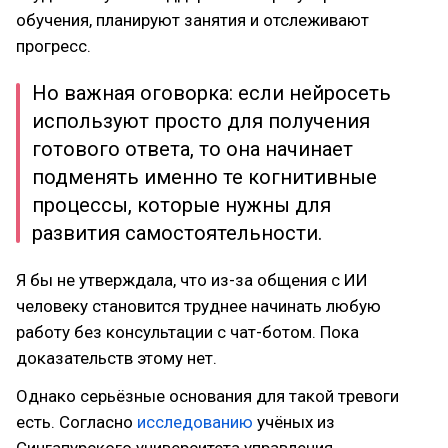
обучения, планируют занятия и отслеживают
прогресс.
Но важная оговорка: если нейросеть
используют просто для получения
готового ответа, то она начинает
подменять именно те когнитивные
процессы, которые нужны для
развития самостоятельности.
Я бы не утверждала, что из-за общения с ИИ
человеку становится труднее начинать любую
работу без консультации с чат-ботом. Пока
доказательств этому нет.
Однако серьёзные основания для такой тревоги
есть. Согласно
исследованию
учёных из
Сингапурского университета управления,