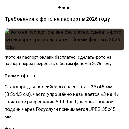
Требования к фото на паспорт в 2026 году
Фото на паспорт онлайн бесплатно: сделать фото на
паспорт через нейросеть с белым фоном в 2026 году
Размер фото
Стандарт для российского паспорта - 35х45 мм
(3,5х4,5 см), часто упрощённо называется «3 на 4».
Печатное разрешение 600 dpi. Для электронной
подачи через Госуслуги принимается JPEG 35х45
мм.