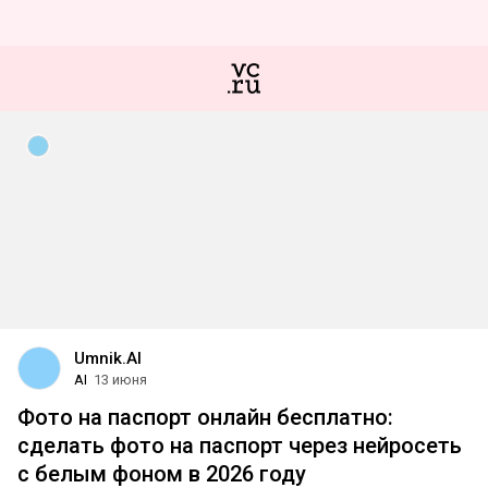
Umnik.AI
AI
13 июня
Фото на паспорт онлайн бесплатно:
сделать фото на паспорт через нейросеть
с белым фоном в 2026 году