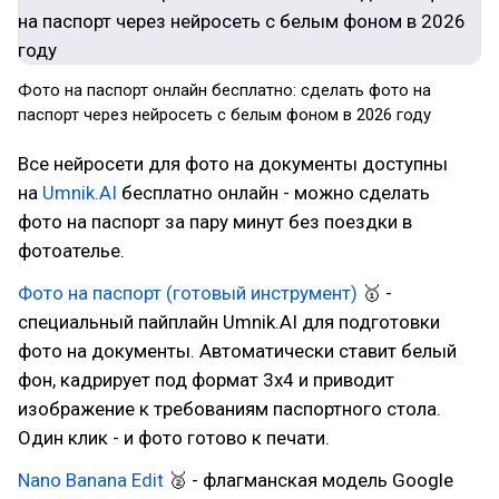
Фото на паспорт онлайн бесплатно: сделать фото на
паспорт через нейросеть с белым фоном в 2026 году
Все нейросети для фото на документы доступны
на
Umnik.AI
бесплатно онлайн - можно сделать
фото на паспорт за пару минут без поездки в
фотоателье.
Фото на паспорт (готовый инструмент)
🥇 -
специальный пайплайн Umnik.AI для подготовки
фото на документы. Автоматически ставит белый
фон, кадрирует под формат 3х4 и приводит
изображение к требованиям паспортного стола.
Один клик - и фото готово к печати.
Nano Banana Edit
🥈 - флагманская модель Google