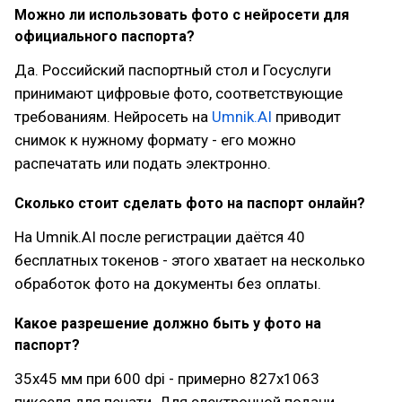
Можно ли использовать фото с нейросети для
официального паспорта?
Да. Российский паспортный стол и Госуслуги
принимают цифровые фото, соответствующие
требованиям. Нейросеть на
Umnik.AI
приводит
снимок к нужному формату - его можно
распечатать или подать электронно.
Сколько стоит сделать фото на паспорт онлайн?
На Umnik.AI после регистрации даётся 40
бесплатных токенов - этого хватает на несколько
обработок фото на документы без оплаты.
Какое разрешение должно быть у фото на
паспорт?
35х45 мм при 600 dpi - примерно 827х1063