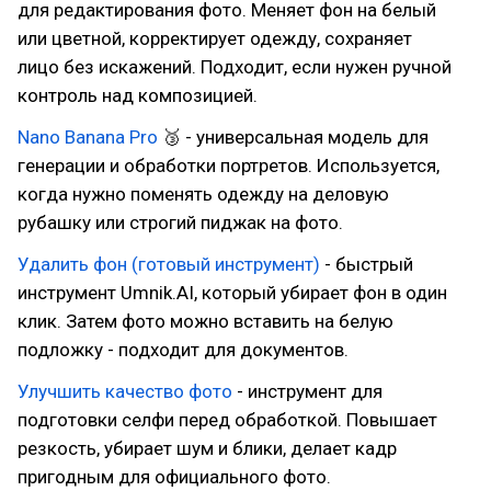
для редактирования фото. Меняет фон на белый
или цветной, корректирует одежду, сохраняет
лицо без искажений. Подходит, если нужен ручной
контроль над композицией.
Nano Banana Pro
🥉 - универсальная модель для
генерации и обработки портретов. Используется,
когда нужно поменять одежду на деловую
рубашку или строгий пиджак на фото.
Удалить фон (готовый инструмент)
- быстрый
инструмент Umnik.AI, который убирает фон в один
клик. Затем фото можно вставить на белую
подложку - подходит для документов.
Улучшить качество фото
- инструмент для
подготовки селфи перед обработкой. Повышает
резкость, убирает шум и блики, делает кадр
пригодным для официального фото.