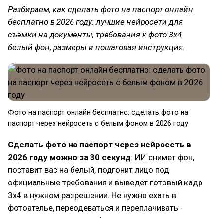
Разбираем, как сделать фото на паспорт онлайн
бесплатно в 2026 году: лучшие нейросети для
съёмки на документы, требования к фото 3х4,
белый фон, размеры и пошаговая инструкция
.
Фото на паспорт онлайн бесплатно: сделать фото на
паспорт через нейросеть с белым фоном в 2026 году
Сделать фото на паспорт через нейросеть в
2026 году можно за 30 секунд
: ИИ снимет фон,
поставит вас на белый, подгонит лицо под
официальные требования и выведет готовый кадр
3х4 в нужном разрешении. Не нужно ехать в
фотоателье, переодеваться и переплачивать -