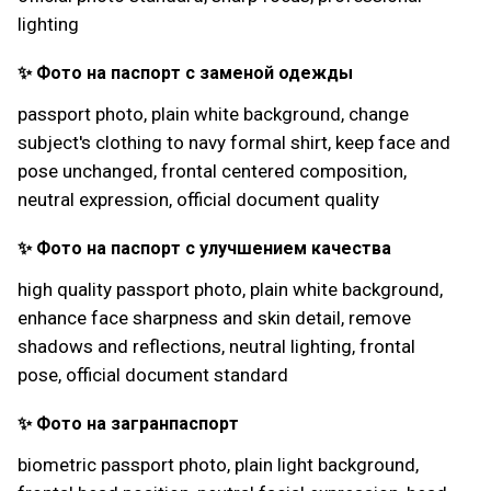
lighting
✨ Фото на паспорт с заменой одежды
passport photo, plain white background, change
subject's clothing to navy formal shirt, keep face and
pose unchanged, frontal centered composition,
neutral expression, official document quality
✨ Фото на паспорт с улучшением качества
high quality passport photo, plain white background,
enhance face sharpness and skin detail, remove
shadows and reflections, neutral lighting, frontal
pose, official document standard
✨ Фото на загранпаспорт
biometric passport photo, plain light background,