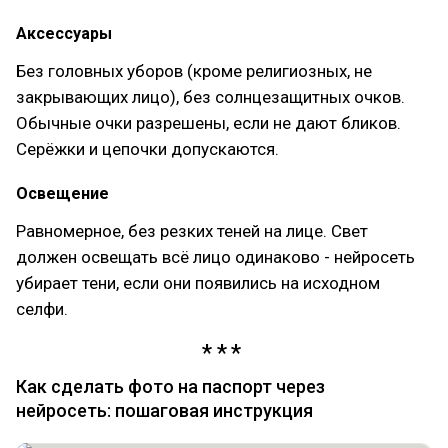
Аксессуары
Без головных уборов (кроме религиозных, не
закрывающих лицо), без солнцезащитных очков.
Обычные очки разрешены, если не дают бликов.
Серёжки и цепочки допускаются.
Освещение
Равномерное, без резких теней на лице. Свет
должен освещать всё лицо одинаково - нейросеть
убирает тени, если они появились на исходном
селфи.
Как сделать фото на паспорт через
нейросеть: пошаговая инструкция