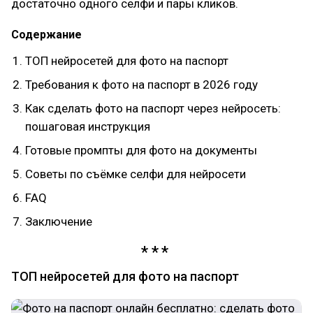
достаточно одного селфи и пары кликов.
Содержание
ТОП нейросетей для фото на паспорт
Требования к фото на паспорт в 2026 году
Как сделать фото на паспорт через нейросеть:
пошаговая инструкция
Готовые промпты для фото на документы
Советы по съёмке селфи для нейросети
FAQ
Заключение
ТОП нейросетей для фото на паспорт