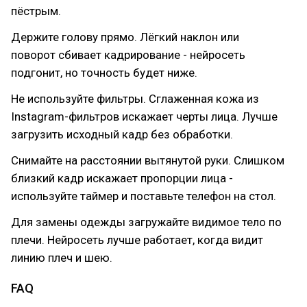
пёстрым.
Держите голову прямо. Лёгкий наклон или
поворот сбивает кадрирование - нейросеть
подгонит, но точность будет ниже.
Не используйте фильтры. Сглаженная кожа из
Instagram-фильтров искажает черты лица. Лучше
загрузить исходный кадр без обработки.
Снимайте на расстоянии вытянутой руки. Слишком
близкий кадр искажает пропорции лица -
используйте таймер и поставьте телефон на стол.
Для замены одежды загружайте видимое тело по
плечи. Нейросеть лучше работает, когда видит
линию плеч и шею.
FAQ