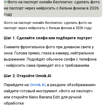
Фото на паспорт онлайн бесплатно: сделать фото на
паспорт через нейросеть с белым фоном в 2026 году
Шаг 1. Сделайте селфи или подберите портрет
Снимите фронтальное фото при дневном свете у
окна. Голова прямо, глаза в камеру, нейтральное
выражение. Подойдёт обычное селфи с телефона
- нейросеть сама приведёт его к требованиям.
Шаг 2. Откройте Umnik.AI
Перейдите на
Umnik.AI
, в разделе «Изображения»
найдите готовый инструмент «Фото на паспорт»
или откройте Nano Banana Edit для ручной
обработки.