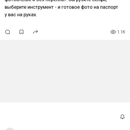
выберите инструмент - и готовое фото на паспорт
у вас на руках.
1.1K