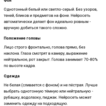
Фон
Однотонный белый или светло-серый. Без узоров,
теней, бликов и предметов на фоне. Нейросеть
автоматически делает фон идеально ровным -
вручную добиться такого сложно.
Положение головы
Лицо строго фронтально, голова прямо, без
наклона. Глаза смотрят в камеру, выражение
нейтральное, рот закрыт. Голова занимает 70-80%
по высоте кадра.
Одежда
Не белая (сливается с фоном) и не пёстрая. Лучше
выбрать однотонную тёмную или нейтральную -
рубашку, водолазку, пиджак. Нейросеть может
заменить одежду на подходящую.