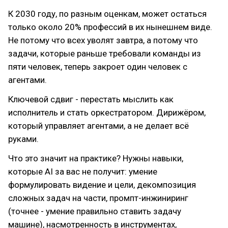
К 2030 году, по разным оценкам, может остаться
только около 20% профессий в их нынешнем виде.
Не потому что всех уволят завтра, а потому что
задачи, которые раньше требовали команды из
пяти человек, теперь закроет один человек с
агентами.
Ключевой сдвиг - перестать мыслить как
исполнитель и стать оркестратором. Дирижёром,
который управляет агентами, а не делает всё
руками.
Что это значит на практике? Нужны навыки,
которые AI за вас не получит: умение
формулировать видение и цели, декомпозиция
сложных задач на части, промпт-инжиниринг
(точнее - умение правильно ставить задачу
машине), насмотренность в инструментах,