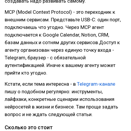
создавать надо развивать самому.
MCP (Model Context Protocol) - это переходник к
внешним сервисам. Представьте USB-C: один порт,
подключаешь что угодно. Через MCP агент
подключается к Google Calendar, Notion, CRM,
базам данных и сотням других сервисов.Доступ к
агенту организован через единую точку входа -
Telegram, браузер - с обязательной
аутентификацией. Иначе к вашему агенту может
прийти кто угодно.
Кстати, если тема интересна - в
Telegram-канале
пишу о подобном регулярно: инструменты,
лайфхаки, конкретные сценарии использования
нейросетей в жизни и бизнесе. Там проще задать
вопрос и не ждать следующей статьи.
Сколько это стоит