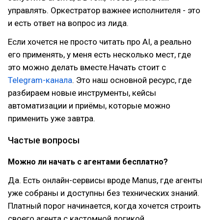
управлять. Оркестратор важнее исполнителя - это
и есть ответ на вопрос из лида.
Если хочется не просто читать про AI, а реально
его применять, у меня есть несколько мест, где
это можно делать вместе.Начать стоит с
Telegram-канала
. Это наш основной ресурс, где
разбираем новые инструменты, кейсы
автоматизации и приёмы, которые можно
применить уже завтра.
Частые вопросы
Можно ли начать с агентами бесплатно?
Да. Есть онлайн-сервисы вроде Manus, где агенты
уже собраны и доступны без технических знаний.
Платный порог начинается, когда хочется строить
своего агента с кастомной логикой.