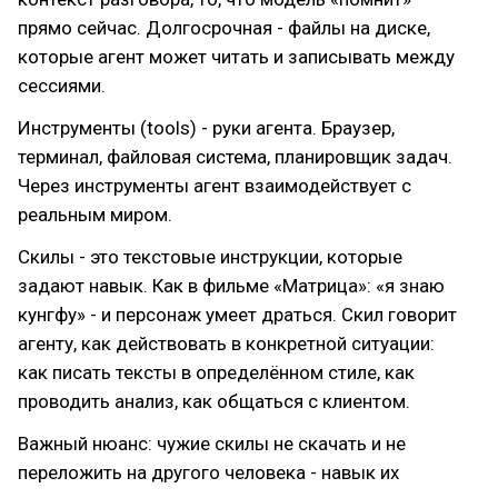
прямо сейчас. Долгосрочная - файлы на диске,
которые агент может читать и записывать между
сессиями.
Инструменты (tools) - руки агента. Браузер,
терминал, файловая система, планировщик задач.
Через инструменты агент взаимодействует с
реальным миром.
Скилы - это текстовые инструкции, которые
задают навык. Как в фильме «Матрица»: «я знаю
кунгфу» - и персонаж умеет драться. Скил говорит
агенту, как действовать в конкретной ситуации:
как писать тексты в определённом стиле, как
проводить анализ, как общаться с клиентом.
Важный нюанс: чужие скилы не скачать и не
переложить на другого человека - навык их