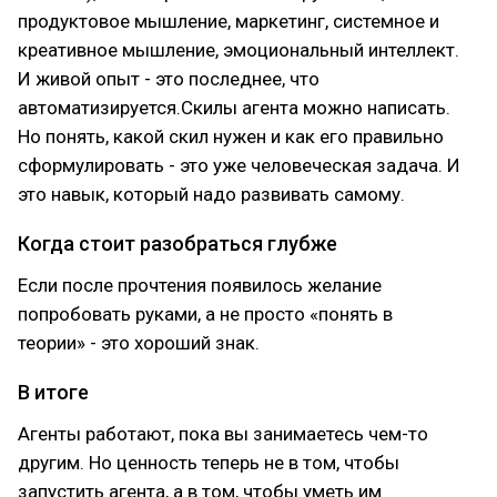
продуктовое мышление, маркетинг, системное и
креативное мышление, эмоциональный интеллект.
И живой опыт - это последнее, что
автоматизируется.Скилы агента можно написать.
Но понять, какой скил нужен и как его правильно
сформулировать - это уже человеческая задача. И
это навык, который надо развивать самому.
Когда стоит разобраться глубже
Если после прочтения появилось желание
попробовать руками, а не просто «понять в
теории» - это хороший знак.
В итоге
Агенты работают, пока вы занимаетесь чем-то
другим. Но ценность теперь не в том, чтобы
запустить агента, а в том, чтобы уметь им