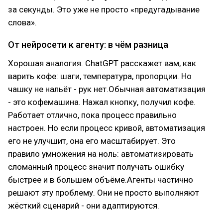
за секунды. Это уже не просто «предугадывание
слова».
От нейросети к агенту: в чём разница
Хорошая аналогия. ChatGPT расскажет вам, как
варить кофе: шаги, температура, пропорции. Но
чашку не нальёт - рук нет.Обычная автоматизация
- это кофемашина. Нажал кнопку, получил кофе.
Работает отлично, пока процесс правильно
настроен. Но если процесс кривой, автоматизация
его не улучшит, она его масштабирует. Это
правило умножения на ноль: автоматизировать
сломанный процесс значит получать ошибку
быстрее и в большем объёме.Агенты частично
решают эту проблему. Они не просто выполняют
жёсткий сценарий - они адаптируются.