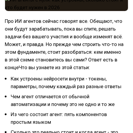
Про ИИ агентов сейчас говорят все. Обещают, что
они будут зарабатывать, пока вы спите, решать
задачи без вашего участия и вообще изменят всё.
Может, и правда. Но прежде чем строить что-то на
этом фундаменте, стоит разобраться: кем именно
в этой схеме становитесь вы сами? Ответ есть в
концеЧто вы узнаете из этой статьи:
Как устроены нейросети внутри - токены,
параметры, почему каждый раз разные ответы
Чем агент отличается от обычной
автоматизации и почему это не одно и то же
Из чего состоит агент: пять компонентов
простым языком
Сколько это реально стоит и когда агент - это