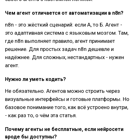
Чем агент отличается от автоматизации в n8n?
n8n - это жёсткий сценарий: если А, то Б. Агент -
это адаптивная система с языковым мозгом. Там,
где n8n выполняет правило, агент принимает
решение. Для простых задач n8n дешевле и
надёжнее. Для сложных, нестандартных - нужен
агент.
Нужно ли уметь кодить?
Не обязательно. Агентов можно строить через
визуальные интерфейсы и готовые платформы. Но
базовое понимание того, как всё устроено внутри,
- как раз то, о чём эта статья.
Почему агенты не бесплатные, если нейросети
вроде бы доступны?