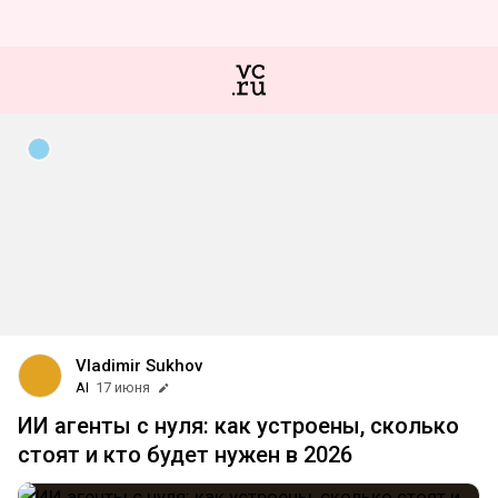
Vladimir Sukhov
AI
17 июня
ИИ агенты с нуля: как устроены, сколько
стоят и кто будет нужен в 2026