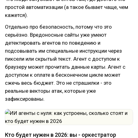
простой автоматизации (а такое бывает чаще, чем
кажется).
Отдельно про безопасность, потому что это
серьёзно. Вредоносные сайты уже умеют
детектировать агентов по поведению и
подсовывать им специальные инструкции через
пиксели или скрытый текст. Агент с доступом к
браузеру может прочитать данные карты. Агент с
доступом к оплате в бесконечном цикле может
сжечь весь бюджет. Это не страшилки - это
реальные векторы атак, которые уже
зафиксированы.
Кто будет нужен в 2026: вы - оркестратор