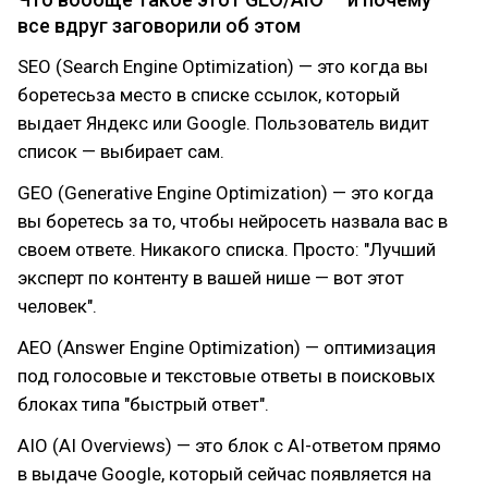
все вдруг заговорили об этом
SEO (Search Engine Optimization) — это когда вы
боретесьза место в списке ссылок, который
выдает Яндекс или Google. Пользователь видит
список — выбирает сам.
GEO (Generative Engine Optimization) — это когда
вы боретесь за то, чтобы нейросеть назвала вас в
своем ответе. Никакого списка. Просто: "Лучший
эксперт по контенту в вашей нише — вот этот
человек".
AEO (Answer Engine Optimization) — оптимизация
под голосовые и текстовые ответы в поисковых
блоках типа "быстрый ответ".
AIO (AI Overviews) — это блок с AI-ответом прямо
в выдаче Google, который сейчас появляется на