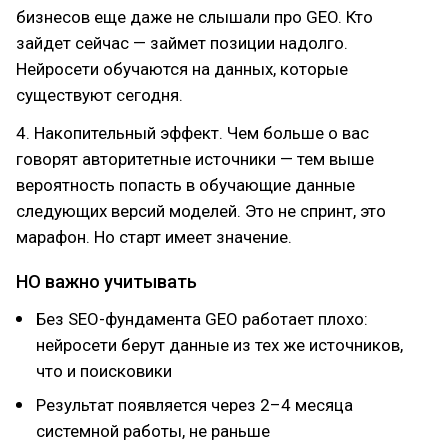
бизнесов еще даже не слышали про GEO. Кто
зайдет сейчас — займет позиции надолго.
Нейросети обучаются на данных, которые
существуют сегодня.
4. Накопительный эффект. Чем больше о вас
говорят авторитетные источники — тем выше
вероятность попасть в обучающие данные
следующих версий моделей. Это не спринт, это
марафон. Но старт имеет значение.
НО важно учитывать
Без SEO-фундамента GEO работает плохо:
нейросети берут данные из тех же источников,
что и поисковики
Результат появляется через 2–4 месяца
системной работы, не раньше