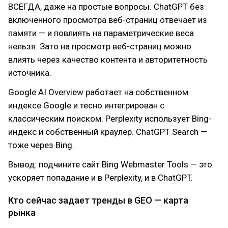
ВСЕГДА, даже на простые вопросы. ChatGPT без
включенного просмотра веб-страниц отвечает из
памяти — и повлиять на параметрические веса
нельзя. Зато на просмотр веб-страниц можно
влиять через качество контента и авторитетность
источника.
Google AI Overview работает на собственном
индексе Google и тесно интегрирован с
классическим поиском. Perplexity использует Bing-
индекс и собственный краулер. ChatGPT Search —
тоже через Bing.
Вывод: подчините сайт Bing Webmaster Tools — это
ускоряет попадание и в Perplexity, и в ChatGPT.
Кто сейчас задает тренды в GEO — карта
рынка