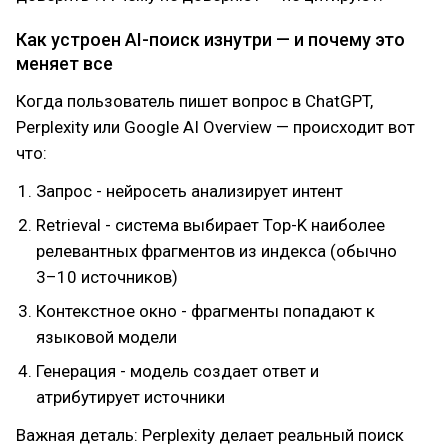
Как устроен AI-поиск изнутри — и почему это
меняет все
Когда пользователь пишет вопрос в ChatGPT,
Perplexity или Google AI Overview — происходит вот
что:
Запрос - нейросеть анализирует интент
Retrieval - система выбирает Top-K наиболее
релевантных фрагментов из индекса (обычно
3–10 источников)
Контекстное окно - фрагменты попадают к
языковой модели
Генерация - модель создает ответ и
атрибутирует источники
Важная деталь: Perplexity делает реальный поиск