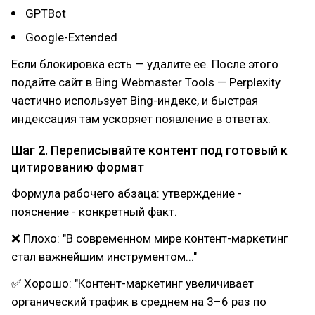
GPTBot
Google-Extended
Если блокировка есть — удалите ее. После этого
подайте сайт в Bing Webmaster Tools — Perplexity
частично использует Bing-индекс, и быстрая
индексация там ускоряет появление в ответах.
Шаг 2. Переписывайте контент под готовый к
цитированию формат
Формула рабочего абзаца: утверждение -
пояснение - конкретный факт.
❌ Плохо: "В современном мире контент-маркетинг
стал важнейшим инструментом..."
✅ Хорошо: "Контент-маркетинг увеличивает
органический трафик в среднем на 3–6 раз по