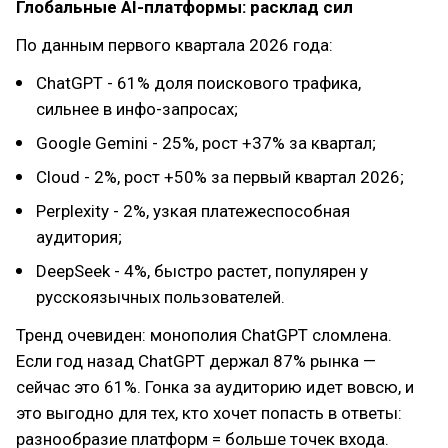
Глобальные AI-платформы: расклад сил
По данным первого квартала 2026 года:
ChatGPT - 61% доля поискового трафика,
сильнее в инфо-запросах;
Google Gemini - 25%, рост +37% за квартал;
Cloud - 2%, рост +50% за первый квартал 2026;
Perplexity - 2%, узкая платежеспособная
аудитория;
DeepSeek - 4%, быстро растет, популярен у
русскоязычных пользователей.
Тренд очевиден: монополия ChatGPT сломлена.
Если год назад ChatGPT держал 87% рынка —
сейчас это 61%. Гонка за аудиторию идет вовсю, и
это выгодно для тех, кто хочет попасть в ответы:
разнообразие платформ = больше точек входа.