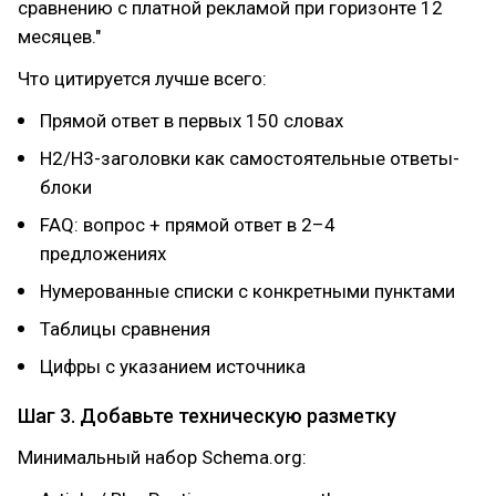
сравнению с платной рекламой при горизонте 12
месяцев."
Что цитируется лучше всего:
Прямой ответ в первых 150 словах
H2/H3-заголовки как самостоятельные ответы-
блоки
FAQ: вопрос + прямой ответ в 2–4
предложениях
Нумерованные списки с конкретными пунктами
Таблицы сравнения
Цифры с указанием источника
Шаг 3. Добавьте техническую разметку
Минимальный набор Schema.org: