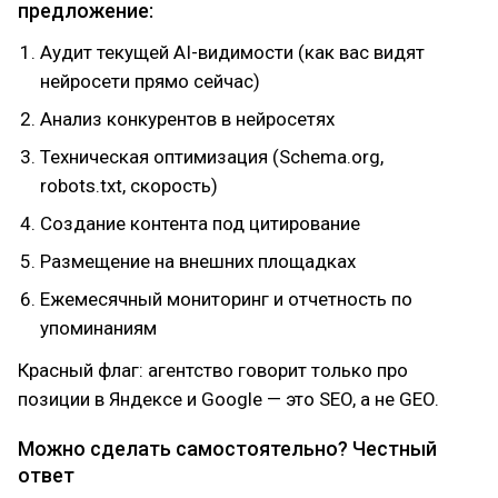
предложение:
Аудит текущей AI-видимости (как вас видят
нейросети прямо сейчас)
Анализ конкурентов в нейросетях
Техническая оптимизация (Schema.org,
robots.txt, скорость)
Создание контента под цитирование
Размещение на внешних площадках
Ежемесячный мониторинг и отчетность по
упоминаниям
Красный флаг: агентство говорит только про
позиции в Яндексе и Google — это SEO, а не GEO.
Можно сделать самостоятельно? Честный
ответ