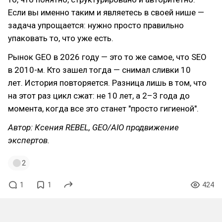
Если вы именно таким и являетесь в своей нише —
задача упрощается: нужно просто правильно
упаковать то, что уже есть.
Рынок GEO в 2026 году — это то же самое, что SEO
в 2010-м. Кто зашел тогда — снимал сливки 10
лет. История повторяется. Разница лишь в том, что
на этот раз цикл сжат: не 10 лет, а 2–3 года до
момента, когда все это станет "просто гигиеной".
Автор: Ксения REBEL, GEO/AIO продвижение
экспертов.
2
1
1
424