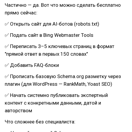
Частично — да. Вот что можно сделать бесплатно
прямо сейчас:
✅ Открыть сайт для AI-ботов (robots.txt)
✅ Подать сайт в Bing Webmaster Tools
✅ Переписать 3–5 ключевых страниц в формат
"прямой ответ в первых 150 словах"
✅ Добавить FAQ-блоки
✅ Прописать базовую Schema.org разметку через
плагин (для WordPress — RankMath, Yoast SEO)
✅ Начать системно публиковать экспертный
контент с конкретными данными, датой и
авторством
Что сложнее без специалиста: