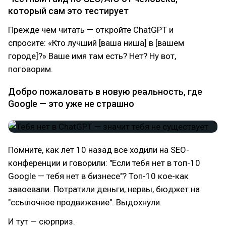
который сам это тестирует
Прежде чем читать — откройте ChatGPT и
спросите: «Кто лучший [ваша ниша] в [вашем
городе]?» Ваше имя там есть? Нет? Ну вот,
поговорим.
Добро пожаловать в новую реальность, где
Google — это уже не страшно
Помните, как лет 10 назад все ходили на SEO-
конференции и говорили: "Если тебя нет в топ-10
Google — тебя нет в бизнесе"? Топ-10 кое-как
завоевали. Потратили деньги, нервы, бюджет на
"ссылочное продвижение". Выдохнули.
И тут — сюрприз.