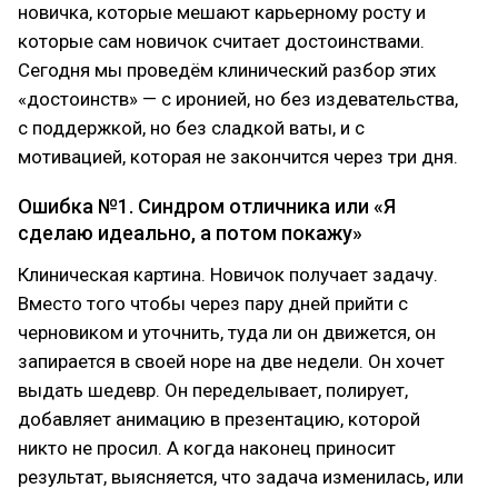
новичка, которые мешают карьерному росту и
которые сам новичок считает достоинствами.
Сегодня мы проведём клинический разбор этих
«достоинств» — с иронией, но без издевательства,
с поддержкой, но без сладкой ваты, и с
мотивацией, которая не закончится через три дня.
Ошибка №1. Синдром отличника или «Я
сделаю идеально, а потом покажу»
Клиническая картина. Новичок получает задачу.
Вместо того чтобы через пару дней прийти с
черновиком и уточнить, туда ли он движется, он
запирается в своей норе на две недели. Он хочет
выдать шедевр. Он переделывает, полирует,
добавляет анимацию в презентацию, которой
никто не просил. А когда наконец приносит
результат, выясняется, что задача изменилась, или