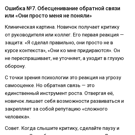
Ошибка №7. Обесценивание обратной связи
или «Они просто меня не поняли»
Клиническая картина. Новичок получает критику
от руководителя или коллег. Его первая реакция —
защита: «Я сделал правильно, они просто не в
курсе контекста», «Они ко мне придираются». Он
не переспрашивает, не уточняет, а уходит в глухую
оборону.
С точки зрения психологии это реакция на угрозу
самооценке. Но обратная связь — это
единственный инструмент роста. Отвергая её,
новичок лишает себя возможности развиваться и
закрепляет за собой репутацию «сложного
человека».
Совет. Когда слышите критику, сделайте паузу и