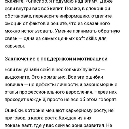
скажите: «Спасибо, я подумаю над этим». Даже
если внутри вас всё кипит. Позже, в спокойной
обстановке, переварите информацию, отделите
эмоции от фактов и решите, что из сказанного
можно использовать. Умение принимать обратную
связь — одна из самых ценных soft skills для
карьеры.
Заключение с поддержкой и мотивацией
Если вы узнали себя в нескольких пунктах —
выдохните. Это нормально. Все эти ошибки
новичка — не дефекты личности, а закономерные
этапы профессионального взросления. Через них
проходит каждый, просто не все об этом говорят.
Ошибки, которые мешают карьерному росту, не
приговор, а карта роста.Каждая из них
показывает, где у вас сейчас зона развития. Не