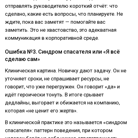
отправлять руководителю короткий отчёт: что
сделано, какие есть вопросы, что планируете. Не
ждите, пока вас заметят — помогайте вас
заметить. Это не хвастовство, это адекватная
коммуникация в корпоративной среде.
Ошибка №3. Синдром спасателя или «Я всё
сделаю сам»
Клиническая картина. Новичку дают задачу. Он не
уточняет сроки, не спрашивает ресурсы, не
говорит, что уже перегружен. Он говорит «да» и
идёт героически тонуть. В итоге срывает
дедлайны, выгорает и обижается на компанию,
которая «не ценит его жертв».
В клинической практике это называется «синдром
спасателя»: паттерн поведения, при котором