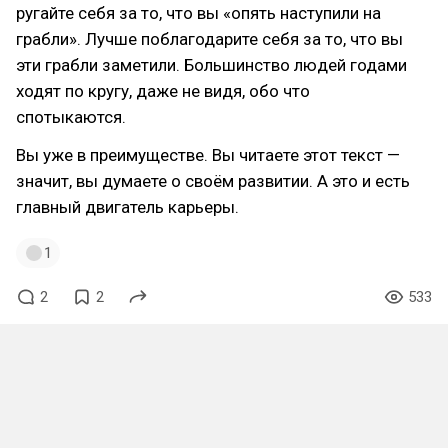
ругайте себя за то, что вы «опять наступили на
грабли». Лучше поблагодарите себя за то, что вы
эти грабли заметили. Большинство людей годами
ходят по кругу, даже не видя, обо что
спотыкаются.
Вы уже в преимуществе. Вы читаете этот текст —
значит, вы думаете о своём развитии. А это и есть
главный двигатель карьеры.
1
2
2
533