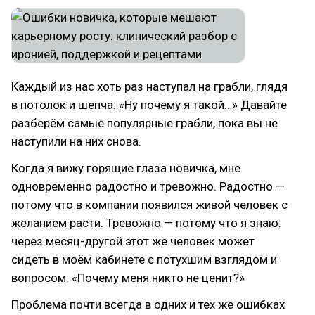
Каждый из нас хоть раз наступал на грабли, глядя
в потолок и шепча: «Ну почему я такой…» Давайте
разберём самые популярные грабли, пока вы не
наступили на них снова.
Когда я вижу горящие глаза новичка, мне
одновременно радостно и тревожно. Радостно —
потому что в компании появился живой человек с
желанием расти. Тревожно — потому что я знаю:
через месяц-другой этот же человек может
сидеть в моём кабинете с потухшим взглядом и
вопросом: «Почему меня никто не ценит?»
Проблема почти всегда в одних и тех же ошибках