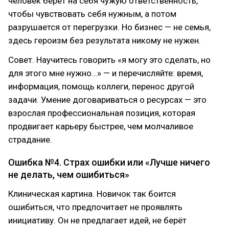
человек берёт на себя чужую ответственность,
чтобы чувствовать себя нужным, а потом
разрушается от перегрузки. Но бизнес — не семья,
здесь героизм без результата никому не нужен.
Совет. Научитесь говорить «я могу это сделать, но
для этого мне нужно…» — и перечисляйте: время,
информация, помощь коллеги, перенос другой
задачи. Умение договариваться о ресурсах — это
взрослая профессиональная позиция, которая
продвигает карьеру быстрее, чем молчаливое
страдание.
Ошибка №4. Страх ошибки или «Лучше ничего
не делать, чем ошибиться»
Клиническая картина. Новичок так боится
ошибиться, что предпочитает не проявлять
инициативу. Он не предлагает идей, не берёт