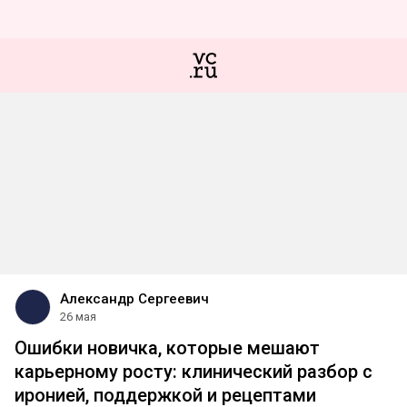
Александр Сергеевич
26 мая
Ошибки новичка, которые мешают
карьерному росту: клинический разбор с
иронией, поддержкой и рецептами