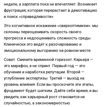
неделе, а зарплата пока не впечатляет. Возникает
фрустрация, которая перерастает в демотивацию
и поиск «справедливости».
Это когнитивное искажение «сверхоптимизм»: мы
склонны переоценивать скорость своего
прогресса и недооценивать сложность среды.
Клинически это ведёт к разочарованию и
эмоциональному выгоранию на ровном месте.
Совет. Смените временной горизонт. Карьера —
это марафон, а не спринт. Первый год — это
обучение и наработка репутации. Второй —
углубление экспертизы. Третий — выход на
уровень влияния. Если вы проскочите эти этапы,
фундамент будет шатким. Дайте себе время, и вы
увидите, как карьерный рост становится не
случайностью, а закономерностью.