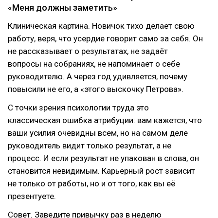
«Меня должны заметить»
Клиническая картина. Новичок тихо делает свою
работу, веря, что усердие говорит само за себя. Он
не рассказывает о результатах, не задаёт
вопросы на собраниях, не напоминает о себе
руководителю. А через год удивляется, почему
повысили не его, а «этого выскочку Петрова».
С точки зрения психологии труда это
классическая ошибка атрибуции: вам кажется, что
ваши усилия очевидны всем, но на самом деле
руководитель видит только результат, а не
процесс. И если результат не упакован в слова, он
становится невидимым. Карьерный рост зависит
не только от работы, но и от того, как вы её
презентуете.
Совет. Заведите привычку раз в неделю