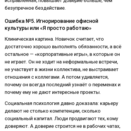
исправленная, повышает доверие больше, чем
безупречное бездействие.
Ошибка №5. Игнорирование офисной
культуры или «Я просто работаю»
Клиническая картина. Новичок считает, что
достаточно хорошо выполнять обязанности, а всё
остальное — «корпоративные игры», в которые он
не играет. Он не ходит на неформальные встречи,
не участвует в жизни коллектива, не выстраивает
отношения с коллегами. А потом удивляется,
почему он всегда последний узнаёт о переменах и
почему ему не дают интересные проекты.
Социальная психология давно доказала: карьеру
делают не столько компетенции, сколько
социальный капитал. Люди продвигают тех, кому
доверяют. А доверие строится не в рабочих чатах,