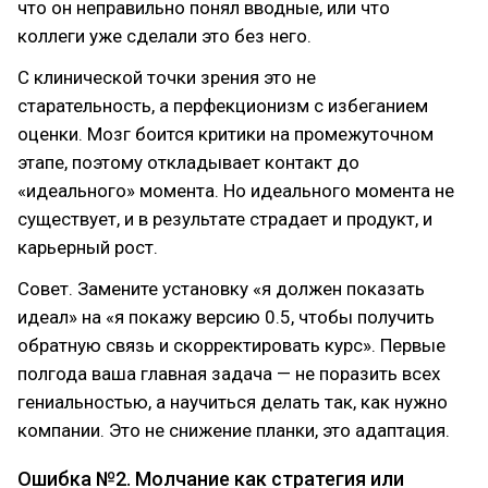
что он неправильно понял вводные, или что
коллеги уже сделали это без него.
С клинической точки зрения это не
старательность, а перфекционизм с избеганием
оценки. Мозг боится критики на промежуточном
этапе, поэтому откладывает контакт до
«идеального» момента. Но идеального момента не
существует, и в результате страдает и продукт, и
карьерный рост.
Совет. Замените установку «я должен показать
идеал» на «я покажу версию 0.5, чтобы получить
обратную связь и скорректировать курс». Первые
полгода ваша главная задача — не поразить всех
гениальностью, а научиться делать так, как нужно
компании. Это не снижение планки, это адаптация.
Ошибка №2. Молчание как стратегия или