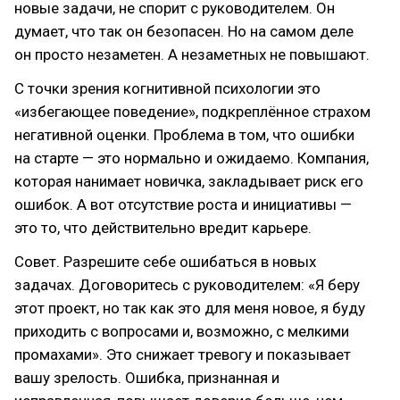
новые задачи, не спорит с руководителем. Он
думает, что так он безопасен. Но на самом деле
он просто незаметен. А незаметных не повышают.
С точки зрения когнитивной психологии это
«избегающее поведение», подкреплённое страхом
негативной оценки. Проблема в том, что ошибки
на старте — это нормально и ожидаемо. Компания,
которая нанимает новичка, закладывает риск его
ошибок. А вот отсутствие роста и инициативы —
это то, что действительно вредит карьере.
Совет. Разрешите себе ошибаться в новых
задачах. Договоритесь с руководителем: «Я беру
этот проект, но так как это для меня новое, я буду
приходить с вопросами и, возможно, с мелкими
промахами». Это снижает тревогу и показывает
вашу зрелость. Ошибка, признанная и