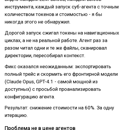
инструмента, каждый запуск суб-агента с точным
количеством токенов и стоимостью - я бы
никогда этого не обнаружил.
Дорогой запуск сжигал токены на навигационных
циклах, а не на реальной работе. Агент раз за
разом читал одни и те же файлы, сканировал
директории, пересобирал контекст.
Фикс оказался неожиданным: экспортировать
полный трейс и скормить его фронтирной модели
(Claude Opus, GPT-4.1 - самой мощной из
доступных) с просьбой проанализировать
конфигурацию агента.
Результат: снижение стоимости на 60%. За одну
итерацию.
Проблема не в цене агентов