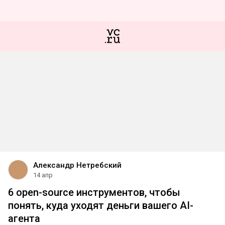
Александр Нетребский
14 апр
6 open-source инструментов, чтобы
понять, куда уходят деньги вашего AI-
агента