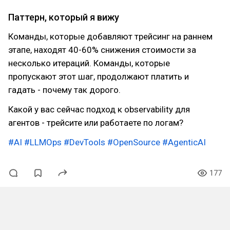
Паттерн, который я вижу
Команды, которые добавляют трейсинг на раннем
этапе, находят 40-60% снижения стоимости за
несколько итераций. Команды, которые
пропускают этот шаг, продолжают платить и
гадать - почему так дорого.
Какой у вас сейчас подход к observability для
агентов - трейсите или работаете по логам?
#AI
#LLMOps
#DevTools
#OpenSource
#AgenticAI
177