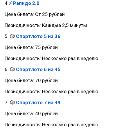
4.
⚡ Рапидо 2.0
Цена билета: От 25 рублей
Периодичность: Каждые 2,5 минуты
5. 🎲
Спортлото 5 из 36
Цена билета: 75 рублей
Периодичность: Несколько раз в неделю
6. 🎲
Спортлото 6 из 45
Цена билета: 70 рублей
Периодичность: Несколько раз в неделю
7. 🎲
Спортлото 7 из 49
Цена билета: 40 рублей
Периодичность: Несколько раз в неделю