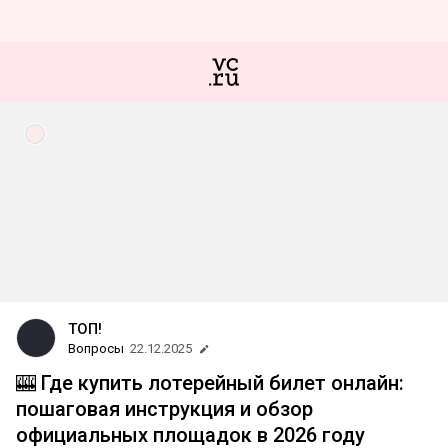
ТОП!
Вопросы
22.12.2025
🎰 Где купить лотерейный билет онлайн:
пошаговая инструкция и обзор
официальных площадок в 2026 году