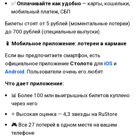
✅
Оплачивайте как удобно
— карты, кошельки,
мобильный платеж, СБП
Билеты стоят от 5 рублей (моментальные лотереи)
до 700 рублей (специальные выпуски).
📱 Мобильное приложение: лотереи в кармане
Если вы предпочитаете смартфон, есть
официальное приложение
Столото
для
iOS
и
Android
. Пользователи очень его любят.
Что дает приложение:
📊 Более 100 млн выигрышных билетов куплено
через него
⭐ Высокая оценка — 4,3 звезды на RuStore
🎮 Все 27 лотерей в одном месте на вашем
телефоне