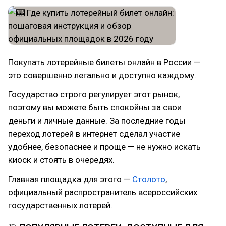
Покупать лотерейные билеты онлайн в России —
это совершенно легально и доступно каждому.
Государство строго регулирует этот рынок,
поэтому вы можете быть спокойны за свои
деньги и личные данные. За последние годы
переход лотерей в интернет сделал участие
удобнее, безопаснее и проще — не нужно искать
киоск и стоять в очередях.
Главная площадка для этого —
Столото
,
официальный распространитель всероссийских
государственных лотерей.