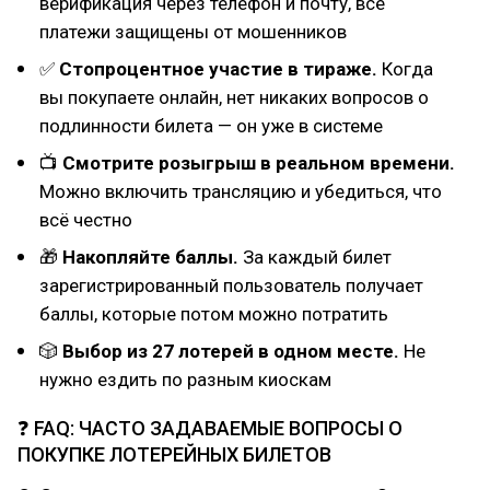
верификация через телефон и почту, все
платежи защищены от мошенников
✅
Стопроцентное участие в тираже.
Когда
вы покупаете онлайн, нет никаких вопросов о
подлинности билета — он уже в системе
📺
Смотрите розыгрыш в реальном времени.
Можно включить трансляцию и убедиться, что
всё честно
🎁
Накопляйте баллы.
За каждый билет
зарегистрированный пользователь получает
баллы, которые потом можно потратить
🎲
Выбор из 27 лотерей в одном месте.
Не
нужно ездить по разным киоскам
❓ FAQ: ЧАСТО ЗАДАВАЕМЫЕ ВОПРОСЫ О
ПОКУПКЕ ЛОТЕРЕЙНЫХ БИЛЕТОВ