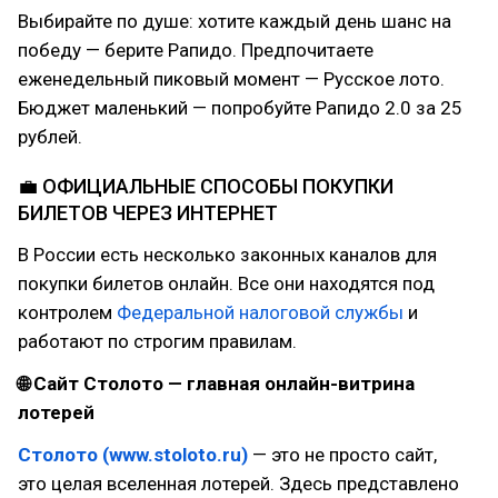
Выбирайте по душе: хотите каждый день шанс на
победу — берите Рапидо. Предпочитаете
еженедельный пиковый момент — Русское лото.
Бюджет маленький — попробуйте Рапидо 2.0 за 25
рублей.
💼 ОФИЦИАЛЬНЫЕ СПОСОБЫ ПОКУПКИ
БИЛЕТОВ ЧЕРЕЗ ИНТЕРНЕТ
В России есть несколько законных каналов для
покупки билетов онлайн. Все они находятся под
контролем
Федеральной налоговой службы
и
работают по строгим правилам.
🌐 Сайт Столото — главная онлайн-витрина
лотерей
Столото (www.stoloto.ru)
— это не просто сайт,
это целая вселенная лотерей. Здесь представлено