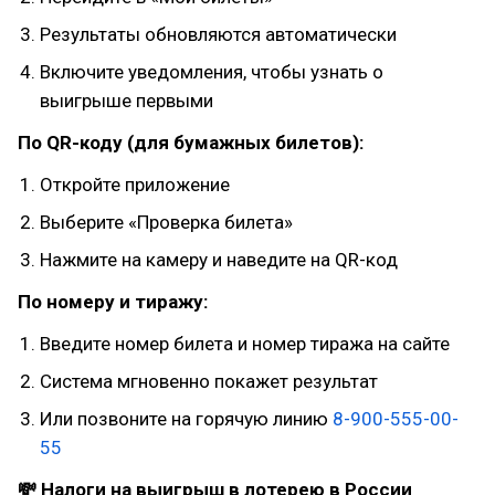
Результаты обновляются автоматически
Включите уведомления, чтобы узнать о
выигрыше первыми
По QR-коду (для бумажных билетов):
Откройте приложение
Выберите «Проверка билета»
Нажмите на камеру и наведите на QR-код
По номеру и тиражу:
Введите номер билета и номер тиража на сайте
Система мгновенно покажет результат
Или позвоните на горячую линию
8-900-555-00-
55
💸 Налоги на выигрыш в лотерею в России