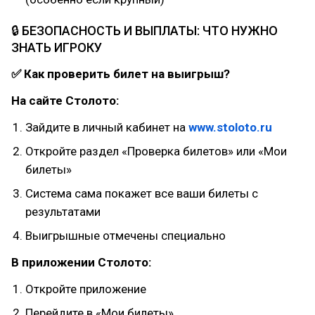
🔒 БЕЗОПАСНОСТЬ И ВЫПЛАТЫ: ЧТО НУЖНО
ЗНАТЬ ИГРОКУ
✅ Как проверить билет на выигрыш?
На сайте Столото:
Зайдите в личный кабинет на
www.stoloto.ru
Откройте раздел «Проверка билетов» или «Мои
билеты»
Система сама покажет все ваши билеты с
результатами
Выигрышные отмечены специально
В приложении Столото:
Откройте приложение
Перейдите в «Мои билеты»