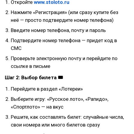
Откройте
www.stoloto.ru
Нажмите «Регистрация» (или сразу купите без
неё — просто подтвердите номер телефона)
Введите номер телефона, почту и пароль
Подтвердите номер телефона — придет код в
СМС
Проверьте электронную почту и перейдите по
ссылке в письме
Шаг 2: Выбор билета 🎟
Перейдите в раздел «Лотереи»
Выберите игру: «Русское лото», «Рапидо»,
«Спортлото» — на вкус
Решите, как составлять билет: случайные числа,
свои номера или много билетов сразу