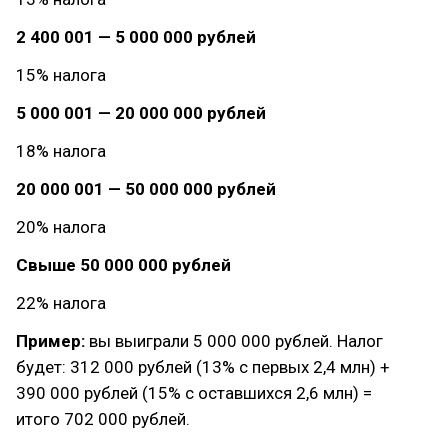
2 400 001 — 5 000 000 рублей
15% налога
5 000 001 — 20 000 000 рублей
18% налога
20 000 001 — 50 000 000 рублей
20% налога
Свыше 50 000 000 рублей
22% налога
Пример:
вы выиграли 5 000 000 рублей. Налог
будет: 312 000 рублей (13% с первых 2,4 млн) +
390 000 рублей (15% с оставшихся 2,6 млн) =
итого 702 000 рублей.