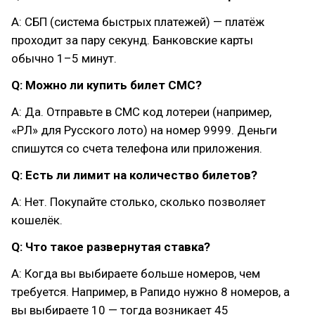
A: СБП (система быстрых платежей) — платёж
проходит за пару секунд. Банковские карты
обычно 1–5 минут.
Q: Можно ли купить билет СМС?
A: Да. Отправьте в СМС код лотереи (например,
«РЛ» для Русского лото) на номер 9999. Деньги
спишутся со счета телефона или приложения.
Q: Есть ли лимит на количество билетов?
A: Нет. Покупайте столько, сколько позволяет
кошелёк.
Q: Что такое развернутая ставка?
A: Когда вы выбираете больше номеров, чем
требуется. Например, в Рапидо нужно 8 номеров, а
вы выбираете 10 — тогда возникает 45