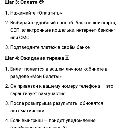
Шаг 3: Оплата 💳
Нажимайте «Оплатить»
Выбирайте удобный способ: банковская карта,
СБП, электронные кошельки, интернет-банкинг
или СМС
Подтвердите платеж в своём банке
Шаг 4: Ожидание тиража ⏳
Билет появится в вашем личном кабинете в
разделе «Мои билеты»
Он привязан к вашему номеру телефона — это
гарантирует вам участие
После розыгрыша результаты обновятся
автоматически
Если выигрыш — придет уведомление
(особенно если крупный)