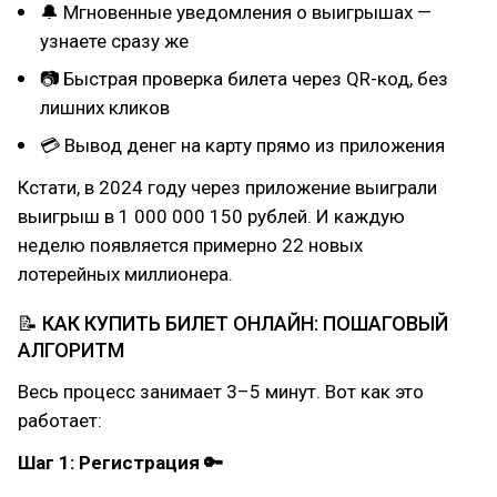
🔔 Мгновенные уведомления о выигрышах —
узнаете сразу же
📷 Быстрая проверка билета через QR-код, без
лишних кликов
💳 Вывод денег на карту прямо из приложения
Кстати, в 2024 году через приложение выиграли
выигрыш в 1 000 000 150 рублей. И каждую
неделю появляется примерно 22 новых
лотерейных миллионера.
📝 КАК КУПИТЬ БИЛЕТ ОНЛАЙН: ПОШАГОВЫЙ
АЛГОРИТМ
Весь процесс занимает 3–5 минут. Вот как это
работает:
Шаг 1: Регистрация 🔑