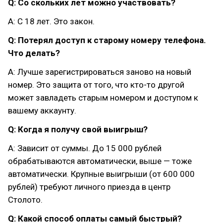
Q: Со скольких лет можно участвовать?
A: С 18 лет. Это закон.
Q: Потерял доступ к старому номеру телефона.
Что делать?
A: Лучше зарегистрироваться заново на новый
номер. Это защита от того, что кто-то другой
может завладеть старым номером и доступом к
вашему аккаунту.
Q: Когда я получу свой выигрыш?
A: Зависит от суммы. До 15 000 рублей
обрабатываются автоматически, выше — тоже
автоматически. Крупные выигрыши (от 600 000
рублей) требуют личного приезда в центр
Столото.
Q: Какой способ оплаты самый быстрый?