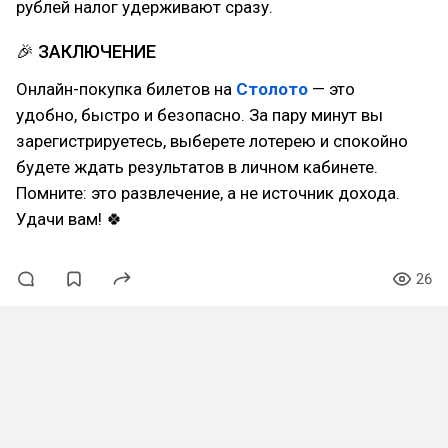
рублей налог удерживают сразу.
🎉 ЗАКЛЮЧЕНИЕ
Онлайн-покупка билетов на
Столото
— это
удобно, быстро и безопасно. За пару минут вы
зарегистрируетесь, выберете лотерею и спокойно
будете ждать результатов в личном кабинете.
Помните: это развлечение, а не источник дохода.
Удачи вам! 🍀
26