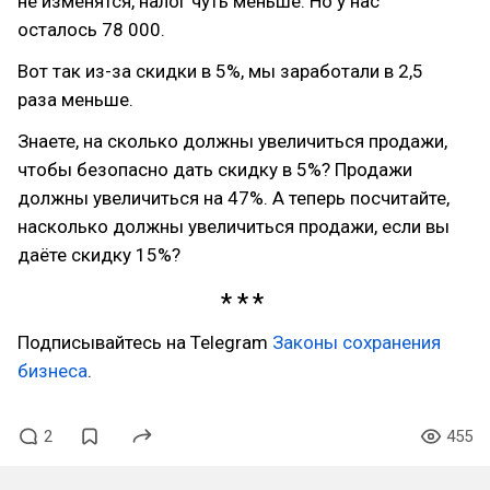
не изменятся, налог чуть меньше. Но у нас
осталось 78 000.
Вот так из-за скидки в 5%, мы заработали в 2,5
раза меньше.
Знаете, на сколько должны увеличиться продажи,
чтобы безопасно дать скидку в 5%? Продажи
должны увеличиться на 47%. А теперь посчитайте,
насколько должны увеличиться продажи, если вы
даёте скидку 15%?
Подписывайтесь на Telegram
Законы сохранения
бизнеса
.
2
455