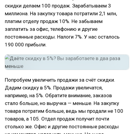
скидки делаем 100 продаж. Зарабатываем 3
миллиона. На закупку товара потратили 2,1 млн,
платим отделу продаж 10%. Не забываем
заплатить за офис, телефонию и другие
постоянные расходы. Налоги 7%. У нас осталось
190 000 прибыли.
Попробуем увеличить продажи за счёт скидки.
Дадим скидку в 5%. Продажи увеличатся,
например, на 5%. Обратите внимание, заказов
стало больше, но выручка — меньше. На закупку
товара потратим больше, ведь мы продали не 100
товаров, а 105. Отдел продаж получит почти
столько же. Офис и другие постоянные расходы