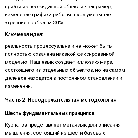
прийти из неожиданной области - например,
изменение графика работы школ уменьшает
утренние пробки на 30%.
Ключевая идея:
реальность процессуальна и не может быть
полностью схвачена никакой фиксированной
моделью. Наш язык создает иллюзию мира,
состоящего из отдельных объектов, но на самом
деле все находится в постоянном становлении и
изменении.
Часть 2: Несодержательная методология
Шесть фундаментальных принципов
Курпатов представляет метаязык для описания
мышления, состоящий из шести базовых