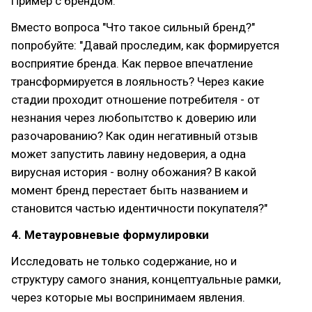
Пример с брендом:
Вместо вопроса "Что такое сильный бренд?"
попробуйте: "Давай проследим, как формируется
восприятие бренда. Как первое впечатление
трансформируется в лояльность? Через какие
стадии проходит отношение потребителя - от
незнания через любопытство к доверию или
разочарованию? Как один негативный отзыв
может запустить лавину недоверия, а одна
вирусная история - волну обожания? В какой
момент бренд перестает быть названием и
становится частью идентичности покупателя?"
4. Метауровневые формулировки
Исследовать не только содержание, но и
структуру самого знания, концептуальные рамки,
через которые мы воспринимаем явления.