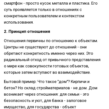
смартфон - просто кусок металла и пластика. Его
суть проявляется только в отношениях с
конкретным пользователем и контекстом
использования.
2. Принцип отношения
Отношения первичны по отношению к объектам.
Центры не существуют до отношений - они
обретают конкретность именно через них. Это
радикальный отход от привычного представления
о мире как совокупности готовых объектов,
которые затем вступают во взаимодействие.
Бытовой пример: Что такое "дом"? Кирпичи и
бетон? Но склад стройматериалов - не дом. Дом
возникает через отношения: для семьи - это
безопасность и уют, для банка - залоговое
имущество, для государства - объект