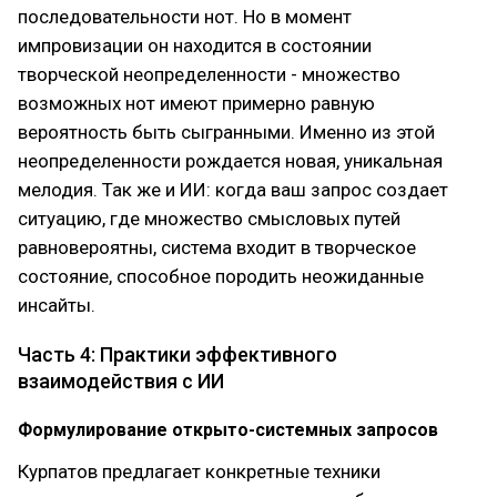
последовательности нот. Но в момент
импровизации он находится в состоянии
творческой неопределенности - множество
возможных нот имеют примерно равную
вероятность быть сыгранными. Именно из этой
неопределенности рождается новая, уникальная
мелодия. Так же и ИИ: когда ваш запрос создает
ситуацию, где множество смысловых путей
равновероятны, система входит в творческое
состояние, способное породить неожиданные
инсайты.
Часть 4: Практики эффективного
взаимодействия с ИИ
Формулирование открыто-системных запросов
Курпатов предлагает конкретные техники