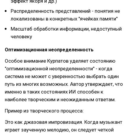
эффект якоря и др.)
Распределенность представлений - понятия не
локализованы в конкретных "ячейках памяти"
Масштаб обработки информации, недоступный
человеку
Оптимизационная неопределенность
Особое внимание Курпатов уделяет состоянию
"оптимизационной неопределенности" - когда
система не может с уверенностью выбрать один
путь из многих возможных. Автор утверждает, что
именно в таких состояниях ИИ способен к
наиболее творческим и неожиданным ответам.
Пример из творческого процесса:
Это как джазовая импровизация. Когда музыкант
играет заученную мелодию, он следует четкой