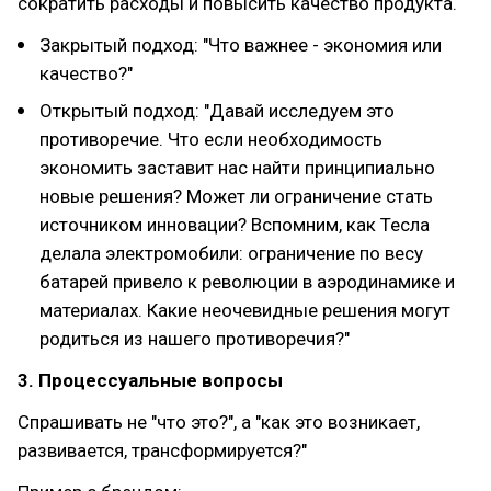
сократить расходы и повысить качество продукта.
Закрытый подход: "Что важнее - экономия или
качество?"
Открытый подход: "Давай исследуем это
противоречие. Что если необходимость
экономить заставит нас найти принципиально
новые решения? Может ли ограничение стать
источником инновации? Вспомним, как Теслa
делала электромобили: ограничение по весу
батарей привело к революции в аэродинамике и
материалах. Какие неочевидные решения могут
родиться из нашего противоречия?"
3. Процессуальные вопросы
Спрашивать не "что это?", а "как это возникает,
развивается, трансформируется?"