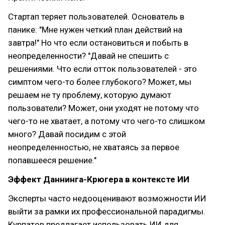
Стартап теряет пользователей. Основатель в
панике: "Мне нужен четкий план действий на
завтра!" Но что если остановиться и побыть в
неопределенности? "Давай не спешить с
решениями. Что если отток пользователей - это
симптом чего-то более глубокого? Может, мы
решаем не ту проблему, которую думают
пользователи? Может, они уходят не потому что
чего-то не хватает, а потому что чего-то слишком
много? Давай посидим с этой
неопределенностью, не хватаясь за первое
попавшееся решение."
Эффект Даннинга-Крюгера в контексте ИИ
Эксперты часто недооценивают возможности ИИ
выйти за рамки их профессиональной парадигмы.
Курпатов предлагает использовать ИИ для