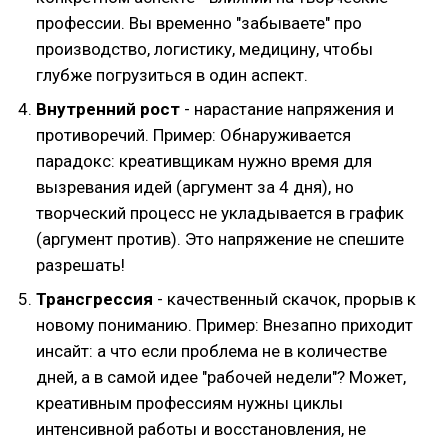
профессии. Вы временно "забываете" про
производство, логистику, медицину, чтобы
глубже погрузиться в один аспект.
Внутренний рост
- нарастание напряжения и
противоречий. Пример: Обнаруживается
парадокс: креативщикам нужно время для
вызревания идей (аргумент за 4 дня), но
творческий процесс не укладывается в график
(аргумент против). Это напряжение не спешите
разрешать!
Трансгрессия
- качественный скачок, прорыв к
новому пониманию. Пример: Внезапно приходит
инсайт: а что если проблема не в количестве
дней, а в самой идее "рабочей недели"? Может,
креативным профессиям нужны циклы
интенсивной работы и восстановления, не