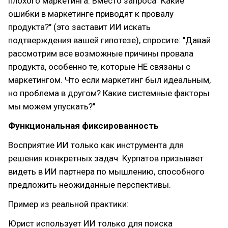
плохого маркетинга. Вместо запроса "Какие
ошибки в маркетинге приводят к провалу
продукта?" (это заставит ИИ искать
подтверждения вашей гипотезе), спросите: "Давай
рассмотрим все возможные причины провала
продукта, особенно те, которые НЕ связаны с
маркетингом. Что если маркетинг был идеальным,
но проблема в другом? Какие системные факторы
мы можем упускать?"
Функциональная фиксированность
Восприятие ИИ только как инструмента для
решения конкретных задач. Курпатов призывает
видеть в ИИ партнера по мышлению, способного
предложить неожиданные перспективы.
Пример из реальной практики:
Юрист использует ИИ только для поиска