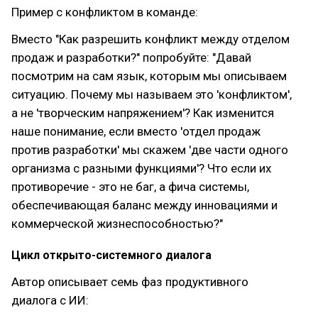
Пример с конфликтом в команде:
Вместо "Как разрешить конфликт между отделом
продаж и разработки?" попробуйте: "Давай
посмотрим на сам язык, которым мы описываем
ситуацию. Почему мы называем это 'конфликтом',
а не 'творческим напряжением'? Как изменится
наше понимание, если вместо 'отдел продаж
против разработки' мы скажем 'две части одного
организма с разными функциями'? Что если их
противоречие - это не баг, а фича системы,
обеспечивающая баланс между инновациями и
коммерческой жизнеспособностью?"
Цикл открыто-системного диалога
Автор описывает семь фаз продуктивного
диалога с ИИ: