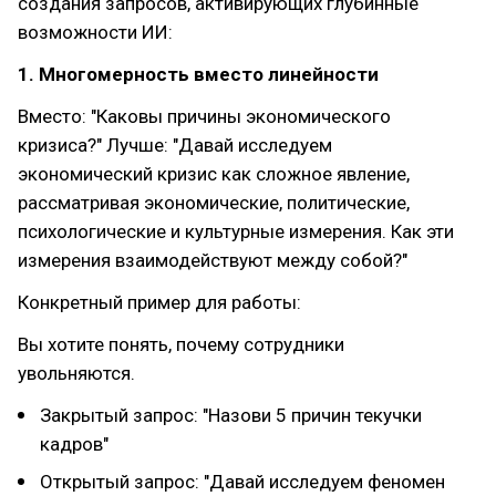
создания запросов, активирующих глубинные
возможности ИИ:
1. Многомерность вместо линейности
Вместо: "Каковы причины экономического
кризиса?" Лучше: "Давай исследуем
экономический кризис как сложное явление,
рассматривая экономические, политические,
психологические и культурные измерения. Как эти
измерения взаимодействуют между собой?"
Конкретный пример для работы:
Вы хотите понять, почему сотрудники
увольняются.
Закрытый запрос: "Назови 5 причин текучки
кадров"
Открытый запрос: "Давай исследуем феномен