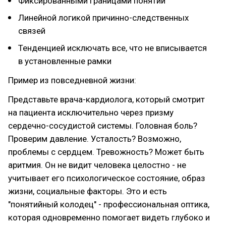
Фиксированными границами понятий
Линейной логикой причинно-следственных
связей
Тенденцией исключать все, что не вписывается
в установленные рамки
Пример из повседневной жизни:
Представьте врача-кардиолога, который смотрит
на пациента исключительно через призму
сердечно-сосудистой системы. Головная боль?
Проверим давление. Усталость? Возможно,
проблемы с сердцем. Тревожность? Может быть
аритмия. Он не видит человека целостно - не
учитывает его психологическое состояние, образ
жизни, социальные факторы. Это и есть
"понятийный колодец" - профессиональная оптика,
которая одновременно помогает видеть глубоко и