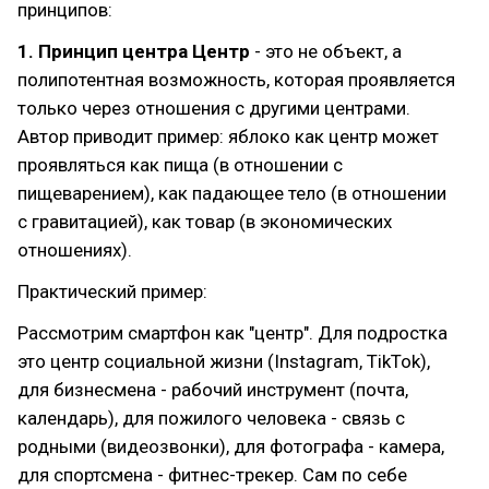
принципов:
1. Принцип центра Центр
- это не объект, а
полипотентная возможность, которая проявляется
только через отношения с другими центрами.
Автор приводит пример: яблоко как центр может
проявляться как пища (в отношении с
пищеварением), как падающее тело (в отношении
с гравитацией), как товар (в экономических
отношениях).
Практический пример:
Рассмотрим смартфон как "центр". Для подростка
это центр социальной жизни (Instagram, TikTok),
для бизнесмена - рабочий инструмент (почта,
календарь), для пожилого человека - связь с
родными (видеозвонки), для фотографа - камера,
для спортсмена - фитнес-трекер. Сам по себе