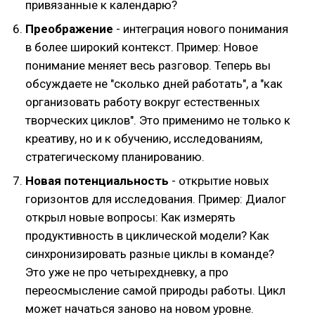
привязанные к календарю?
Преображение
- интеграция нового понимания
в более широкий контекст. Пример: Новое
понимание меняет весь разговор. Теперь вы
обсуждаете не "сколько дней работать", а "как
организовать работу вокруг естественных
творческих циклов". Это применимо не только к
креативу, но и к обучению, исследованиям,
стратегическому планированию.
Новая потенциальность
- открытие новых
горизонтов для исследования. Пример: Диалог
открыл новые вопросы: Как измерять
продуктивность в циклической модели? Как
синхронизировать разные циклы в команде?
Это уже не про четырехдневку, а про
переосмысление самой природы работы. Цикл
может начаться заново на новом уровне.