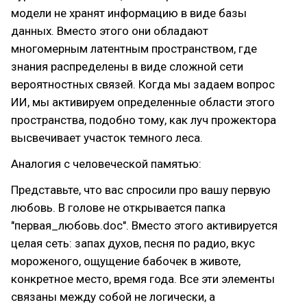
модели не хранят информацию в виде базы
данных. Вместо этого они обладают
многомерным латентным пространством, где
знания распределены в виде сложной сети
вероятностных связей. Когда мы задаем вопрос
ИИ, мы активируем определенные области этого
пространства, подобно тому, как луч прожектора
высвечивает участок темного леса.
Аналогия с человеческой памятью:
Представьте, что вас спросили про вашу первую
любовь. В голове не открывается папка
"первая_любовь.doc". Вместо этого активируется
целая сеть: запах духов, песня по радио, вкус
мороженого, ощущение бабочек в животе,
конкретное место, время года. Все эти элементы
связаны между собой не логически, а