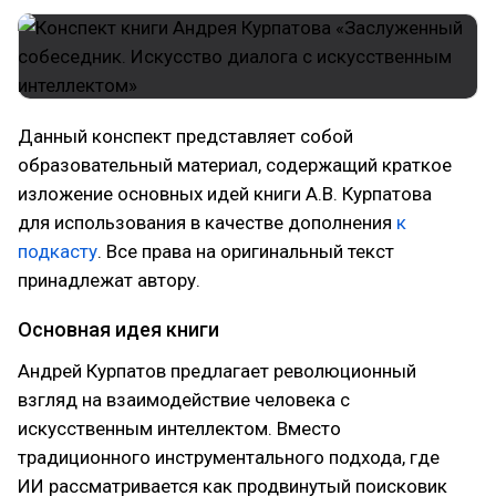
Данный конспект представляет собой
образовательный материал, содержащий краткое
изложение основных идей книги А.В. Курпатова
для использования в качестве дополнения
к
подкасту
. Все права на оригинальный текст
принадлежат автору.
Основная идея книги
Андрей Курпатов предлагает революционный
взгляд на взаимодействие человека с
искусственным интеллектом. Вместо
традиционного инструментального подхода, где
ИИ рассматривается как продвинутый поисковик