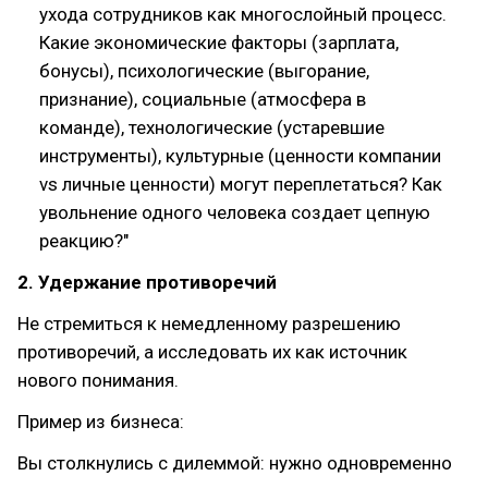
ухода сотрудников как многослойный процесс.
Какие экономические факторы (зарплата,
бонусы), психологические (выгорание,
признание), социальные (атмосфера в
команде), технологические (устаревшие
инструменты), культурные (ценности компании
vs личные ценности) могут переплетаться? Как
увольнение одного человека создает цепную
реакцию?"
2. Удержание противоречий
Не стремиться к немедленному разрешению
противоречий, а исследовать их как источник
нового понимания.
Пример из бизнеса:
Вы столкнулись с дилеммой: нужно одновременно