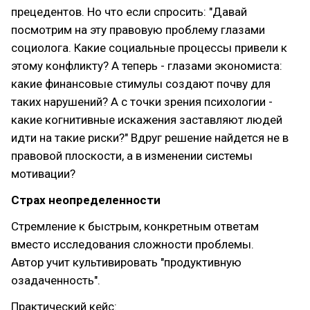
прецедентов. Но что если спросить: "Давай
посмотрим на эту правовую проблему глазами
социолога. Какие социальные процессы привели к
этому конфликту? А теперь - глазами экономиста:
какие финансовые стимулы создают почву для
таких нарушений? А с точки зрения психологии -
какие когнитивные искажения заставляют людей
идти на такие риски?" Вдруг решение найдется не в
правовой плоскости, а в изменении системы
мотивации?
Страх неопределенности
Стремление к быстрым, конкретным ответам
вместо исследования сложности проблемы.
Автор учит культивировать "продуктивную
озадаченность".
Практический кейс: