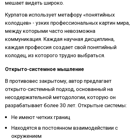
мешает видеть широко.
Курпатов использует метафору «понятийных
колодцев» - узких профессиональных картин мира,
между которыми часто невозможна
коммуникация. Каждая научная дисциплина,
каждая профессия создает свой понятийный
колодец, из которого трудно выбраться.
Открыто-системное мышление
В противовес закрытому, автор предлагает
открыто-системный подход, основанный на
несодержательной методологии, которую он
разрабатывает более 30 лет. Открытые системы:
Не имеют четких границ
Находятся в постоянном взаимодействии с
окружением