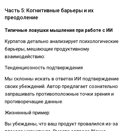
Часть 5: Когнитивные барьеры и их
преодоление
Типичные ловушки мышления при работе с ИИ
Курпатов детально анализирует психологические
барьеры, мешающие продуктивному
взаимодействию:
Тенденциозность подтверждения
Мы склонны искать в ответах ИИ подтверждение
своих убеждений. Автор предлагает сознательно
запрашивать противоположные точки зрения и
противоречащие данные.
Жизненный пример:
Вы убеждены, что ваш продукт провалился из-за