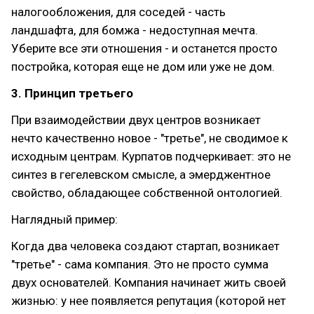
налогообложения, для соседей - часть
ландшафта, для бомжа - недоступная мечта.
Уберите все эти отношения - и останется просто
постройка, которая еще не дом или уже не дом.
3. Принцип третьего
При взаимодействии двух центров возникает
нечто качественно новое - "третье", не сводимое к
исходным центрам. Курпатов подчеркивает: это не
синтез в гегелевском смысле, а эмерджентное
свойство, обладающее собственной онтологией.
Наглядный пример:
Когда два человека создают стартап, возникает
"третье" - сама компания. Это не просто сумма
двух основателей. Компания начинает жить своей
жизнью: у нее появляется репутация (которой нет