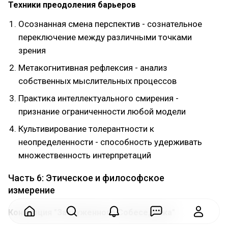
Техники преодоления барьеров
Осознанная смена перспектив - сознательное
переключение между различными точками
зрения
Метакогнитивная рефлексия - анализ
собственных мыслительных процессов
Практика интеллектуального смирения -
признание ограниченности любой модели
Культивирование толерантности к
неопределенности - способность удерживать
множественность интерпретаций
Часть 6: Этическое и философское
измерение
Концепция "Заслуженного Собеседника"