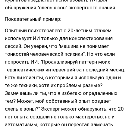
обнаружения "слепых зон" экспертного знания.
Показательный пример:
Опытный психотерапевт с 20-летним стажем
использует ИИ только для конспектирования
сессий. Он уверен, что "машина не понимает
тонкостей человеческой психики". Но что если
попросить ИИ: "Проанализируй паттерн моих
терапевтических интервенций за последний месяц.
Есть ли клиенты, с которыми я использую одни и
те же техники, хотя их проблемы разные?
Замечаешь ли ты, что я избегаю определенных
тем? Может, мой собственный опыт создает
слепые зоны?" Эксперт может обнаружить, что 20
лет опыта создали не только мастерство, но и
автоматизмы, которые он перестал замечать.