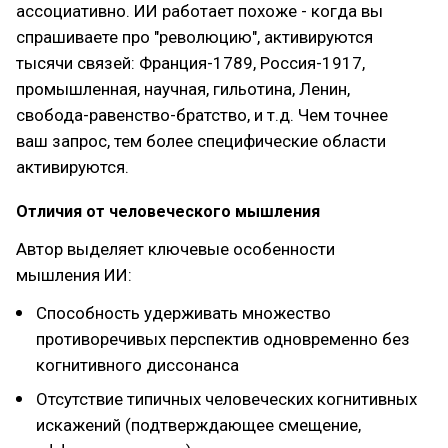
ассоциативно. ИИ работает похоже - когда вы
спрашиваете про "революцию", активируются
тысячи связей: Франция-1789, Россия-1917,
промышленная, научная, гильотина, Ленин,
свобода-равенство-братство, и т.д. Чем точнее
ваш запрос, тем более специфические области
активируются.
Отличия от человеческого мышления
Автор выделяет ключевые особенности
мышления ИИ:
Способность удерживать множество
противоречивых перспектив одновременно без
когнитивного диссонанса
Отсутствие типичных человеческих когнитивных
искажений (подтверждающее смещение,