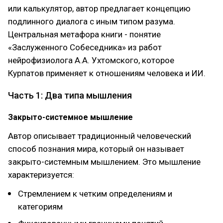
или калькулятор, автор предлагает концепцию
подлинного диалога с иным типом разума.
Центральная метафора книги - понятие
«Заслуженного Собеседника» из работ
нейрофизиолога А.А. Ухтомского, которое
Курпатов применяет к отношениям человека и ИИ.
Часть 1: Два типа мышления
Закрыто-системное мышление
Автор описывает традиционный человеческий
способ познания мира, который он называет
закрыто-системным мышлением. Это мышление
характеризуется:
Стремлением к четким определениям и
категориям