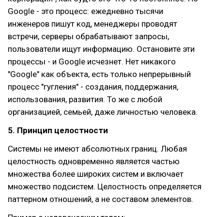
Google - это процесс: ежедневно тысячи
инженеров пишут код, менеджеры проводят
встречи, серверы обрабатывают запросы,
пользователи ищут информацию. Остановите эти
процессы - и Google исчезнет. Нет никакого
"Google" как объекта, есть только непрерывный
процесс "гугления" - создания, поддержания,
использования, развития. То же с любой
организацией, семьей, даже личностью человека.
5. Принцип целостности
Системы не имеют абсолютных границ. Любая
целостность одновременно является частью
множества более широких систем и включает
множество подсистем. Целостность определяется
паттерном отношений, а не составом элементов.