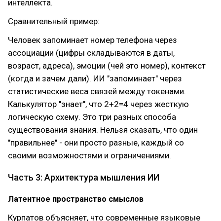
интеллекта.
Сравнительный пример:
Человек запоминает номер телефона через
ассоциации (цифры складываются в даты,
возраст, адреса), эмоции (чей это номер), контекст
(когда и зачем дали). ИИ "запоминает" через
статистические веса связей между токенами.
Калькулятор "знает", что 2+2=4 через жесткую
логическую схему. Это три разных способа
существования знания. Нельзя сказать, что один
"правильнее" - они просто разные, каждый со
своими возможностями и ограничениями.
Часть 3: Архитектура мышления ИИ
Латентное пространство смыслов
Курпатов объясняет, что современные языковые