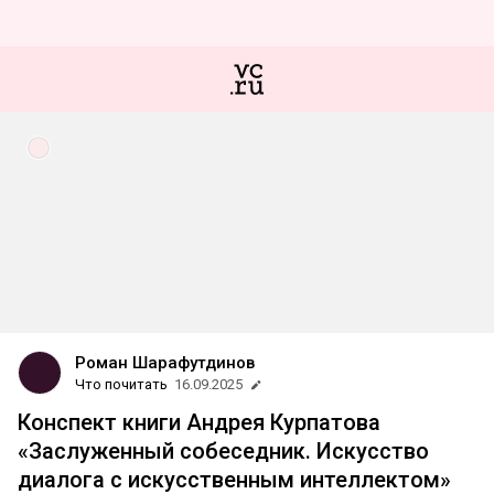
Роман Шарафутдинов
Что почитать
16.09.2025
Конспект книги Андрея Курпатова
«Заслуженный собеседник. Искусство
диалога с искусственным интеллектом»