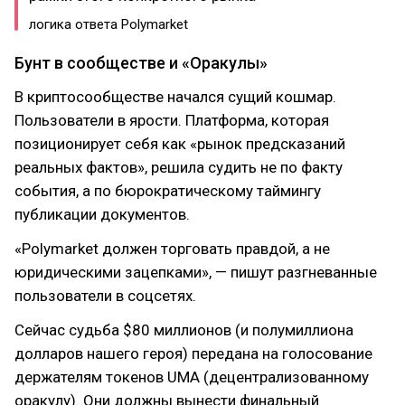
логика ответа Polymarket
Бунт в сообществе и «Оракулы»
В криптосообществе начался сущий кошмар.
Пользователи в ярости. Платформа, которая
позиционирует себя как «рынок предсказаний
реальных фактов», решила судить не по факту
события, а по бюрократическому таймингу
публикации документов.
«Polymarket должен торговать правдой, а не
юридическими зацепками», — пишут разгневанные
пользователи в соцсетях.
Сейчас судьба $80 миллионов (и полумиллиона
долларов нашего героя) передана на голосование
держателям токенов UMA (децентрализованному
оракулу). Они должны вынести финальный