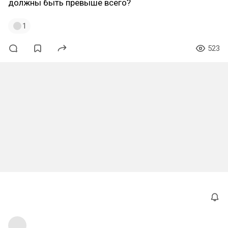
должны быть превыше всего?
1
523