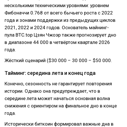
несколькими техническими уровнями: уровнем
Фибоначчи 0.768 от всего бычьего роста с 2022
года и зонами поддержки из предыдущих циклов
2021, 2022 и 2024 годов. Основатель майнинг-
пула BTC.top Цзян Чжоэр также прогнозирует дно
в диапазоне 44 000 в четвёртом квартале 2026
года.
Жёсткий сценарий ($30 000 – 30 000 – $50 000.
Тайминг: середина лета и конец года
Конечно, сезонность не гарантирует повторения
истории. Однако она предупреждает, что в
середине лета может начаться основная волна
снижения с ориентиром на финальное дно в конце
года.
Исторически биткоин формировал важные дна в