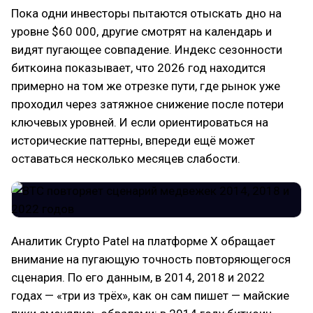
Пока одни инвесторы пытаются отыскать дно на
уровне $60 000, другие смотрят на календарь и
видят пугающее совпадение. Индекс сезонности
биткоина показывает, что 2026 год находится
примерно на том же отрезке пути, где рынок уже
проходил через затяжное снижение после потери
ключевых уровней. И если ориентироваться на
исторические паттерны, впереди ещё может
оставаться несколько месяцев слабости.
Аналитик Crypto Patel на платформе X обращает
внимание на пугающую точность повторяющегося
сценария. По его данным, в 2014, 2018 и 2022
годах — «три из трёх», как он сам пишет — майские