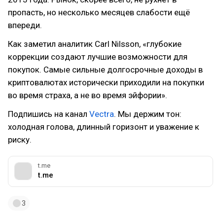
пропасть, но несколько месяцев слабости ещё
впереди.
Как заметил аналитик Carl Nilsson, «глубокие
коррекции создают лучшие возможности для
покупок. Самые сильные долгосрочные доходы в
криптовалютах исторически приходили на покупки
во время страха, а не во время эйфории».
Подпишись на канал
Vectra
. Мы держим тон:
холодная голова, длинный горизонт и уважение к
риску.
t.me
t.me
3