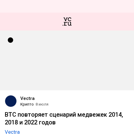
Vectra
Крипто
8 июля
BTC повторяет сценарий медвежек 2014,
2018 и 2022 годов
Vectra