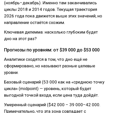
(ноябрь–декабрь). Именно там заканчивались
циклы 2018 и 2014 годов. Текущая траектория
2026 года пока движется выше этих значений, но
направление остаётся схожим.
Ключевая дилемма: насколько глубоким будет
дно на этот раз?
Прогнозы по уровням: от $39 000 до $53 000
Аналитики сходятся в том, что дно ещё не
сформировано, но называют разные целевые
уровни.
Базовый сценарий (53 000 как на «среднюю точку
цикла» (midpoint) — уровень, который будет
выгодной точкой входа, если цена туда дойдёт.
Умеренный сценарий ($42 000 – 39 000–42 000.
Примечательно, что эта зона совпадает с