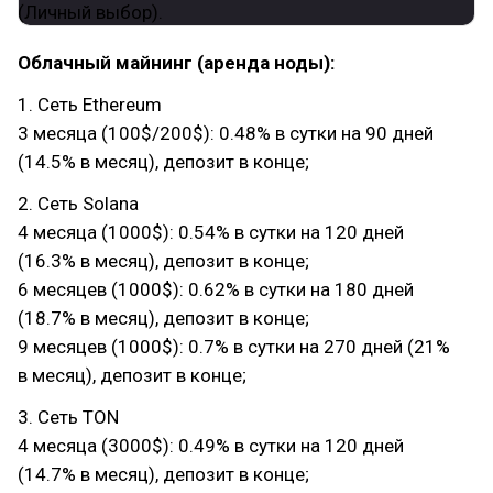
Облачный майнинг (аренда ноды):
1. Сеть Ethereum
3 месяца (100$/200$): 0.48% в сутки на 90 дней
(14.5% в месяц), депозит в конце;
2. Сеть Solana
4 месяца (1000$): 0.54% в сутки на 120 дней
(16.3% в месяц), депозит в конце;
6 месяцев (1000$): 0.62% в сутки на 180 дней
(18.7% в месяц), депозит в конце;
9 месяцев (1000$): 0.7% в сутки на 270 дней (21%
в месяц), депозит в конце;
3. Сеть TON
4 месяца (3000$): 0.49% в сутки на 120 дней
(14.7% в месяц), депозит в конце;