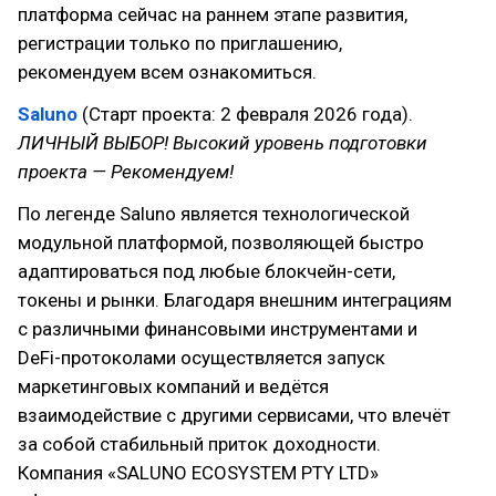
платформа сейчас на раннем этапе развития,
регистрации только по приглашению,
рекомендуем всем ознакомиться.
Saluno
(Старт проекта: 2 февраля 2026 года).
ЛИЧНЫЙ ВЫБОР! Высокий уровень подготовки
проекта — Рекомендуем!
По легенде Saluno является технологической
модульной платформой, позволяющей быстро
адаптироваться под любые блокчейн-сети,
токены и рынки. Благодаря внешним интеграциям
с различными финансовыми инструментами и
DeFi-протоколами осуществляется запуск
маркетинговых компаний и ведётся
взаимодействие с другими сервисами, что влечёт
за собой стабильный приток доходности.
Компания «SALUNO ECOSYSTEM PTY LTD»