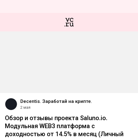
Decentis. Заработай на крипте.
2 мая
Обзор и отзывы проекта Saluno.io.
Модульная WEB3 платформа с
доходностью от 14.5% в месяц (Личный