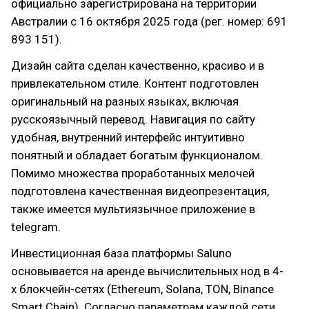
официально зарегистрирована на территории
Австралии с 16 октября 2025 года (рег. номер: 691
893 151).
Дизайн сайта сделан качественно, красиво и в
привлекательном стиле. Контент подготовлен
оригинальный на разных языках, включая
русскоязычный перевод. Навигация по сайту
удобная, внутренний интерфейс интуитивно
понятный и обладает богатым функционалом.
Помимо множества проработанных мелочей
подготовлена качественная видеопрезентация,
также имеется мультиязычное приложение в
telegram.
Инвестиционная база платформы Saluno
основывается на аренде вычислительных нод в 4-
х блокчейн-сетях (Ethereum, Solana, TON, Binance
Smart Chain). Согласно параметрам каждой сети