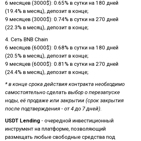
6 месяцев (3000$): 0.65% в сутки на 180 дней
(19.4% в месяц), депозит в конце;
9 месяцев (3000$): 0.74% в сутки на 270 дней
(22.3% в месяц), депозит в конце;
4. Сеть BNB Chain
6 месяцев (6000$): 0.68% в сутки на 180 дней
(20.5% в месяц), депозит в конце;
9 месяцев (6000$): 0.81% в сутки на 270 дней
(24.4% в месяц), депозит в конце;
* в конце срока действия контракта необходимо
самостоятельно сделать выбор о перезапуске
ноды, её продаже или закрытии (срок закрытия
после подтверждения - от 4 до 7 дней).
USDT Lending
- очередной инвестиционный
инструмент на платформе, позволяющий
размещать любые свободные средства под