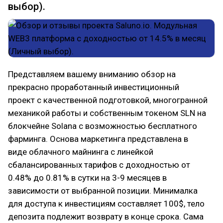
выбор).
Представляем вашему вниманию обзор на
прекрасно проработанный инвестиционный
проект с качественной подготовкой, многогранной
механикой работы и собственным токеном SLN на
блокчейне Solana с возможностью бесплатного
фарминга. Основа маркетинга представлена в
виде облачного майнинга с линейкой
сбалансированных тарифов с доходностью от
0.48% до 0.81% в сутки на 3-9 месяцев в
зависимости от выбранной позиции. Минималка
для доступа к инвестициям составляет 100$, тело
депозита подлежит возврату в конце срока. Сама