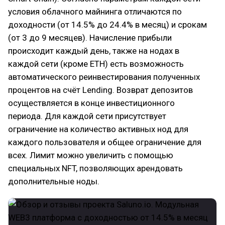
условия облачного майнинга отличаются по
доходности (от 14.5% до 24.4% в месяц) и срокам
(от 3 до 9 месяцев). Начисление прибыли
происходит каждый день, также на нодах в
каждой сети (кроме ETH) есть возможность
автоматического реинвестирования полученных
процентов на счёт Lending. Возврат депозитов
осуществляется в конце инвестиционного
периода. Для каждой сети присутствует
ограничение на количество активных нод для
каждого пользователя и общее ограничение для
всех. Лимит можно увеличить с помощью
специальных NFT, позволяющих арендовать
дополнительные ноды.