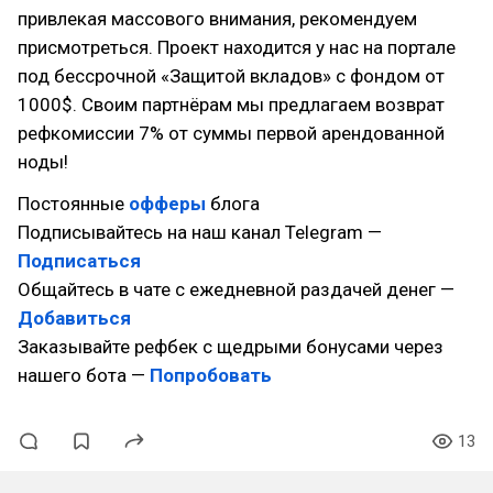
привлекая массового внимания, рекомендуем
присмотреться. Проект находится у нас на портале
под бессрочной «Защитой вкладов» с фондом от
1000$. Своим партнёрам мы предлагаем возврат
рефкомиссии 7% от суммы первой арендованной
ноды!
Постоянные
офферы
блога
Подписывайтесь на наш канал Telegram —
Подписаться
Общайтесь в чате с ежедневной раздачей денег —
Добавиться
Заказывайте рефбек с щедрыми бонусами через
нашего бота —
Попробовать
13