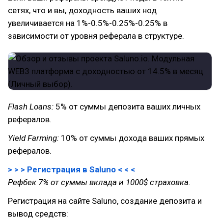
сетях, что и вы, доходность ваших нод
увеличивается на 1%-0.5%-0.25%-0.25% в
зависимости от уровня реферала в структуре.
Flash Loans:
5% от суммы депозита ваших личных
рефералов.
Yield Farming:
10% от суммы дохода ваших прямых
рефералов.
> > > Регистрация в Saluno < < <
Рефбек 7% от суммы вклада и 1000$ страховка.
Регистрация на сайте Saluno, создание депозита и
вывод средств: