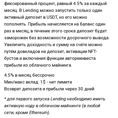
фиксированный процент, равный 4.5% за каждый
месяц. В Lending можно запустить только один
активный депозит в USDT, но его можно
пополнять. Прибыль начисляется на баланс один
раз в месяц, в течение этого срока депозит будет
заморожен без возможности досрочного вывода.
Увеличить доходность и сумму на счёте можно
путём довкладов на депозит, активации NFT-
бустов и включения функции автореинвеста
прибыли из облачного майнинга.
4.5% в месяц бессрочно
Мин/макс вклад: 1$ - нет лимита
Возврат депозита и прибыли через 30 дней
* для первого запуска Lending необходимо иметь
активную ноду в облачном майнинге (в любой
сети, кроме Ethereum).