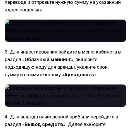
перевода и отправьте нужную сумму на указанный
адрес кошелька.
3. Для инвестирования зайдите в меню кабинета в
раздел «
Облачный майнинг
», выберите
подходящую ноду для аренды, укажите срок,
сумму и нажмите кнопку «
Арендовать
».
4. Для вывода начисленной прибыли перейдите в
раздел «
Вывод средств
». Далее выберите