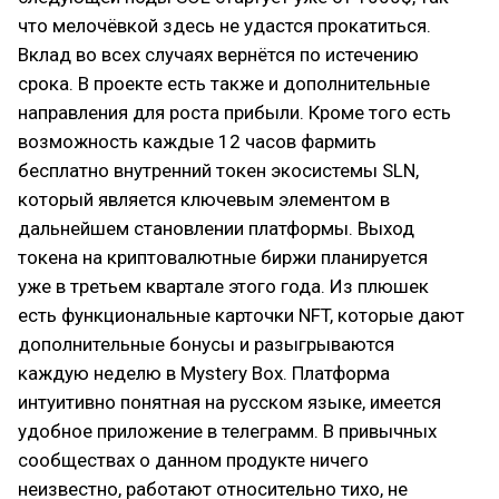
что мелочёвкой здесь не удастся прокатиться.
Вклад во всех случаях вернётся по истечению
срока. В проекте есть также и дополнительные
направления для роста прибыли. Кроме того есть
возможность каждые 12 часов фармить
бесплатно внутренний токен экосистемы SLN,
который является ключевым элементом в
дальнейшем становлении платформы. Выход
токена на криптовалютные биржи планируется
уже в третьем квартале этого года. Из плюшек
есть функциональные карточки NFT, которые дают
дополнительные бонусы и разыгрываются
каждую неделю в Mystery Box. Платформа
интуитивно понятная на русском языке, имеется
удобное приложение в телеграмм. В привычных
сообществах о данном продукте ничего
неизвестно, работают относительно тихо, не