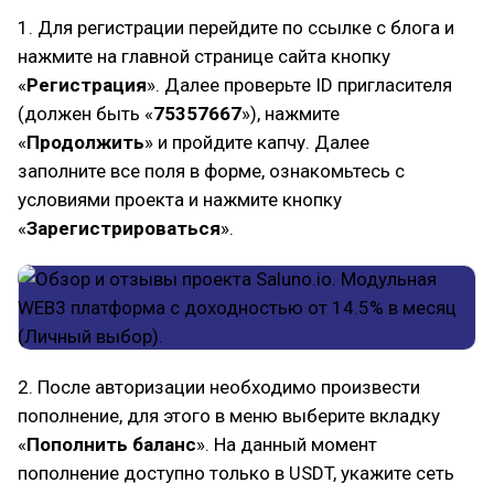
1. Для регистрации перейдите по ссылке с блога и
нажмите на главной странице сайта кнопку
«
Регистрация
». Далее проверьте ID пригласителя
(должен быть «
75357667
»), нажмите
«
Продолжить
» и пройдите капчу. Далее
заполните все поля в форме, ознакомьтесь с
условиями проекта и нажмите кнопку
«
Зарегистрироваться
».
2. После авторизации необходимо произвести
пополнение, для этого в меню выберите вкладку
«
Пополнить баланс
». На данный момент
пополнение доступно только в USDT, укажите сеть