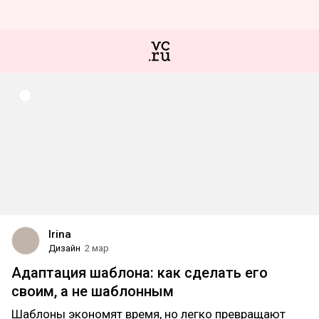
Irina
Дизайн
2 мар
Адаптация шаблона: как сделать его
своим, а не шаблонным
Шаблоны экономят время, но легко превращают