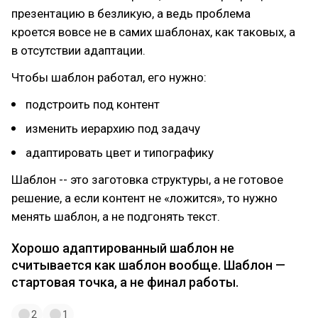
презентацию в безликую, а ведь проблема
кроется вовсе не в самих шаблонах, как таковых, а
в отсутствии адаптации.
Чтобы шаблон работал, его нужно:
подстроить под контент
изменить иерархию под задачу
адаптировать цвет и типографику
Шаблон -- это заготовка структуры, а не готовое
решение, а если контент не «ложится», то нужно
менять шаблон, а не подгонять текст.
Хорошо адаптированный шаблон не
считывается как шаблон вообще. Шаблон —
стартовая точка, а не финал работы.
2
1