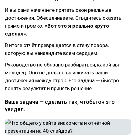
И вы сами начинаете прятать свои реальные
достижения. Обесцениваете. Стыдитесь сказать
прямо и громко:
«Вот это я реально круто
сделал»
.
В итоге отчёт превращается в стену позора,
которую вы ненавидите всем сердцем.
Руководство не обязано разбираться, какой вы
молодец. Оно не должно выискивать ваши
достижения между строк. Его задача — быстро
понять результат и принять решение.
Ваша задача — сделать так, чтобы он это
увидел.