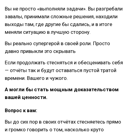
Вы не просто «выполняли задачи». Вы разгребали
завалы, принимали сложные решения, находили
выходы там, где другие бы сдались, и в итоге
меняли ситуацию в лучшую сторону.
Вы реально супергерой в своей роли. Просто
давно привыкли это скрывать
Если продолжать стесняться и обесценивать себя
— отчёты так и будут оставаться пустой тратой
времени. Вашего и чужого.
А могли бы стать мощным доказательством
вашей ценности.
Вопрос к вам:
Вы до сих пор в своих отчётах стесняетесь прямо
и громко говорить о том, насколько круто