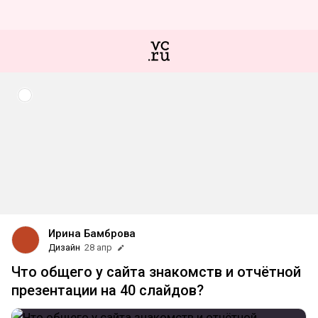
Ирина Бамброва
Дизайн
28 апр
Что общего у сайта знакомств и отчётной
презентации на 40 слайдов?