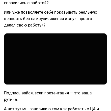
справились с работой?
Или уже позволяете себе показывать реальную
ценность без самоуничижения и «ну я просто
делал свою работу»?
Подписывайся, если презентация — это ваша
рутина.
А вот тут мы говорили о том как работать с ЦА и