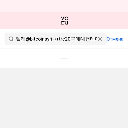
Отмена