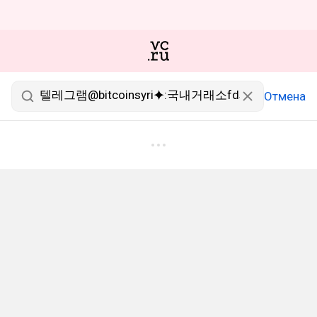
Отмена