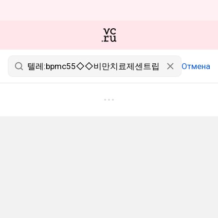
Отмена