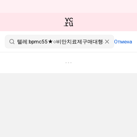
Отмена