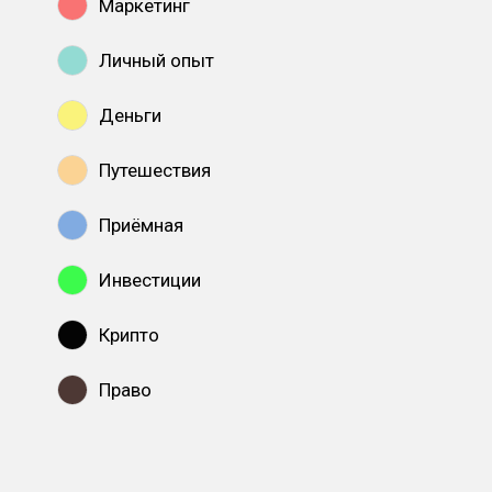
Маркетинг
Личный опыт
Деньги
Путешествия
Приёмная
Инвестиции
Крипто
Право
Показать все