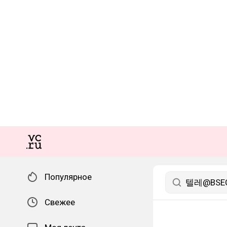
Популярное
Свежее