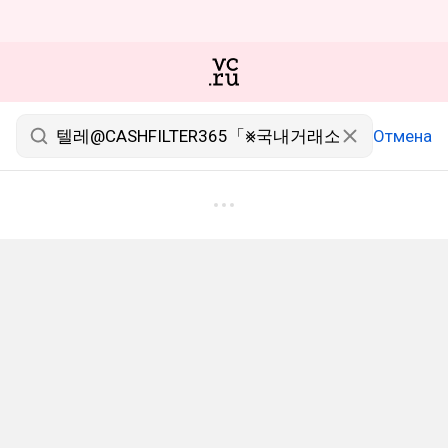
Отмена