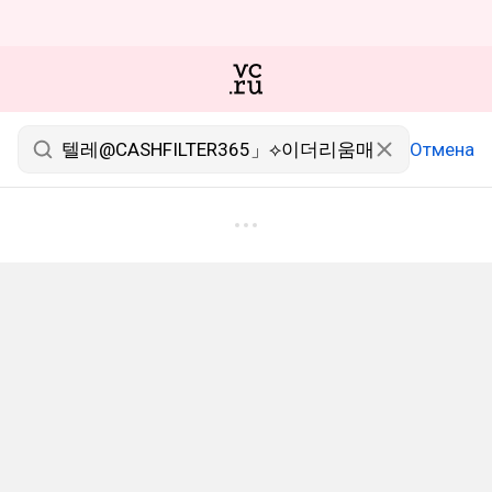
Отмена