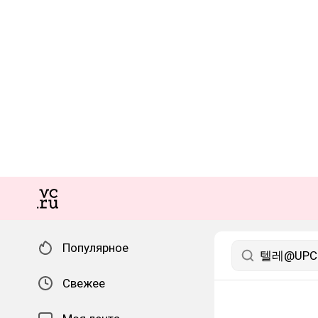
Популярное
Свежее