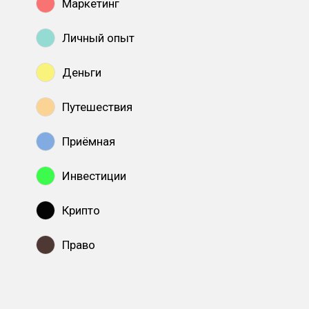
Маркетинг
Личный опыт
Деньги
Путешествия
Приёмная
Инвестиции
Крипто
Право
Показать все