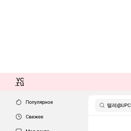
Популярное
Свежее