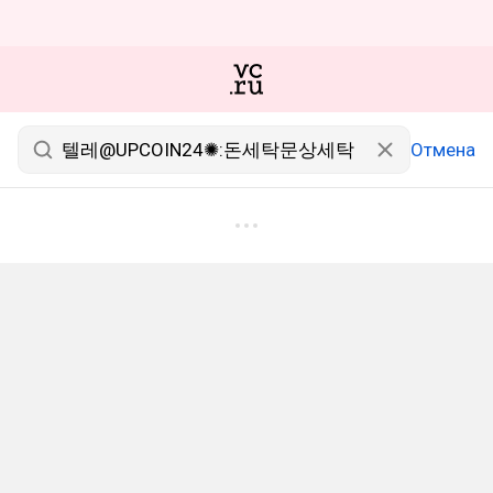
Отмена