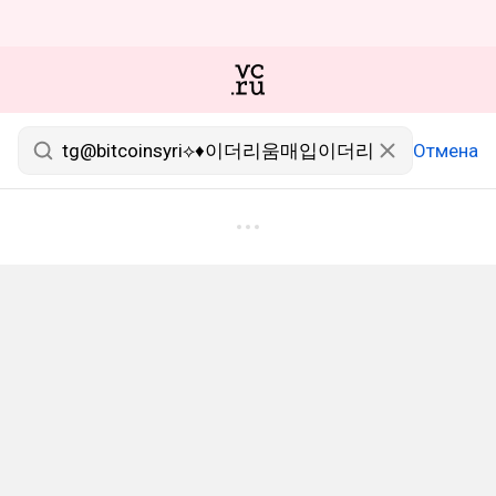
Отмена