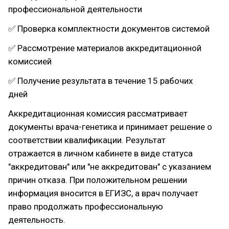
профессиональной деятельности
✅ Проверка комплектности документов системой
✅ Рассмотрение материалов аккредитационной
комиссией
✅ Получение результата в течение 15 рабочих
дней
Аккредитационная комиссия рассматривает
документы врача-генетика и принимает решение о
соответствии квалификации. Результат
отражается в личном кабинете в виде статуса
"аккредитован" или "не аккредитован" с указанием
причин отказа. При положительном решении
информация вносится в ЕГИЗС, а врач получает
право продолжать профессиональную
деятельность.