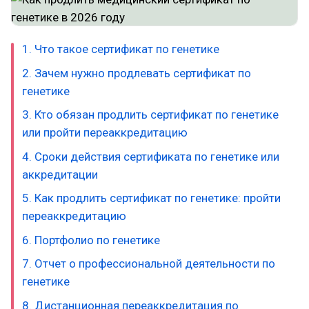
1. Что такое сертификат по генетике
2. Зачем нужно продлевать сертификат по
генетике
3. Кто обязан продлить сертификат по генетике
или пройти переаккредитацию
4. Сроки действия сертификата по генетике или
аккредитации
5. Как продлить сертификат по генетике: пройти
переаккредитацию
6. Портфолио по генетике
7. Отчет о профессиональной деятельности по
генетике
8. Дистанционная переаккредитация по