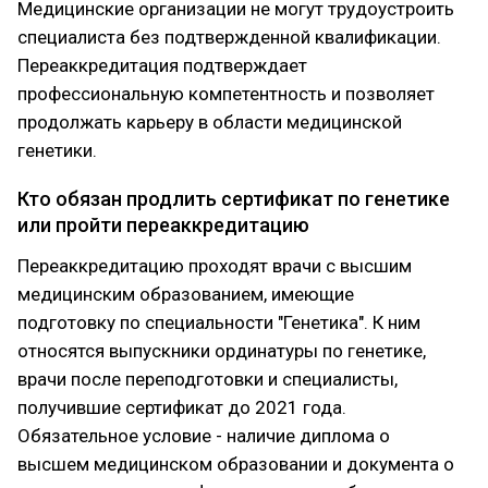
Медицинские организации не могут трудоустроить
специалиста без подтвержденной квалификации.
Переаккредитация подтверждает
профессиональную компетентность и позволяет
продолжать карьеру в области медицинской
генетики.
Кто обязан продлить сертификат по генетике
или пройти переаккредитацию
Переаккредитацию проходят врачи с высшим
медицинским образованием, имеющие
подготовку по специальности "Генетика". К ним
относятся выпускники ординатуры по генетике,
врачи после переподготовки и специалисты,
получившие сертификат до 2021 года.
Обязательное условие - наличие диплома о
высшем медицинском образовании и документа о