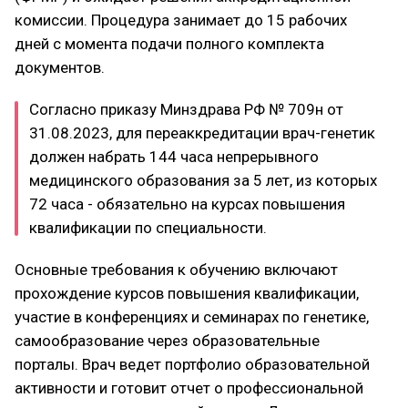
комиссии. Процедура занимает до 15 рабочих
дней с момента подачи полного комплекта
документов.
Согласно приказу Минздрава РФ № 709н от
31.08.2023, для переаккредитации врач-генетик
должен набрать 144 часа непрерывного
медицинского образования за 5 лет, из которых
72 часа - обязательно на курсах повышения
квалификации по специальности.
Основные требования к обучению включают
прохождение курсов повышения квалификации,
участие в конференциях и семинарах по генетике,
самообразование через образовательные
порталы. Врач ведет портфолио образовательной
активности и готовит отчет о профессиональной