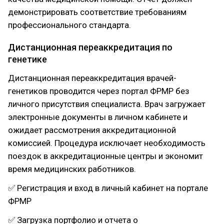
демонстрировать соответствие требованиям
профессионального стандарта.
Дистанционная переаккредитация по
генетике
Дистанционная переаккредитация врачей-
генетиков проводится через портал ФРМР без
личного присутствия специалиста. Врач загружает
электронные документы в личном кабинете и
ожидает рассмотрения аккредитационной
комиссией. Процедура исключает необходимость
поездок в аккредитационные центры и экономит
время медицинских работников.
✅ Регистрация и вход в личный кабинет на портале
ФРМР
✅ Загрузка портфолио и отчета о