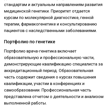
стандартам и актуальным направлениям развития
медицинской генетики. Приоритет отдается
курсам по молекулярной диагностике, генной
терапии, фармакогенетике и консультированию
пациентов с наследственными заболеваниями.
Портфолио по генетике
Портфолио врача-генетика включает
образовательную и профессиональную части,
демонстрирующие квалификацию специалиста за
аккредитационный период. Образовательная
часть содержит сведения о курсах повышения
квалификации, участии в конференциях и
самообразовании. Профессиональная часть
представлена отчетом о деятельности и анализом
выполненной работы.