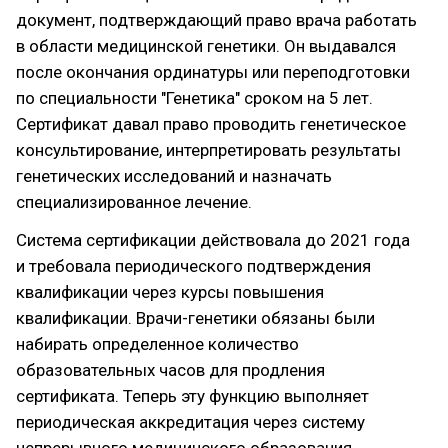
документ, подтверждающий право врача работать
в области медицинской генетики. Он выдавался
после окончания ординатуры или переподготовки
по специальности "Генетика" сроком на 5 лет.
Сертификат давал право проводить генетическое
консультирование, интерпретировать результаты
генетических исследований и назначать
специализированное лечение.
Система сертификации действовала до 2021 года
и требовала периодического подтверждения
квалификации через курсы повышения
квалификации. Врачи-генетики обязаны были
набирать определенное количество
образовательных часов для продления
сертификата. Теперь эту функцию выполняет
периодическая аккредитация через систему