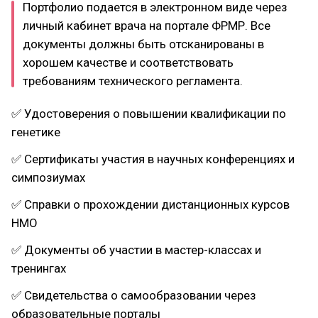
Портфолио подается в электронном виде через
личный кабинет врача на портале ФРМР. Все
документы должны быть отсканированы в
хорошем качестве и соответствовать
требованиям технического регламента.
✅ Удостоверения о повышении квалификации по
генетике
✅ Сертификаты участия в научных конференциях и
симпозиумах
✅ Справки о прохождении дистанционных курсов
НМО
✅ Документы об участии в мастер-классах и
тренингах
✅ Свидетельства о самообразовании через
образовательные порталы