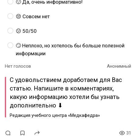
🙂 Да, очень информативно!
😒 Совсем нет
😕 50/50
🙄 Неплохо, но хотелось бы больше полезной
информации
Нет голосов
Анонимный
С удовольствием доработаем для Вас
статью. Напишите в комментариях,
какую информацию хотели бы узнать
дополнительно ⬇
Редакция учебного центра «Медкафедра»
31