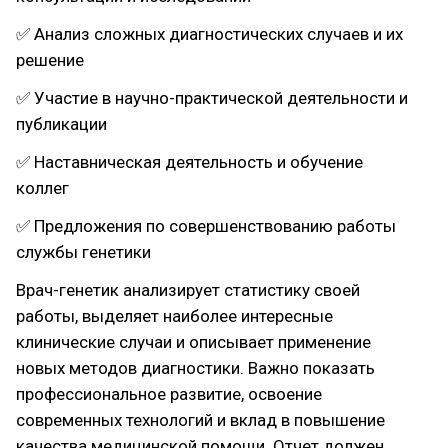
✅ Анализ сложных диагностических случаев и их
решение
✅ Участие в научно-практической деятельности и
публикации
✅ Наставническая деятельность и обучение
коллег
✅ Предложения по совершенствованию работы
службы генетики
Врач-генетик анализирует статистику своей
работы, выделяет наиболее интересные
клинические случаи и описывает применение
новых методов диагностики. Важно показать
профессиональное развитие, освоение
современных технологий и вклад в повышение
качества медицинской помощи. Отчет должен