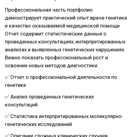
Профессиональная часть портфолио
демонстрирует практический опыт врача-генетика
и качество оказываемой медицинской помощи.
Отчет содержит статистические данные о
проведенных консультациях, интерпретированных
анализах и выявленных генетических нарушениях.
Важно показать профессиональный рост и
освоение новых методов диагностики.
✅ Отчет о профессиональной деятельности по
генетике
✅ Анализ проведенных генетических
консультаций
✅ Статистика интерпретированных молекулярно-
генетических исследований
✅ Описание сложных клинических случаев