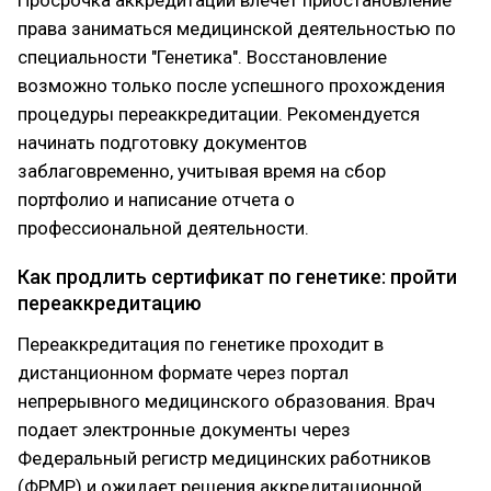
Просрочка аккредитации влечет приостановление
права заниматься медицинской деятельностью по
специальности "Генетика". Восстановление
возможно только после успешного прохождения
процедуры переаккредитации. Рекомендуется
начинать подготовку документов
заблаговременно, учитывая время на сбор
портфолио и написание отчета о
профессиональной деятельности.
Как продлить сертификат по генетике: пройти
переаккредитацию
Переаккредитация по генетике проходит в
дистанционном формате через портал
непрерывного медицинского образования. Врач
подает электронные документы через
Федеральный регистр медицинских работников
(ФРМР) и ожидает решения аккредитационной