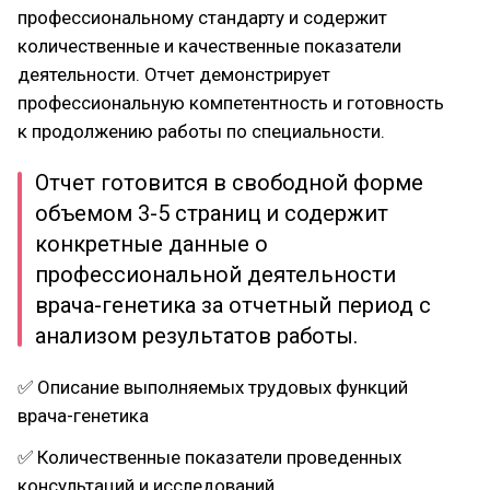
профессиональному стандарту и содержит
количественные и качественные показатели
деятельности. Отчет демонстрирует
профессиональную компетентность и готовность
к продолжению работы по специальности.
Отчет готовится в свободной форме
объемом 3-5 страниц и содержит
конкретные данные о
профессиональной деятельности
врача-генетика за отчетный период с
анализом результатов работы.
✅ Описание выполняемых трудовых функций
врача-генетика
✅ Количественные показатели проведенных
консультаций и исследований