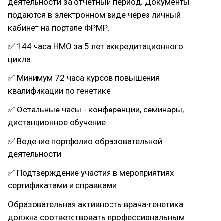
деятельности за отчетный период. Документы
подаются в электронном виде через личный
кабинет на портале ФРМР.
✅ 144 часа НМО за 5 лет аккредитационного
цикла
✅ Минимум 72 часа курсов повышения
квалификации по генетике
✅ Остальные часы - конференции, семинары,
дистанционное обучение
✅ Ведение портфолио образовательной
деятельности
✅ Подтверждение участия в мероприятиях
сертификатами и справками
Образовательная активность врача-генетика
должна соответствовать профессиональным