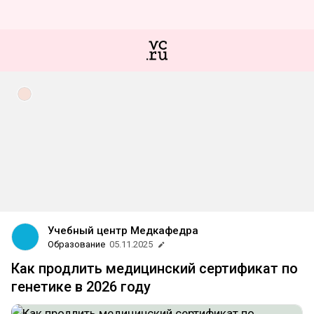
Учебный центр Медкафедра
Образование
05.11.2025
Как продлить медицинский сертификат по
генетике в 2026 году