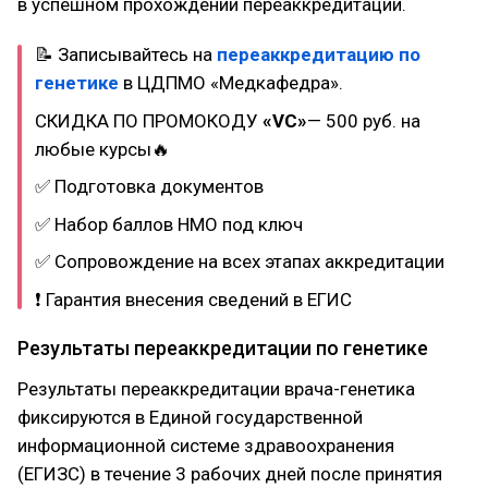
в успешном прохождении переаккредитации.
📝 Записывайтесь на
переаккредитацию по
генетике
в ЦДПМО «Медкафедра».
СКИДКА ПО ПРОМОКОДУ
«VC»
— 500 руб. на
любые курсы🔥
✅ Подготовка документов
✅ Набор баллов НМО под ключ
✅ Сопровождение на всех этапах аккредитации
❗ Гарантия внесения сведений в ЕГИС
Результаты переаккредитации по генетике
Результаты переаккредитации врача-генетика
фиксируются в Единой государственной
информационной системе здравоохранения
(ЕГИЗС) в течение 3 рабочих дней после принятия