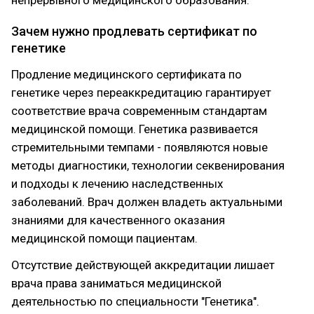
непрерывного медицинского образования.
Зачем нужно продлевать сертификат по
генетике
Продление медицинского сертификата по
генетике через переаккредитацию гарантирует
соответствие врача современным стандартам
медицинской помощи. Генетика развивается
стремительными темпами - появляются новые
методы диагностики, технологии секвенирования
и подходы к лечению наследственных
заболеваний. Врач должен владеть актуальными
знаниями для качественного оказания
медицинской помощи пациентам.
Отсутствие действующей аккредитации лишает
врача права заниматься медицинской
деятельностью по специальности "Генетика".