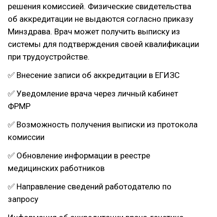
решения комиссией. Физические свидетельства
об аккредитации не выдаются согласно приказу
Минздрава. Врач может получить выписку из
системы для подтверждения своей квалификации
при трудоустройстве.
✅ Внесение записи об аккредитации в ЕГИЗС
✅ Уведомление врача через личный кабинет
ФРМР
✅ Возможность получения выписки из протокола
комиссии
✅ Обновление информации в реестре
медицинских работников
✅ Направление сведений работодателю по
запросу