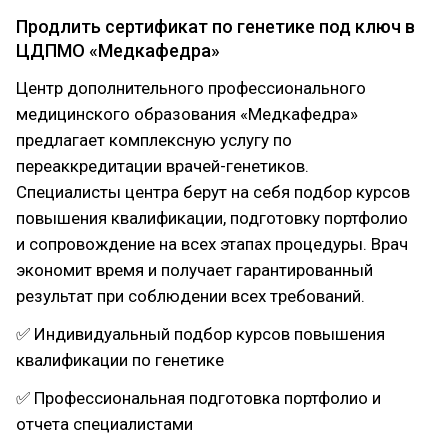
Продлить сертификат по генетике под ключ в
ЦДПМО «Медкафедра»
Центр дополнительного профессионального
медицинского образования «Медкафедра»
предлагает комплексную услугу по
переаккредитации врачей-генетиков.
Специалисты центра берут на себя подбор курсов
повышения квалификации, подготовку портфолио
и сопровождение на всех этапах процедуры. Врач
экономит время и получает гарантированный
результат при соблюдении всех требований.
✅ Индивидуальный подбор курсов повышения
квалификации по генетике
✅ Профессиональная подготовка портфолио и
отчета специалистами