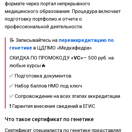
формате через портал непрерывного
медицинского образования. Процедура включает
подготовку портфолио и отчета о
профессиональной деятельности.
📝 Записывайтесь на
переаккредитацию по
генетике
в ЦДПМО «Медкафедра».
СКИДКА ПО ПРОМОКОДУ
«VC»
— 500 руб. на
любые курсы🔥
✅ Подготовка документов
✅ Набор баллов НМО под ключ
✅ Сопровождение на всех этапах аккредитации
❗ Гарантия внесения сведений в ЕГИС
Что такое сертификат по генетике
Сертификат специалиста по генетике представлял