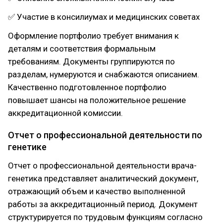
✅ Участие в консилиумах и медицинских советах
Оформление портфолио требует внимания к
деталям и соответствия формальным
требованиям. Документы группируются по
разделам, нумеруются и снабжаются описанием.
Качественно подготовленное портфолио
повышает шансы на положительное решение
аккредитационной комиссии.
Отчет о профессиональной деятельности по
генетике
Отчет о профессиональной деятельности врача-
генетика представляет аналитический документ,
отражающий объем и качество выполненной
работы за аккредитационный период. Документ
структурируется по трудовым функциям согласно