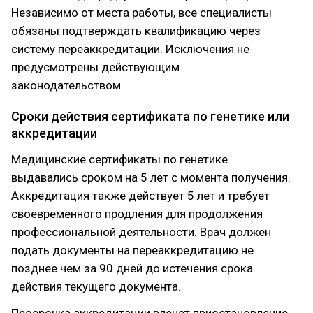
Независимо от места работы, все специалисты
обязаны подтверждать квалификацию через
систему переаккредитации. Исключения не
предусмотрены действующим
законодательством.
Сроки действия сертификата по генетике или
аккредитации
Медицинские сертификаты по генетике
выдавались сроком на 5 лет с момента получения.
Аккредитация также действует 5 лет и требует
своевременного продления для продолжения
профессиональной деятельности. Врач должен
подать документы на переаккредитацию не
позднее чем за 90 дней до истечения срока
действия текущего документа.