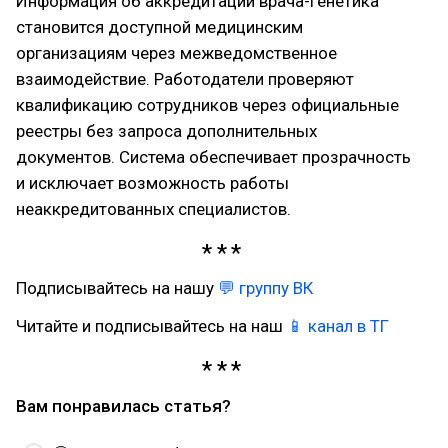
Информация об аккредитации врача-генетика
становится доступной медицинским
организациям через межведомственное
взаимодействие. Работодатели проверяют
квалификацию сотрудников через официальные
реестры без запроса дополнительных
документов. Система обеспечивает прозрачность
и исключает возможность работы
неаккредитованных специалистов.
Подписывайтесь на нашу
💬 группу ВК
Читайте и подписывайтесь на наш
📱 канал в ТГ
Вам понравилась статья?