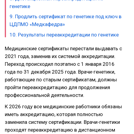
генетике
9. Продлить сертификат по генетике под ключ в
ЦДПМО «Медкафедра»
10. Результаты переаккредитации по генетике
Медицинские сертификаты перестали выдавать с
2021 года, заменив их системой аккредитации.
Переход происходил поэтапно с 1 января 2016
года по 31 декабря 2025 года. Врачи-генетики,
работающие по старым сертификатам, должны
пройти переаккредитацию для продолжения
профессиональной деятельности.
К 2026 году все медицинские работники обязаны
иметь аккредитацию, которая полностью
заменила систему сертификации. Врачи-генетики
проходят переаккредитацию в дистанционном