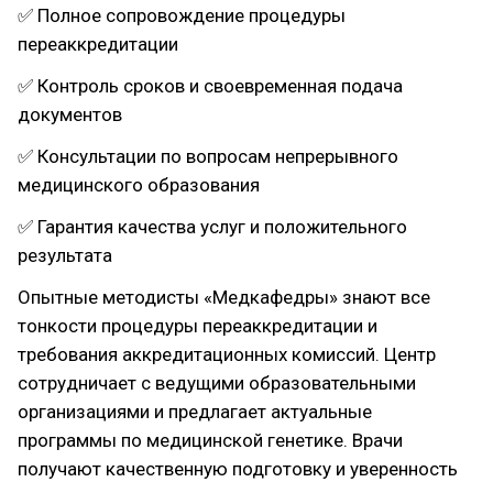
✅ Полное сопровождение процедуры
переаккредитации
✅ Контроль сроков и своевременная подача
документов
✅ Консультации по вопросам непрерывного
медицинского образования
✅ Гарантия качества услуг и положительного
результата
Опытные методисты «Медкафедры» знают все
тонкости процедуры переаккредитации и
требования аккредитационных комиссий. Центр
сотрудничает с ведущими образовательными
организациями и предлагает актуальные
программы по медицинской генетике. Врачи
получают качественную подготовку и уверенность