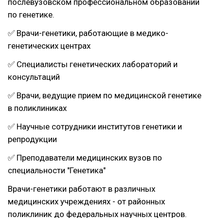
послевузовском профессиональном образовании
по генетике.
✅ Врачи-генетики, работающие в медико-
генетических центрах
✅ Специалисты генетических лабораторий и
консультаций
✅ Врачи, ведущие прием по медицинской генетике
в поликлиниках
✅ Научные сотрудники институтов генетики и
репродукции
✅ Преподаватели медицинских вузов по
специальности "Генетика"
Врачи-генетики работают в различных
медицинских учреждениях - от районных
поликлиник до федеральных научных центров.