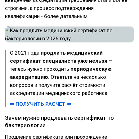
введением аккредитации требования стали более
строгими, а процесс подтверждения
квалификации - более детальным.
С 2021 года
продлить медицинский
сертификат специалиста уже нельзя
—
теперь нужно проходить
периодическую
аккредитацию
. Ответьте на несколько
вопросов и получите расчёт стоимости
аккредитации медицинского работника.
➡ ПОЛУЧИТЬ РАСЧЕТ ⬅
Зачем нужно продлевать сертификат по
бактериологии
Продление сертификата или прохождение