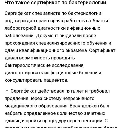
Что такое сертификат по бактериологии
Сертификат специалиста по бактериологии
подтверждал право врача работать в области
лабораторной диагностики инфекционных
заболеваний. Документ выдавали после
прохождения специализированного обучения и
сдачи квалификационного экзамена. Сертификат
давал возможность проводить
бактериологические исследования,
диагностировать инфекционные болезни и
консультировать пациентов.
📜 Сертификат действовал пять лет и требовал
продления через систему непрерывного
медицинского образования. Врач должен был
набрать определенное количество зачетных
единиц и пройти процедуру переаттестации. С