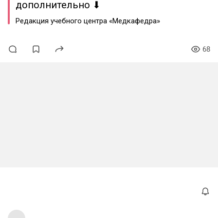
дополнительно ⬇
Редакция учебного центра «Медкафедра»
68