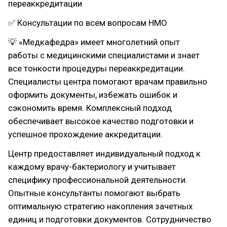
переаккредитации
✅ Консультации по всем вопросам НМО
💡 «Медкафедра» имеет многолетний опыт
работы с медицинскими специалистами и знает
все тонкости процедуры переаккредитации.
Специалисты центра помогают врачам правильно
оформить документы, избежать ошибок и
сэкономить время. Комплексный подход
обеспечивает высокое качество подготовки и
успешное прохождение аккредитации.
Центр предоставляет индивидуальный подход к
каждому врачу-бактериологу и учитывает
специфику профессиональной деятельности.
Опытные консультанты помогают выбрать
оптимальную стратегию накопления зачетных
единиц и подготовки документов. Сотрудничество