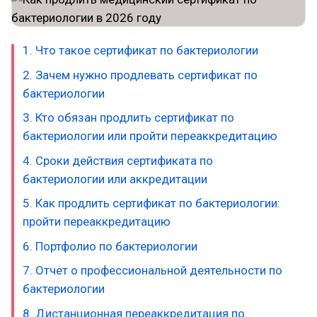
1. Что такое сертификат по бактериологии
2. Зачем нужно продлевать сертификат по
бактериологии
3. Кто обязан продлить сертификат по
бактериологии или пройти переаккредитацию
4. Сроки действия сертификата по
бактериологии или аккредитации
5. Как продлить сертификат по бактериологии:
пройти переаккредитацию
6. Портфолио по бактериологии
7. Отчет о профессиональной деятельности по
бактериологии
8. Дистанционная переаккредитация по