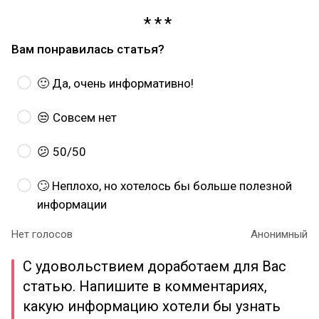
Вам понравилась статья?
🙂 Да, очень информативно!
😒 Совсем нет
😕 50/50
🙄 Неплохо, но хотелось бы больше полезной
информации
Нет голосов
Анонимный
С удовольствием доработаем для Вас
статью. Напишите в комментариях,
какую информацию хотели бы узнать