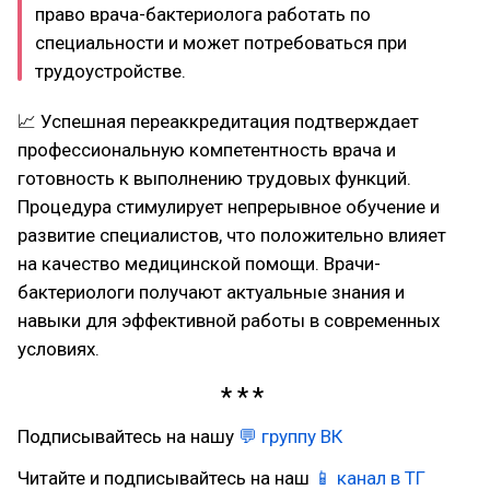
право врача-бактериолога работать по
специальности и может потребоваться при
трудоустройстве.
📈 Успешная переаккредитация подтверждает
профессиональную компетентность врача и
готовность к выполнению трудовых функций.
Процедура стимулирует непрерывное обучение и
развитие специалистов, что положительно влияет
на качество медицинской помощи. Врачи-
бактериологи получают актуальные знания и
навыки для эффективной работы в современных
условиях.
Подписывайтесь на нашу
💬 группу ВК
Читайте и подписывайтесь на наш
📱 канал в ТГ