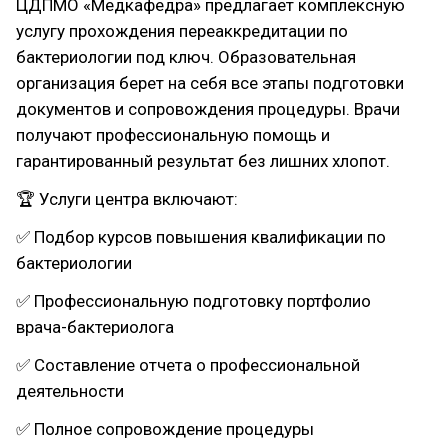
ЦДПМО «Медкафедра» предлагает комплексную
услугу прохождения переаккредитации по
бактериологии под ключ. Образовательная
организация берет на себя все этапы подготовки
документов и сопровождения процедуры. Врачи
получают профессиональную помощь и
гарантированный результат без лишних хлопот.
🏆 Услуги центра включают:
✅ Подбор курсов повышения квалификации по
бактериологии
✅ Профессиональную подготовку портфолио
врача-бактериолога
✅ Составление отчета о профессиональной
деятельности
✅ Полное сопровождение процедуры