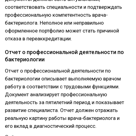
соответствовать специальности и подтверждать
профессиональную компетентность врача-
бактериолога. Неполное или неправильно
оформленное портфолио может стать причиной
отказа в переаккредитации.
Отчет о профессиональной деятельности по
бактериологии
Отчет о профессиональной деятельности по
бактериологии описывает выполняемую врачом
работу в соответствии с трудовыми функциями.
Документ анализирует профессиональную
деятельность за пятилетний период и показывает
развитие специалиста. Отчет должен отражать
реальную картину работы врача-бактериолога и
его вклад в диагностический процесс.