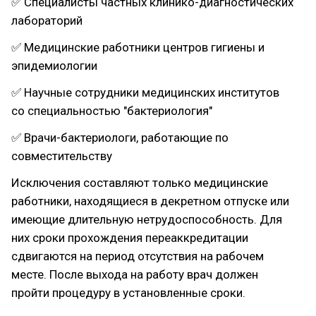
✅ Специалисты частных клинико-диагностических
лабораторий
✅ Медицинские работники центров гигиены и
эпидемиологии
✅ Научные сотрудники медицинских институтов
со специальностью "бактериология"
✅ Врачи-бактериологи, работающие по
совместительству
Исключения составляют только медицинские
работники, находящиеся в декретном отпуске или
имеющие длительную нетрудоспособность. Для
них сроки прохождения переаккредитации
сдвигаются на период отсутствия на рабочем
месте. После выхода на работу врач должен
пройти процедуру в установленные сроки.