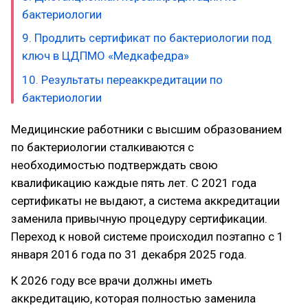
бактериологии
9. Продлить сертификат по бактериологии под
ключ в ЦДПМО «Медкафедра»
10. Результаты переаккредитации по
бактериологии
Медицинские работники с высшим образованием
по бактериологии сталкиваются с
необходимостью подтверждать свою
квалификацию каждые пять лет. С 2021 года
сертификаты не выдают, а система аккредитации
заменила привычную процедуру сертификации.
Переход к новой системе происходил поэтапно с 1
января 2016 года по 31 декабря 2025 года.
К 2026 году все врачи должны иметь
аккредитацию, которая полностью заменила