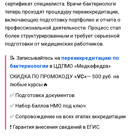
сертификат специалиста. Врачи-бактериологи
теперь проходят процедуру переаккредитации,
включающую подготовку портфолио и отчета о
профессиональной деятельности. Процесс стал
более структурированным и требует серьезной
подготовки от медицинских работников.
📝 Записывайтесь на
переаккредитацию по
бактериологии
в ЦДПМО «Медкафедра».
СКИДКА ПО ПРОМОКОДУ
«VC»
— 500 руб. на
любые курсы🔥
✅ Подготовка документов
✅ Набор баллов НМО под ключ
✅ Сопровождение на всех этапах аккредитации
❗ Гарантия внесения сведений в ЕГИС