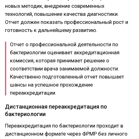
новых методик, внедрение современных
технологий, повышение качества диагностики.
Отчет должен показать профессиональный рост и
готовность к дальнейшему развитию.
Отчет о профессиональной деятельности по
бактериологии оценивает аккредитационная
комиссия, которая принимает решение о
соответствии врача занимаемой должности.
Качественно подготовленный отчет повышает
шансы на успешное прохождение
переаккредитации.
Дистанционная переаккредитация по
бактериологии
Переаккредитация по бактериологии проходит в
дистанционном формате через ФРМР без личного