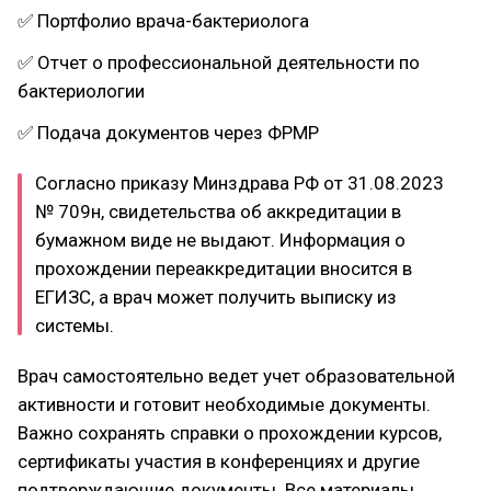
✅ Портфолио врача-бактериолога
✅ Отчет о профессиональной деятельности по
бактериологии
✅ Подача документов через ФРМР
Согласно приказу Минздрава РФ от 31.08.2023
№ 709н, свидетельства об аккредитации в
бумажном виде не выдают. Информация о
прохождении переаккредитации вносится в
ЕГИЗС, а врач может получить выписку из
системы.
Врач самостоятельно ведет учет образовательной
активности и готовит необходимые документы.
Важно сохранять справки о прохождении курсов,
сертификаты участия в конференциях и другие
подтверждающие документы. Все материалы