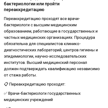
бактериологии или пройти
переаккредитацию
Переаккредитацию проходят все врачи-
бактериологи с высшим медицинским
образованием, работающие в государственных и
частных медицинских организациях. Процедура
обязательна для специалистов клинико-
диагностических лабораторий, центров гигиены и
эпидемиологии, научно-исследовательских
институтов. Высший медицинский персонал
должен подтверждать квалификацию независимо
от стажа работы.
📋 Переаккредитацию проходят:
✅ Врачи-бактериологи государственных
медицинских учреждений