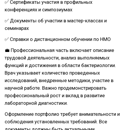
✅ Сертификаты участия в профильных
конференциях и симпозиумах
✅ Документы об участии в мастер-классах и
семинарах
✅ Справки о дистанционном обучении по НМО
💼 Профессиональная часть включает описание
трудовой деятельности, анализ выполняемых
функций и достижения в области бактериологии.
Врач указывает количество проведенных
исследований, внедренные методики, участие в
научной работе. Важно продемонстрировать
профессиональный рост и вклад в развитие
лабораторной диагностики.
Оформление портфолио требует внимательности и
соблюдения установленных требований. Все
документы должны быть актуальными,