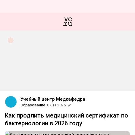
Учебный центр Медкафедра
Образование
07.11.2025
Как продлить медицинский сертификат по
бактериологии в 2026 году