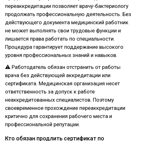
переаккредитации позволяет врачу-бактериологу
продолжать профессиональную деятельность. Без
действующего документа медицинский работник
не может выполнять свои трудовые функции и
лишается права работать по специальности.
Процедура гарантирует поддержание высокого
уровня профессиональных знаний и навыков.
⚠ Работодатель обязан отстранить от работы
врача без действующей аккредитации или
сертификата. Медицинская организация несет
ответственность за допуск к работе
неаккредитованных специалистов. Поэтому
своевременное прохождение переаккредитации
критично для сохранения рабочего места и
профессиональной репутации.
Кто обязан продлить сертификат по