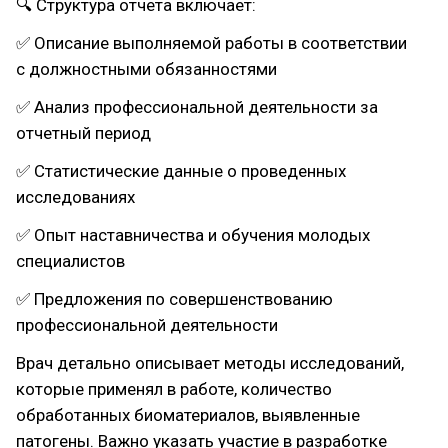
🔍 Структура отчета включает:
✅ Описание выполняемой работы в соответствии
с должностными обязанностями
✅ Анализ профессиональной деятельности за
отчетный период
✅ Статистические данные о проведенных
исследованиях
✅ Опыт наставничества и обучения молодых
специалистов
✅ Предложения по совершенствованию
профессиональной деятельности
Врач детально описывает методы исследований,
которые применял в работе, количество
обработанных биоматериалов, выявленные
патогены. Важно указать участие в разработке