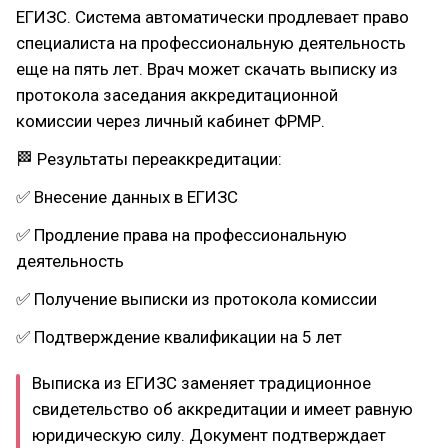
ЕГИЗС. Система автоматически продлевает право
специалиста на профессиональную деятельность
еще на пять лет. Врач может скачать выписку из
протокола заседания аккредитационной
комиссии через личный кабинет ФРМР.
🏁 Результаты переаккредитации:
✅ Внесение данных в ЕГИЗС
✅ Продление права на профессиональную
деятельность
✅ Получение выписки из протокола комиссии
✅ Подтверждение квалификации на 5 лет
Выписка из ЕГИЗС заменяет традиционное
свидетельство об аккредитации и имеет равную
юридическую силу. Документ подтверждает