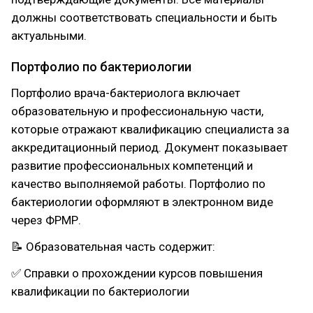
должны соответствовать специальности и быть
актуальными.
Портфолио по бактериологии
Портфолио врача-бактериолога включает
образовательную и профессиональную части,
которые отражают квалификацию специалиста за
аккредитационный период. Документ показывает
развитие профессиональных компетенций и
качество выполняемой работы. Портфолио по
бактериологии оформляют в электронном виде
через ФРМР.
📝 Образовательная часть содержит:
✅ Справки о прохождении курсов повышения
квалификации по бактериологии