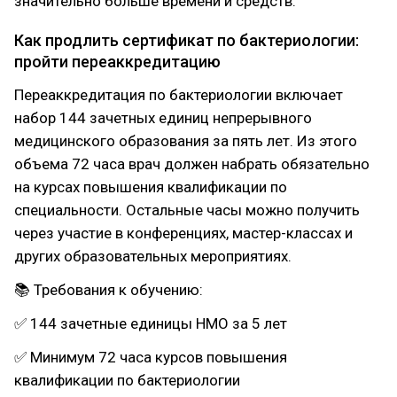
значительно больше времени и средств.
Как продлить сертификат по бактериологии:
пройти переаккредитацию
Переаккредитация по бактериологии включает
набор 144 зачетных единиц непрерывного
медицинского образования за пять лет. Из этого
объема 72 часа врач должен набрать обязательно
на курсах повышения квалификации по
специальности. Остальные часы можно получить
через участие в конференциях, мастер-классах и
других образовательных мероприятиях.
📚 Требования к обучению:
✅ 144 зачетные единицы НМО за 5 лет
✅ Минимум 72 часа курсов повышения
квалификации по бактериологии