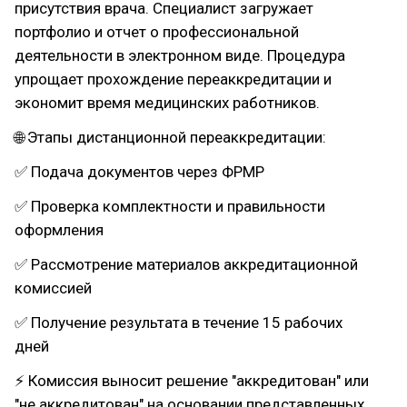
присутствия врача. Специалист загружает
портфолио и отчет о профессиональной
деятельности в электронном виде. Процедура
упрощает прохождение переаккредитации и
экономит время медицинских работников.
🌐 Этапы дистанционной переаккредитации:
✅ Подача документов через ФРМР
✅ Проверка комплектности и правильности
оформления
✅ Рассмотрение материалов аккредитационной
комиссией
✅ Получение результата в течение 15 рабочих
дней
⚡ Комиссия выносит решение "аккредитован" или
"не аккредитован" на основании представленных