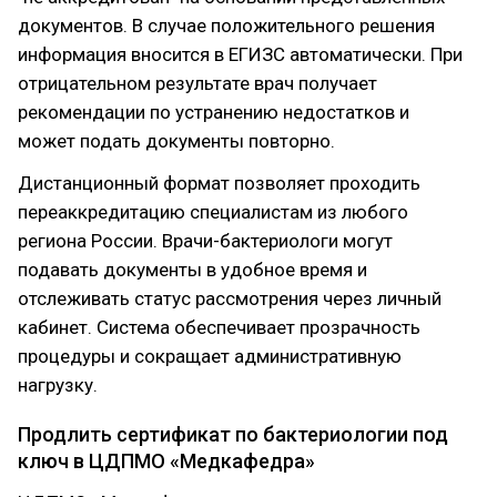
документов. В случае положительного решения
информация вносится в ЕГИЗС автоматически. При
отрицательном результате врач получает
рекомендации по устранению недостатков и
может подать документы повторно.
Дистанционный формат позволяет проходить
переаккредитацию специалистам из любого
региона России. Врачи-бактериологи могут
подавать документы в удобное время и
отслеживать статус рассмотрения через личный
кабинет. Система обеспечивает прозрачность
процедуры и сокращает административную
нагрузку.
Продлить сертификат по бактериологии под
ключ в ЦДПМО «Медкафедра»