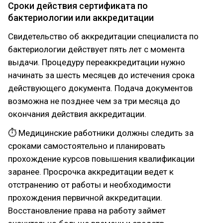
Сроки действия сертификата по
бактериологии или аккредитации
Свидетельство об аккредитации специалиста по
бактериологии действует пять лет с момента
выдачи. Процедуру переаккредитации нужно
начинать за шесть месяцев до истечения срока
действующего документа. Подача документов
возможна не позднее чем за три месяца до
окончания действия аккредитации.
⏱ Медицинские работники должны следить за
сроками самостоятельно и планировать
прохождение курсов повышения квалификации
заранее. Просрочка аккредитации ведет к
отстранению от работы и необходимости
прохождения первичной аккредитации.
Восстановление права на работу займет