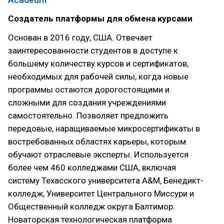
Создатель платформы для обмена курсами
Основан в 2016 году, США. Отвечает
заинтересованности студентов в доступе к
большему количеству курсов и сертификатов,
необходимых для рабочей силы, когда новые
программы остаются дорогостоящими и
сложными для создания учреждениями
самостоятельно. Позволяет предложить
передовые, наращиваемые микросертификаты в
востребованных областях карьеры, которым
обучают отраслевые эксперты. Используется
более чем 460 колледжами США, включая
систему Техасского университета A&M, Бенедикт-
колледж, Университет Центрального Миссури и
Общественный колледж округа Балтимор.
Новаторская технологическая платформа