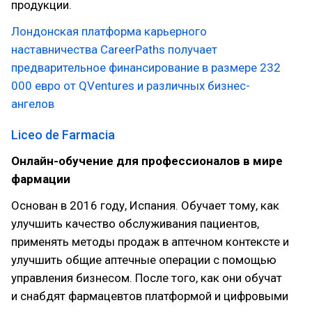
продукции.
Лондонская платформа карьерного
наставничества CareerPaths получает
предварительное финансирование в размере 232
000 евро от QVentures и различных бизнес-
ангелов
Liceo de Farmacia
Онлайн-обучение для профессионалов в мире
фармации
Основан в 2016 году, Испания. Обучает тому, как
улучшить качество обслуживания пациентов,
применять методы продаж в аптечном контексте и
улучшить общие аптечные операции с помощью
управления бизнесом. После того, как они обучат
и снабдят фармацевтов платформой и цифровыми