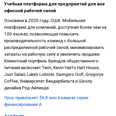
Учебная платформа для предприятий для вне
офисной рабочей силой
Основана в 2020 году, США. Мобильная
платформа для компаний, доступная более чем на
100 языках, позволяющая повысить
производительность команд с большой
распределенной рабочей силой, минимизировать
затраты на рабочую силу и увеличить продажи.
Клиентский портфель брендов общественного
питания включает Taim, Kevin Hart’s Hart House,
Just Salad, Luke’s Lobster, Swingers Golf, Gregorys
Coffee, Университет Вандербильта и Школу
дизайна Род-Айленда.
Opus привлекает $6,8 млн в рамках серии
финансирования A
Acadeum