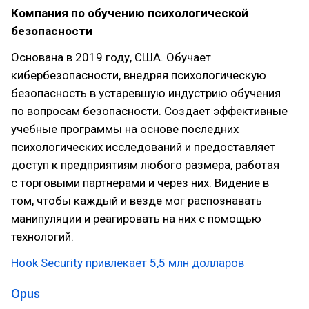
Компания по обучению психологической
безопасности
Основана в 2019 году, США. Обучает
кибербезопасности, внедряя психологическую
безопасность в устаревшую индустрию обучения
по вопросам безопасности. Создает эффективные
учебные программы на основе последних
психологических исследований и предоставляет
доступ к предприятиям любого размера, работая
с торговыми партнерами и через них. Видение в
том, чтобы каждый и везде мог распознавать
манипуляции и реагировать на них с помощью
технологий.
Hook Security привлекает 5,5 млн долларов
Opus