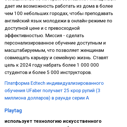
дает им возможность работать из дома в более
чем 100 небольших городах, чтобы преподавать
английский язык молодежи в онлайн-режиме по
доступной цене и с превосходной
эффективностью. Миссия - сделать
персонализированное обучение доступным и
масштабируемым, что позволяет женщинам
совмещать карьеру и семейную жизнь. Ставят
цель к 2024 году набрать более 1 000 000
студентов и более 5 000 инструкторов.
Платформа Edtech индивидуализированного
обучения UFaber получает 25 крор рупий (3
миллиона долларов) в раунде серии A
Playtag
использует технологию искусственного