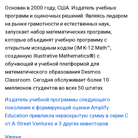
Основан в 2000 году, США. Издатель учебных
программ и оценочных решений. Являясь лидером
на рынке грамотности и естественных наук,
запускает набор математических программ,
которые объединят учебную программу с
открытым исходным кодом (IM K-12 Math™,
созданную Illustrative Mathematics®) с
обучающей и учебной платформой для
математического образования Desmos
Classroom. Сегодня обслуживает более 10
миллионов студентов во всех 50 штатах.
Издатель учебной программы следующего
поколения и формирующей оценки Amplify
Education привлекла нераскрытую сумму в серии C
от A-Street Ventures и 3 других инвесторов
Vinsys