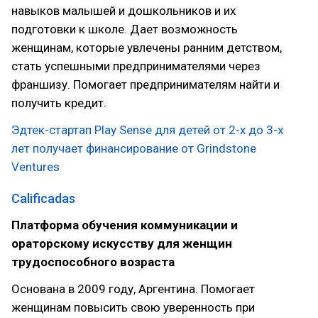
навыков малышей и дошкольников и их
подготовки к школе. Дает возможность
женщинам, которые увлечены ранним детством,
стать успешными предпринимателями через
франшизу. Помогает предпринимателям найти и
получить кредит.
Эдтек-стартап Play Sense для детей от 2-х до 3-х
лет получает финансирование от Grindstone
Ventures
Calificadas
Платформа обучения коммуникации и
ораторскому искусству для женщин
трудоспособного возраста
Основана в 2009 году, Аргентина. Помогает
женщинам повысить свою уверенность при