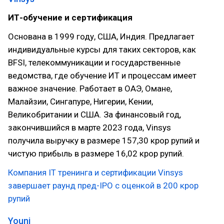
ИТ-обучение и сертификация
Основана в 1999 году, США, Индия. Предлагает
индивидуальные курсы для таких секторов, как
BFSI, телекоммуникации и государственные
ведомства, где обучение ИТ и процессам имеет
важное значение. Работает в ОАЭ, Омане,
Малайзии, Сингапуре, Нигерии, Кении,
Великобритании и США. За финансовый год,
закончившийся в марте 2023 года, Vinsys
получила выручку в размере 157,30 крор рупий и
чистую прибыль в размере 16,02 крор рупий.
Компания IT тренинга и сертификации Vinsys
завершает раунд пред-IPO с оценкой в 200 крор
рупий
Youni