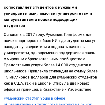
сопоставляет студентов с нужными
университетами, помогает университетам и
консультантам в поиске подходящих
студентов
Основана в 2017 году, Румыния. Платформа для
поиска партнеров на базе ИИ, где студенты могут
находить университеты и подавать заявки в
университеты, одновременно поддерживая связь
с мировым образовательным сообществом.
Предоставила услуги более 14 000 студентов и
школьников. Привлекла стипендии на сумму более
15 миллионов долларов для румынских студентов
как в США, так и в Европе. Открыла два новых
офиса за границей, в Казахстане и Узбекистане
Румынский стартап Youni в сфере
образовательных технологий выходит на рынок