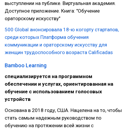
выступлении на публике. Виртуальная академия.
Доступное приложение. Книга: "Обучение
ораторскому искусству"
500 Global анонсировала 18-ю когорту стартапов,
среди которых Платформа обучения
коммуникации и ораторскому искусству для
женщин трудоспособного возраста Calificadas
Bamboo Learning
специализируется на программном
обеспечении и услугах, ориентированная на
обучение с использованием голосовых
устройств
Основана в 2018 году, США. Нацелена на то, чтобы
стать самым надежным руководством по
обучению на протяжении всей жизни с