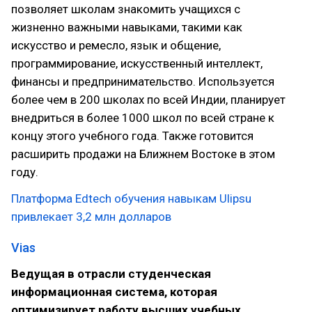
позволяет школам знакомить учащихся с
жизненно важными навыками, такими как
искусство и ремесло, язык и общение,
программирование, искусственный интеллект,
финансы и предпринимательство. Используется
более чем в 200 школах по всей Индии, планирует
внедриться в более 1000 школ по всей стране к
концу этого учебного года. Также готовится
расширить продажи на Ближнем Востоке в этом
году.
Платформа Edtech обучения навыкам Ulipsu
привлекает 3,2 млн долларов
Vias
Ведущая в отрасли студенческая
информационная система, которая
оптимизирует работу высших учебных