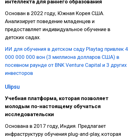
интеллекта для раннего образования
Основан в 2022 году, Южная Корея США.
Анализирует поведение младенцев и
предоставляет индивидуальное обучение в
детских садах.
ИИ для обучения в детском саду Playtag привлек 4
000 000 000 вон (3 миллиона долларов США) в
посевном раунде от BNK Venture Capital и 3 других
инвесторов
Ulipsu
Учебная платформа, которая позволяет
молодым по-настоящему обучаться
исследовательски
Основана в 2017 году, Индия. Предлагает
инфраструктуру обучения plug-and-play, которая