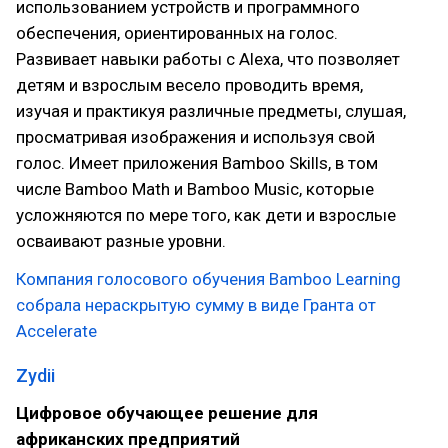
использованием устройств и программного
обеспечения, ориентированных на голос.
Развивает навыки работы с Alexa, что позволяет
детям и взрослым весело проводить время,
изучая и практикуя различные предметы, слушая,
просматривая изображения и используя свой
голос. Имеет приложения Bamboo Skills, в том
числе Bamboo Math и Bamboo Music, которые
усложняются по мере того, как дети и взрослые
осваивают разные уровни.
Компания голосового обучения Bamboo Learning
собрала нераскрытую сумму в виде Гранта от
Accelerate
Zydii
Цифровое обучающее решение для
африканских предприятий