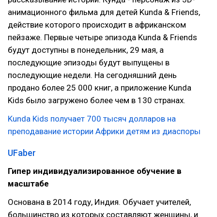
анимационного фильма для детей Kunda & Friends,
действие которого происходит в африканском
пейзаже. Первые четыре эпизода Kunda & Friends
будут доступны в понедельник, 29 мая, а
последующие эпизоды будут выпущены в
последующие недели. На сегодняшний день
продано более 25 000 книг, а приложение Kunda
Kids было загружено более чем в 130 странах.
Kunda Kids получает 700 тысяч долларов на
преподавание истории Африки детям из диаспоры
UFaber
Гипер индивидуализированное обучение в
масштабе
Основана в 2014 году, Индия. Обучает учителей,
большинство из которых составляют женщины, и