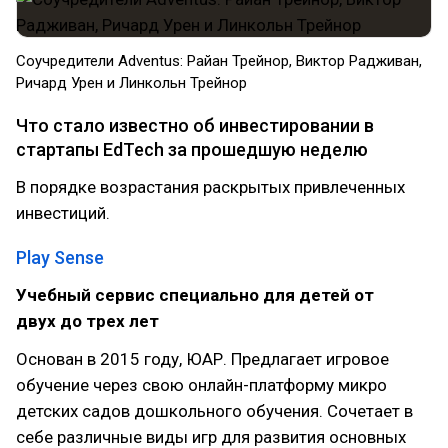
Соучредители Adventus: Райан Трейнор, Виктор Радживан,
Ричард Урен и Линкольн Трейнор
Что стало известно об инвестировании в
стартапы EdTech за прошедшую неделю
В порядке возрастания раскрытых привлеченных
инвестиций.
Play Sense
Учебный сервис специально для детей от
двух до трех лет
Основан в 2015 году, ЮАР. Предлагает игровое
обучение через свою онлайн-платформу микро
детских садов дошкольного обучения. Сочетает в
себе различные виды игр для развития основных