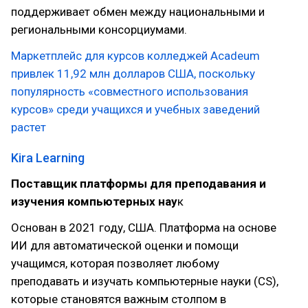
поддерживает обмен между национальными и
региональными консорциумами.
Маркетплейс для курсов колледжей Acadeum
привлек 11,92 млн долларов США, поскольку
популярность «совместного использования
курсов» среди учащихся и учебных заведений
растет
Kira Learning
Поставщик платформы для преподавания и
изучения компьютерных нау
к
Основан в 2021 году, США. Платформа на основе
ИИ для автоматической оценки и помощи
учащимся, которая позволяет любому
преподавать и изучать компьютерные науки (CS),
которые становятся важным столпом в