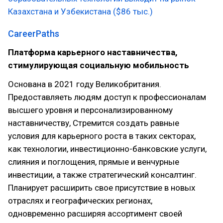
Казахстана и Узбекистана ($86 тыс.)
CareerPaths
Платформа карьерного наставничества,
стимулирующая социальную мобильность
Основана в 2021 году Великобритания.
Предоставляеть людям доступ к профессионалам
высшего уровня и персонализированному
наставничеству, Стремится создать равные
условия для карьерного роста в таких секторах,
как технологии, инвестиционно-банковские услуги,
слияния и поглощения, прямые и венчурные
инвестиции, а также стратегический консалтинг.
Планирует расширить свое присутствие в новых
отраслях и географических регионах,
одновременно расширяя ассортимент своей