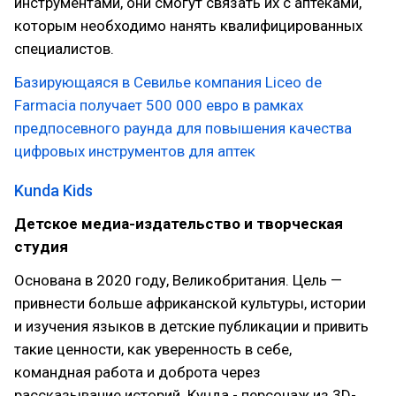
инструментами, они смогут связать их с аптеками,
которым необходимо нанять квалифицированных
специалистов.
Базирующаяся в Севилье компания Liceo de
Farmacia получает 500 000 евро в рамках
предпосевного раунда для повышения качества
цифровых инструментов для аптек
Kunda Kids
Детское медиа-издательство и творческая
студия
Основана в 2020 году, Великобритания. Цель —
привнести больше африканской культуры, истории
и изучения языков в детские публикации и привить
такие ценности, как уверенность в себе,
командная работа и доброта через
рассказывание историй. Кунда - персонаж из 3D-