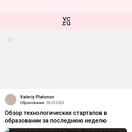
Valeriy Platonov
Образование
28.05.2023
Обзор технологических стартапов в
образовании за последнюю неделю