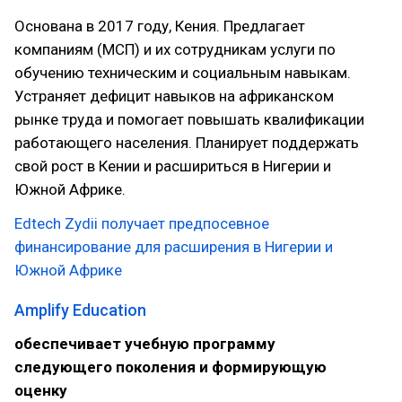
Основана в 2017 году, Кения. Предлагает
компаниям (МСП) и их сотрудникам услуги по
обучению техническим и социальным навыкам.
Устраняет дефицит навыков на африканском
рынке труда и помогает повышать квалификации
работающего населения. Планирует поддержать
свой рост в Кении и расшириться в Нигерии и
Южной Африке.
Edtech Zydii получает предпосевное
финансирование для расширения в Нигерии и
Южной Африке
Amplify Education
обеспечивает учебную программу
следующего поколения и формирующую
оценку