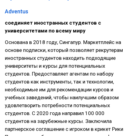
Adventus
соединяет иностранных студентов с
университетами по всему миру
Основана в 2018 году, Сингапур. Маркетплейс на
основе подписки, который позволяет рекрутерам
иностранных студентов находить подходящие
университеты и курсы для потенциальных
студентов. Предоставляет агентам по набору
студентов как инструменты, так и технологии,
необходимые им для рекомендации курсов и
учебных заведений, чтобы наилучшим образом
удовлетворить потребности потенциальных
студентов. С 2020 года направил 100 000
студентов на зарубежные курсы. Заключила
партнерское соглашение с игроком в крикет Рики