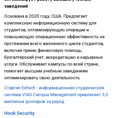
заведений
Основана в 2020 году, США. Предлагает
комплексную информационную систему для
студентов, оптимизирующую операции и
повышающую операционную эффективность на
протяжении всего жизненного цикла студентов,
включая прием, финансовую помощь,
бухгалтерский учет, аккредитацию и карьерные
услуги. Обслуживает кампусы по всей стране,
помогает высшим учебным заведениям
оптимизировать свою деятельность.
Стартап Edtech - информационная студенческая
система VIAS Campus Management привлекает 3,3
миллиона долларов за раунд
Hook Security