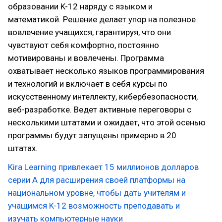
образовании K-12 наряду с языком и
математикой. Решение делает упор на полезное
вовлечение учащихся, гарантируя, что они
чувствуют себя комфортно, постоянно
мотивированы и вовлечены. Программа
охватывает несколько языков программирования
и технологий и включает в себя курсы по
искусственному интеллекту, кибербезопасности,
веб-разработке. Ведет активные переговоры с
несколькими штатами и ожидает, что этой осенью
программы будут запущены примерно в 20
штатах.
Kira Learning привлекает 15 миллионов долларов
серии A для расширения своей платформы на
национальном уровне, чтобы дать учителям и
учащимся K-12 возможность преподавать и
изучать компьютерные науки