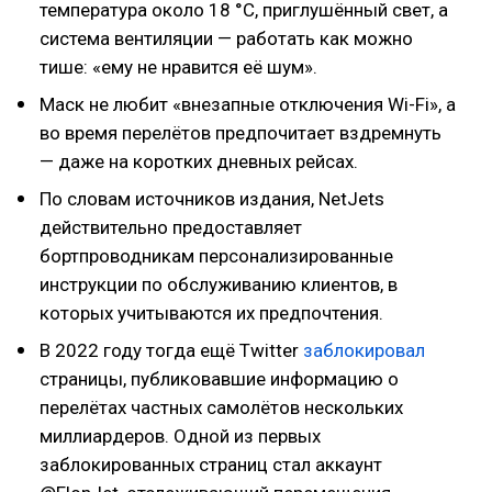
температура около 18 °C, приглушённый свет, а
система вентиляции — работать как можно
тише: «ему не нравится её шум».
Маск не любит «внезапные отключения Wi-Fi», а
во время перелётов предпочитает вздремнуть
— даже на коротких дневных рейсах.
По словам источников издания, NetJets
действительно предоставляет
бортпроводникам персонализированные
инструкции по обслуживанию клиентов, в
которых учитываются их предпочтения.
В 2022 году тогда ещё Twitter
заблокировал
страницы, публиковавшие информацию о
перелётах частных самолётов нескольких
миллиардеров. Одной из первых
заблокированных страниц стал аккаунт