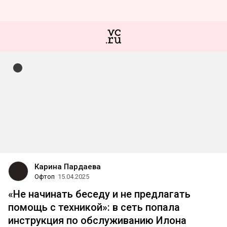
Карина Пардаева
Офтоп
15.04.2025
«Не начинать беседу и не предлагать
помощь с техникой»: в сеть попала
инструкция по обслуживанию Илона