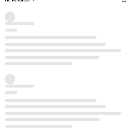
Популярные