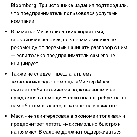
Bloomberg. Три источника издания подтвердили,
что предприниматель пользовался услугами
компании.
В памятке Маск описан как «приятный,
спокойный» человек, но членам экипажа не
рекомендуют первыми начинать разговор с ним
— если только предприниматель сам его не
инициирует.
Также не следует предлагать ему
технологическую помощь: «Мистер Маск
считает себя технически подкованным и не
нуждается в помощи — если она потребуется, он
сам об этом скажет», отмечается в памятке.
Маск «не заинтересован в экономии топлива» и
предпочитает летать «максимально быстро и
напрямик». В салоне должна поддерживаться