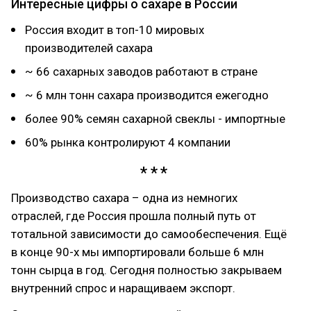
Интересные цифры о сахаре в России
Россия входит в топ-10 мировых
производителей сахара
~ 66 сахарных заводов работают в стране
~ 6 млн тонн сахара производится ежегодно
более 90% семян сахарной свеклы - импортные
60% рынка контролируют 4 компании
Производство сахара – одна из немногих
отраслей, где Россия прошла полный путь от
тотальной зависимости до самообеспечения. Ещё
в конце 90-х мы импортировали больше 6 млн
тонн сырца в год. Сегодня полностью закрываем
внутренний спрос и наращиваем экспорт.