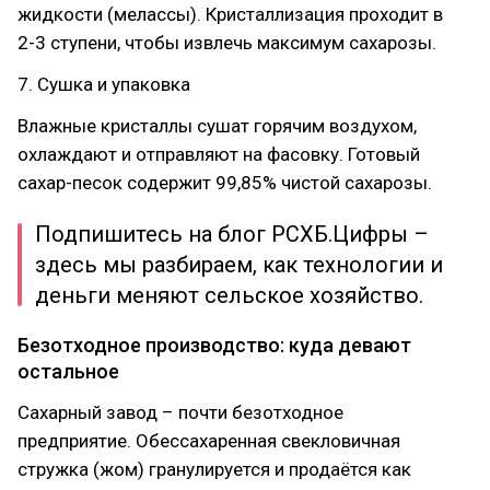
жидкости (мелассы). Кристаллизация проходит в
2-3 ступени, чтобы извлечь максимум сахарозы.
7. Сушка и упаковка
Влажные кристаллы сушат горячим воздухом,
охлаждают и отправляют на фасовку. Готовый
сахар-песок содержит 99,85% чистой сахарозы.
Подпишитесь на блог РСХБ.Цифры –
здесь мы разбираем, как технологии и
деньги меняют сельское хозяйство.
Безотходное производство: куда девают
остальное
Сахарный завод – почти безотходное
предприятие. Обессахаренная свекловичная
стружка (жом) гранулируется и продаётся как