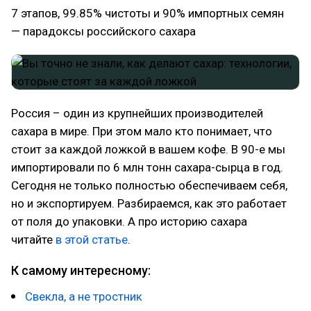
7 этапов, 99.85% чистоты и 90% импортных семян
— парадоксы российского сахара
Россия – один из крупнейших производителей
сахара в мире. При этом мало кто понимает, что
стоит за каждой ложкой в вашем кофе. В 90-е мы
импортировали по 6 млн тонн сахара-сырца в год.
Сегодня не только полностью обеспечиваем себя,
но и экспортируем. Разбираемся, как это работает
от поля до упаковки. А про историю сахара
читайте
в этой статье
.
К самому интересному:
Свекла, а не тростник