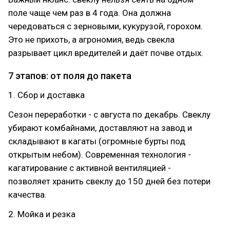
поле чаще чем раз в 4 года. Она должна
чередоваться с зерновыми, кукурузой, горохом.
Это не прихоть, а агрономия, ведь свекла
разрывает цикл вредителей и даёт почве отдых.
7 этапов: от поля до пакета
1. Сбор и доставка
Сезон переработки - с августа по декабрь. Свеклу
убирают комбайнами, доставляют на завод и
складывают в кагаты (огромные бурты под
открытым небом). Современная технология -
кагатирование с активной вентиляцией -
позволяет хранить свеклу до 150 дней без потери
качества.
2. Мойка и резка