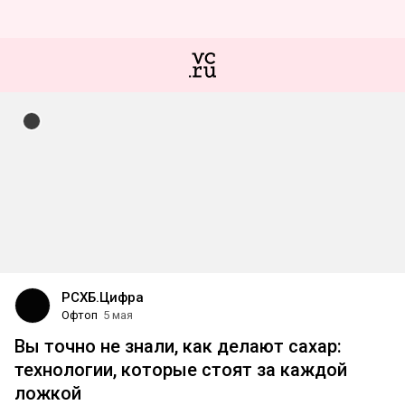
РСХБ.Цифра
Офтоп
5 мая
Вы точно не знали, как делают сахар:
технологии, которые стоят за каждой
ложкой