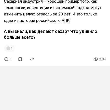
Сахарная индустрия – хороший пример того, как
технологии, инвестиции и системный подход могут
изменить целую отрасль за 20 лет. И это только
одна из историй российского АПК.
А вы знали, как делают сахар? Что удивило
больше всего?
1
1
2.9K