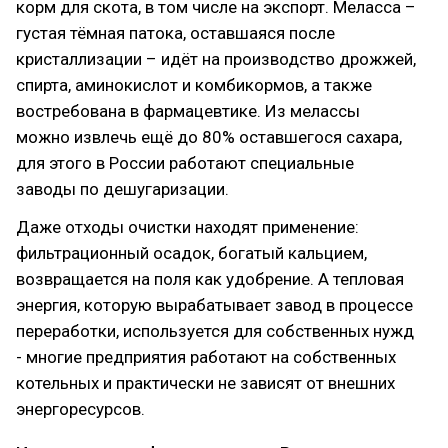
корм для скота, в том числе на экспорт. Меласса –
густая тёмная патока, оставшаяся после
кристаллизации – идёт на производство дрожжей,
спирта, аминокислот и комбикормов, а также
востребована в фармацевтике. Из мелассы
можно извлечь ещё до 80% оставшегося сахара,
для этого в России работают специальные
заводы по дешугаризации.
Даже отходы очистки находят применение:
фильтрационный осадок, богатый кальцием,
возвращается на поля как удобрение. А тепловая
энергия, которую вырабатывает завод в процессе
переработки, используется для собственных нужд
- многие предприятия работают на собственных
котельных и практически не зависят от внешних
энергоресурсов.