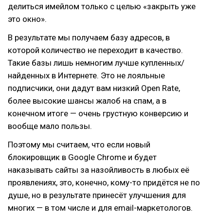
делиться имейлом только с целью «закрыть уже
это окно».
В результате мы получаем базу адресов, в
которой количество не переходит в качество.
Такие базы лишь немногим лучше купленных/
найденных в Интернете. Это не лояльные
подписчики, они дадут вам низкий Open Rate,
более высокие шансы жалоб на спам, а в
конечном итоге — очень грустную конверсию и
вообще мало пользы.
Поэтому мы считаем, что если новый
блокировщик в Google Chrome и будет
наказывать сайты за назойливость в любых её
проявлениях, это, конечно, кому-то придётся не по
душе, но в результате принесёт улучшения для
многих — в том числе и для email-маркетологов.