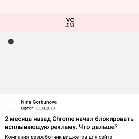
Nina Gorbunova
Офтоп
13.04.2018
2 месяца назад Chrome начал блокировать
всплывающую рекламу. Что дальше?
Компания-разработчик виджетов для сайта