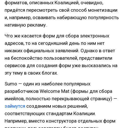
форматов, описанных Коалицией, очевидно,
придётся пересмотреть свой способ монетизации
и, например, осваивать набирающую популярность
нативную рекламу.
Что же касается форм для сбора электронных
адресов, то на сегодняшний день по ним нет
никаких официальных заявлений. Однако в ответ
на беспокойство пользователей, представители
сервисов для создания форм уже высказались на
эту тему в своих блогах.
Sumo — один из наиболее популярных
разработчиков Welcome Mat (формы для сбора
имейлов, полностью перекрывающей страницу) —
займутся
созданием новых решений,
соответствующих стандартам Коалиции.
Например, вместо конструктора отдельных форм