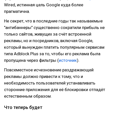
Wired, истинная цель Google куда более
прагматична.
Не секрет, что в последние годы так называемые
"антибаннеры" существенно сократили прибыль не
только сайтов, живущих за счёт встроенной
рекламы, но и посредников, включая Google,
который вынужден платить популярным сервисам
типа Adblock Plus за то, чтобы его реклама была
пропущена через фильтры (
источник
).
Повсеместное исчезновение раздражающей
рекламы должно привести к тому, что и
необходимость пользователей устанавливать
сторонние приложения для её блокировки отпадёт
естественным образом.
Что теперь будет