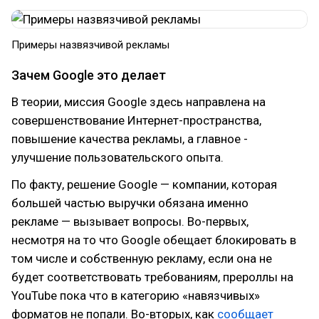
Примеры назвязчивой рекламы
Зачем Google это делает
В теории, миссия Google здесь направлена на
совершенствование Интернет-пространства,
повышение качества рекламы, а главное -
улучшение пользовательского опыта.
По факту, решение Google — компании, которая
большей частью выручки обязана именно
рекламе — вызывает вопросы. Во-первых,
несмотря на то что Google обещает блокировать в
том числе и собственную рекламу, если она не
будет соответствовать требованиям, прероллы на
YouTube пока что в категорию «навязчивых»
форматов не попали. Во-вторых, как
сообщает