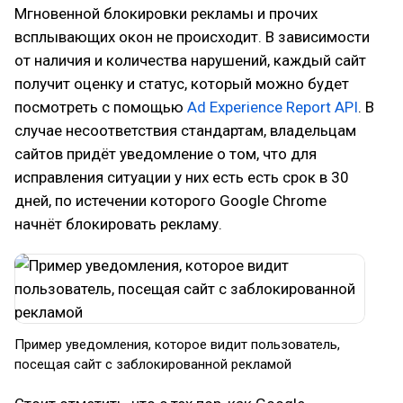
Мгновенной блокировки рекламы и прочих
всплывающих окон не происходит. В зависимости
от наличия и количества нарушений, каждый сайт
получит оценку и статус, который можно будет
посмотреть с помощью
Ad Experience Report API
. В
случае несоответствия стандартам, владельцам
сайтов придёт уведомление о том, что для
исправления ситуации у них есть есть срок в 30
дней, по истечении которого Google Chrome
начнёт блокировать рекламу.
Пример уведомления, которое видит пользователь,
посещая сайт с заблокированной рекламой