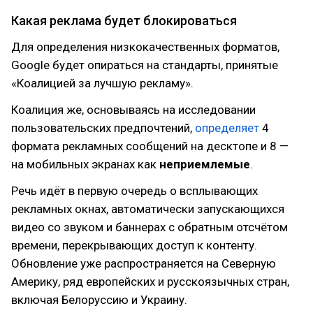
Какая реклама будет блокироваться
Для определения низкокачественных форматов,
Google будет опираться на стандарты, принятые
«Коалицией за лучшую рекламу».
Коалиция же, основываясь на исследовании
пользовательских предпочтений,
определяет
4
формата рекламных сообщений на десктопе и 8 —
на мобильных экранах как
неприемлемые
.
Речь идёт в первую очередь о всплывающих
рекламных окнах, автоматически запускающихся
видео со звуком и баннерах с обратным отсчётом
времени, перекрывающих доступ к контенту.
Обновление уже распространяется на Северную
Америку, ряд европейских и русскоязычных стран,
включая Белоруссию и Украину.