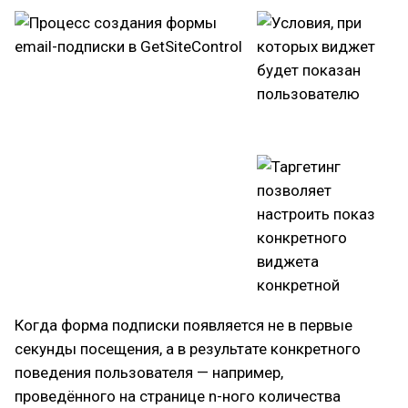
Когда форма подписки появляется не в первые
секунды посещения, а в результате конкретного
поведения пользователя — например,
проведённого на странице n-ного количества