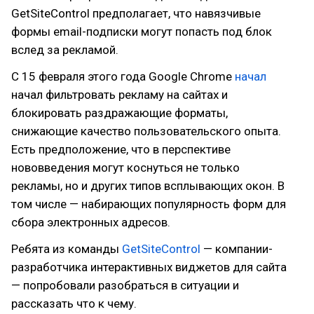
GetSiteControl предполагает, что навязчивые
формы email-подписки могут попасть под блок
вслед за рекламой.
C 15 февраля этого года Google Chrome
начал
начал фильтровать рекламу на сайтах и
блокировать раздражающие форматы,
снижающие качество пользовательского опыта.
Eсть предположение, что в перспективе
нововведения могут коснуться не только
рекламы, но и других типов всплывающих окон. В
том числе — набирающих популярность форм для
сбора электронных адресов.
Ребята из команды
GetSiteControl
— компании-
разработчика интерактивных виджетов для сайта
— попробовали разобраться в ситуации и
рассказать что к чему.