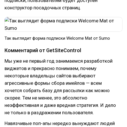
подписки, пользователям будет доступен
конструктор посадочных страниц.
Так выглядит форма подписки Welcome Mat от Sumo
Комментарий от GetSiteControl
Мы уже не первый год занимаемся разработкой
виджетов и прекрасно понимаем, почему
некоторые владельцы сайтов выбирают
агрессивные формы сбора имейлов — всем
хочется собрать базу для рассылки как можно
скорее. Тем не менее, это абсолютно
неэффективная и даже вредная стратегия. И дело
не только в раздражении пользователя.
Навязчивые поп-апы нередко вынуждают людей