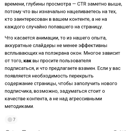
времени, глубины просмотра — CTR заметно выше,
потому что вы изначально нацеливаетесь на тех,
кто заинтересован в вашем контенте, а не на
каждого случайно попавшего на страницу.
Что касается анимации, то из нашего опыта,
аккуратные слайдеры не менее эффективны
всплывающих на полэкрана окон. Многое зависит
от того,
как
вы просите пользователя
подписаться, и что предлагаете взамен. Если у вас
появляется необходимость перекрыть
содержание страницы, чтобы заполучить нового
подписчика, возможно, задуматься стоит о
качестве контента, а не над агрессивными
методиками.
7