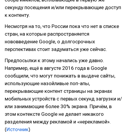
секунду посещения и/или перекрывающие доступ
к контенту.
Несмотря на то, что России пока что нет в списке
стран, на которые распространяется
нововведение Google, о долгосрочных
перспективах стоит задуматься уже сейчас.
Предпосылки к этому начались уже давно.
Например, ещё в августе 2016 года в Google
сообщили, что могут понижать в выдаче сайты,
использующие назойливые поп-апы,
перекрывающие контент страницы на экранах
мобильных устройств с первых секунд загрузки и/
или занимающие более 30% экрана. Причём, в
этом контексте Google не делает никакого
разделения между рекламой и «нерекламой».
(
Источник
)