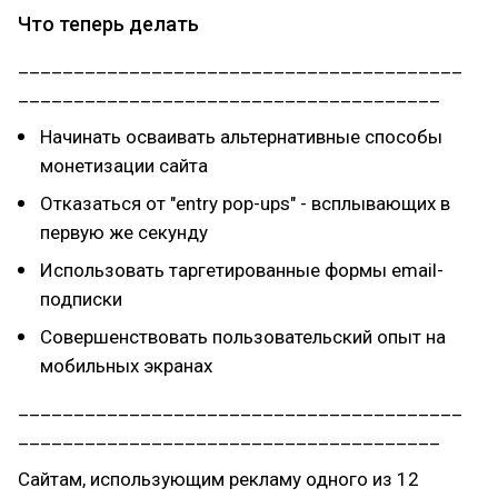
Что теперь делать
________________________________________
______________________________________
Начинать осваивать альтернативные способы
монетизации сайта
Отказаться от "entry pop-ups" - всплывающих в
первую же секунду
Использовать таргетированные формы email-
подписки
Совершенствовать пользовательский опыт на
мобильных экранах
________________________________________
______________________________________
Сайтам, использующим рекламу одного из 12