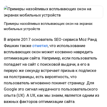
Примеры назойливых всплывающих окон на экранах
мобильных устройств
В апреле 2017 основатель SEO-сервиса Moz Ранд
Фишкин также
отметил
, что использование
всплывающих окон может косвенно навредить
оптимизации сайта. Например, если пользователь
попадает на сайт с поисковой выдачи, а его в
первую же секунду встречает призыв к подписке
на полстраницы, есть вероятность, что
пользователь мгновенно покинет страницу. Для
Google это сигнал неудачного пользовательского
опыта (UX). А UX, как мы знаем, является одним из
важных факторов оптимизации сайта.