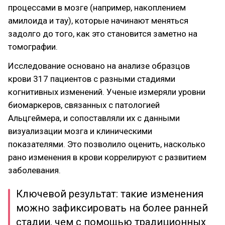
процессами в мозге (например, накоплением
амилоида и тау), которые начинают меняться
задолго до того, как это становится заметно на
томографии.
Исследование основано на анализе образцов
крови 317 пациентов с разными стадиями
когнитивных изменений. Ученые измеряли уровни
биомаркеров, связанных с патологией
Альцгеймера, и сопоставляли их с данными
визуализации мозга и клиническими
показателями. Это позволило оценить, насколько
рано изменения в крови коррелируют с развитием
заболевания.
Ключевой результат: такие изменения
можно зафиксировать на более ранней
стадии, чем с помощью традиционных