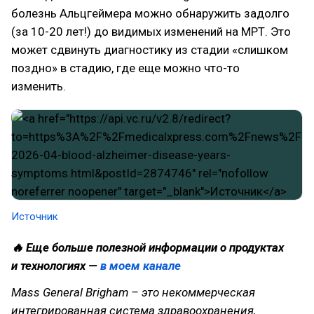
болезнь Альцгеймера можно обнаружить задолго
(за 10-20 лет!) до видимых изменений на МРТ. Это
может сдвинуть диагностику из стадии «слишком
поздно» в стадию, где еще можно что-то
изменить.
Источник
🔥 Еще больше полезной информации о продуктах
и технологиях —
в моем канале
Mass General Brigham – это некоммерческая
интегрированная система здравоохранения,