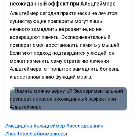
неожиданный эффект при Альцгеймере
Альцгеймер сегодня практически не лечится:
существующие препараты могут лишь
немного замедлить её развитие, но не
возвращают память. Экспериментальный
препарат смог восстановить память у мышей.
Если этот подход подтвердится у людей, он
может изменить саму стратегию лечения
Альцгеймера: от попыток замедлить болезнь
к восстановлению функций мозга.
#медицина
#альцгеймер
#исследования
#healthtech
#биомаркеры