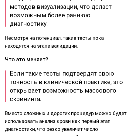
методов визуализации, что делает
возможным более раннюю
диагностику.
Несмотря на потенциал, такие тесты пока
находятся на этапе валидации.
Что это меняет?
Если такие тесты подтвердят свою
точность в клинической практике, это
открывает возможность массового
скрининга.
Вместо сложных и дорогих процедур можно будет
использовать анализ крови как первый этап
диагностики, что резко увеличит число