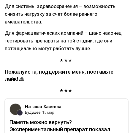
Для системы здравоохранения – возможность
снизить нагрузку за счет более раннего
вмешательства.
Для фармацевтических компаний – шанс наконец
тестировать препараты на той стадии, где они
потенциально могут работать лучше.
Пожалуйста, поддержите меня, поставьте
лайк! 🙏
Наташа Хазеева
Будущее
15 мар
Память можно вернуть?
Экспериментальный препарат показал