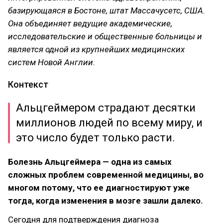
базирующаяся в Бостоне, штат Массачусетс, США.
Она объединяет ведущие академические,
исследовательские и общественные больницы и
является одной из крупнейших медицинских
систем Новой Англии.
Контекст
Альцгеймером страдают десятки
миллионов людей по всему миру, и
это число будет только расти.
Болезнь Альцгеймера — одна из самых
сложных проблем современной медицины, во
многом потому, что ее диагностируют уже
тогда, когда изменения в мозге зашли далеко.
Сегодня для подтверждения диагноза