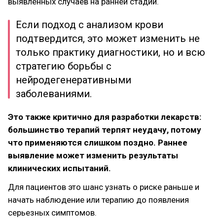
выявленных случаев на ранней стадии.
Если подход с анализом крови
подтвердится, это может изменить не
только практику диагностики, но и всю
стратегию борьбы с
нейродегенеративными
заболеваниями.
Это также критично для разработки лекарств:
большинство терапий терпят неудачу, потому
что применяются слишком поздно. Раннее
выявление может изменить результаты
клинических испытаний.
Для пациентов это шанс узнать о риске раньше и
начать наблюдение или терапию до появления
серьезных симптомов.