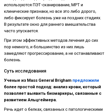
используются ПЭТ-сканирование, МРТ и
клинические признаки, но все это либо дорого,
либо фиксирует болезнь уже на поздних стадиях.
В результате окно для раннего вмешательства
часто упускается.
При этом эффективных методов лечения до сих
пор немного, и большинство из них лишь
замедляют прогрессирование, а не останавливают
болезнь.
Суть исследования
Ученые из Mass General Brigham
предложили
более простой подход: анализ крови, который
позволяет выявить биомаркеры, связанные с
развитием Альцгеймера.
Речь идет о белках, связанных с патологическими