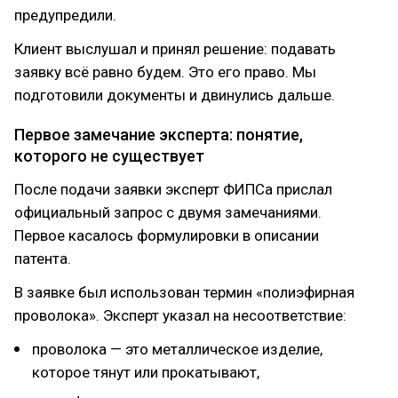
предупредили.
Клиент выслушал и принял решение: подавать
заявку всё равно будем. Это его право. Мы
подготовили документы и двинулись дальше.
Первое замечание эксперта: понятие,
которого не существует
После подачи заявки эксперт ФИПСа прислал
официальный запрос с двумя замечаниями.
Первое касалось формулировки в описании
патента.
В заявке был использован термин «полиэфирная
проволока». Эксперт указал на несоответствие:
проволока — это металлическое изделие,
которое тянут или прокатывают,