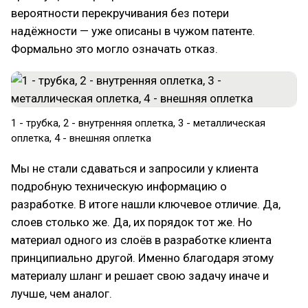
вероятности перекручивания без потери
надёжности — уже описаны в чужом патенте.
Формально это могло означать отказ.
1 - трубка, 2 - внутренняя оплетка, 3 - металлическая
оплетка, 4 - внешняя оплетка
Мы не стали сдаваться и запросили у клиента
подробную техническую информацию о
разработке. В итоге нашли ключевое отличие. Да,
слоев столько же. Да, их порядок тот же. Но
материал одного из слоёв в разработке клиента
принципиально другой. Именно благодаря этому
материалу шланг и решает свою задачу иначе и
лучше, чем аналог.