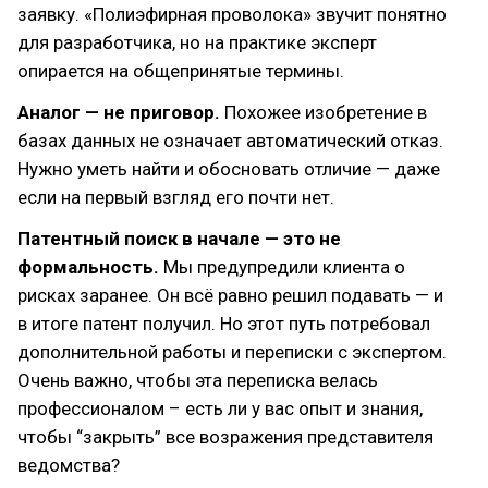
заявку. «Полиэфирная проволока» звучит понятно
для разработчика, но на практике эксперт
опирается на общепринятые термины.
Аналог — не приговор.
Похожее изобретение в
базах данных не означает автоматический отказ.
Нужно уметь найти и обосновать отличие — даже
если на первый взгляд его почти нет.
Патентный поиск в начале — это не
формальность.
Мы предупредили клиента о
рисках заранее. Он всё равно решил подавать — и
в итоге патент получил. Но этот путь потребовал
дополнительной работы и переписки с экспертом.
Очень важно, чтобы эта переписка велась
профессионалом – есть ли у вас опыт и знания,
чтобы “закрыть” все возражения представителя
ведомства?