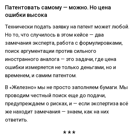
Патентовать самому — можно. Но цена
ошибки высока
Технически подать заявку на патент может любой.
Но то, что случилось в этом кейсе — два
замечания эксперта, работа с формулировками,
поиск аргументации против сильного
иностранного аналога — это задачи, где цена
ошибки измеряется не только деньгами, но и
временем, и самим патентом.
В «Железно» мы не просто заполняем бумаги. Мы
проводим честный поиск еще до подачи,
предупреждаем о рисках, и — если экспертиза всё
же находит замечания — знаем, как на них
ответить.