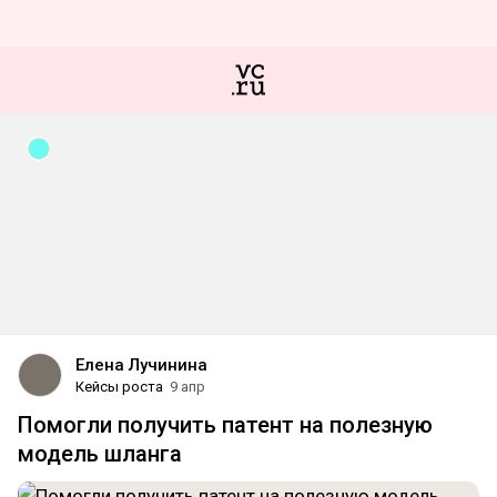
Елена Лучинина
Кейсы роста
9 апр
Помогли получить патент на полезную
модель шланга