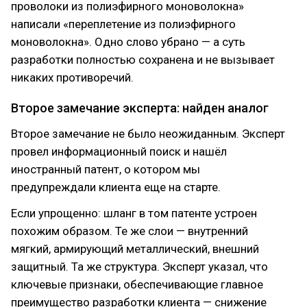
проволоки из полиэфирного моноволокна»
написали «переплетение из полиэфирного
моноволокна». Одно слово убрано — а суть
разработки полностью сохранена и не вызывает
никаких противоречий.
Второе замечание эксперта: найден аналог
Второе замечание не было неожиданным. Эксперт
провел информационный поиск и нашёл
иностранный патент, о котором мы
предупреждали клиента еще на старте.
Если упрощенно: шланг в том патенте устроен
похожим образом. Те же слои — внутренний
мягкий, армирующий металлический, внешний
защитный. Та же структура. Эксперт указал, что
ключевые признаки, обеспечивающие главное
преимущество разработки клиента — снижение