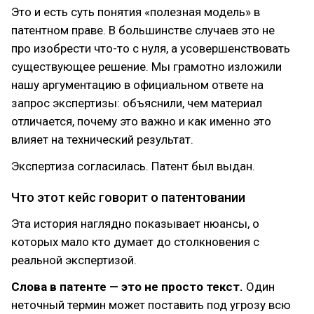
Это и есть суть понятия «полезная модель» в
патентном праве. В большинстве случаев это не
про изобрести что-то с нуля, а усовершенствовать
существующее решение. Мы грамотно изложили
нашу аргументацию в официальном ответе на
запрос экспертизы: объяснили, чем материал
отличается, почему это важно и как именно это
влияет на технический результат.
Экспертиза согласилась. Патент был выдан.
Что этот кейс говорит о патентовании
Эта история наглядно показывает нюансы, о
которых мало кто думает до столкновения с
реальной экспертизой.
Слова в патенте — это не просто текст.
Один
неточный термин может поставить под угрозу всю