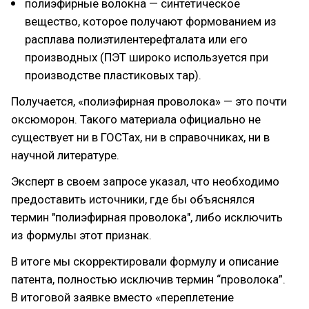
полиэфирные волокна — синтетическое
вещество, которое получают формованием из
расплава полиэтилентерефталата или его
производных (ПЭТ широко используется при
производстве пластиковых тар).
Получается, «полиэфирная проволока» — это почти
оксюморон. Такого материала официально не
существует ни в ГОСТах, ни в справочниках, ни в
научной литературе.
Эксперт в своем запросе указал, что необходимо
предоставить источники, где бы объяснялся
термин "полиэфирная проволока", либо исключить
из формулы этот признак.
В итоге мы скорректировали формулу и описание
патента, полностью исключив термин “проволока”.
В итоговой заявке вместо «переплетение