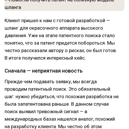
Клиент пришел к нам с готовой разработкой —
шланг для окрасочного аппарата высокого
давления. Уже на этапе патентного поиска стало
понятно, что за патент придется побороться. Мы
честно рассказали автору о рисках, он был готов.
В итоге получился интересный кейс.
Сначала — неприятная новость
Прежде чем подавать заявку, мы всегда
проводим патентный поиск. Это обязательный
шаг: нужно убедиться, что похожая разработка не
была запатентована раньше. В данном случае
поиск выявил тревожный сигнал — в
международных базах нашелся аналог, похожий
на разработку клиента. Мы честно об этом