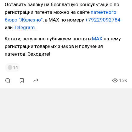
Оставить заявку на бесплатную консультацию по
регистрации патента можно на сайте
патентного
бюро “Железно”
, в MAX по номеру
+79229092784
или
Telegram
.
Кстати, регулярно публикуем посты в
МАХ
на тему
регистрации товарных знаков и получения
патентов. Заходите!
14
1.3K