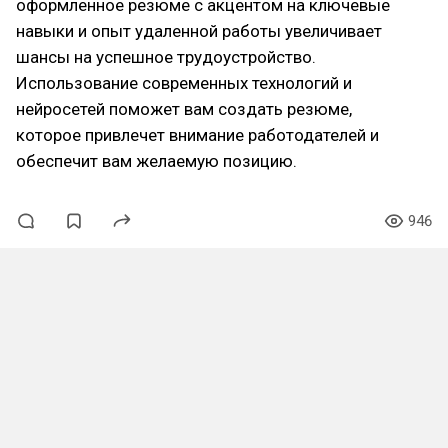
оформленное резюме с акцентом на ключевые
навыки и опыт удаленной работы увеличивает
шансы на успешное трудоустройство.
Использование современных технологий и
нейросетей поможет вам создать резюме,
которое привлечет внимание работодателей и
обеспечит вам желаемую позицию.
946