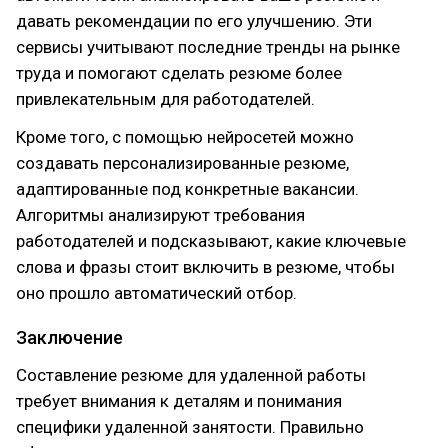
давать рекомендации по его улучшению. Эти
сервисы учитывают последние тренды на рынке
труда и помогают сделать резюме более
привлекательным для работодателей.
Кроме того, с помощью нейросетей можно
создавать персонализированные резюме,
адаптированные под конкретные вакансии.
Алгоритмы анализируют требования
работодателей и подсказывают, какие ключевые
слова и фразы стоит включить в резюме, чтобы
оно прошло автоматический отбор.
Заключение
Составление резюме для удаленной работы
требует внимания к деталям и понимания
специфики удаленной занятости. Правильно