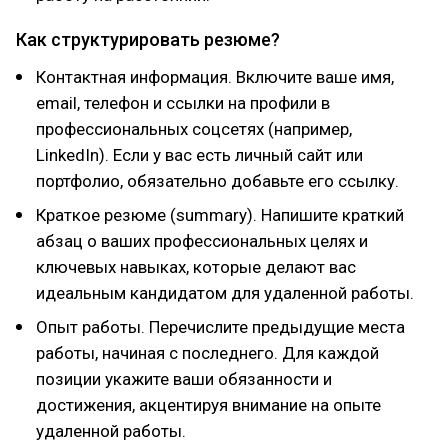
Как структурировать резюме?
Контактная информация. Включите ваше имя,
email, телефон и ссылки на профили в
профессиональных соцсетях (например,
LinkedIn). Если у вас есть личный сайт или
портфолио, обязательно добавьте его ссылку.
Краткое резюме (summary). Напишите краткий
абзац о ваших профессиональных целях и
ключевых навыках, которые делают вас
идеальным кандидатом для удаленной работы.
Опыт работы. Перечислите предыдущие места
работы, начиная с последнего. Для каждой
позиции укажите ваши обязанности и
достижения, акцентируя внимание на опыте
удаленной работы.