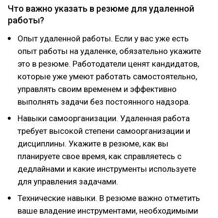
Что важно указать в резюме для удаленной
работы?
Опыт удаленной работы. Если у вас уже есть
опыт работы на удаленке, обязательно укажите
это в резюме. Работодатели ценят кандидатов,
которые уже умеют работать самостоятельно,
управлять своим временем и эффективно
выполнять задачи без постоянного надзора.
Навыки самоорганизации. Удаленная работа
требует высокой степени самоорганизации и
дисциплины. Укажите в резюме, как вы
планируете свое время, как справляетесь с
дедлайнами и какие инструменты используете
для управления задачами.
Технические навыки. В резюме важно отметить
ваше владение инструментами, необходимыми