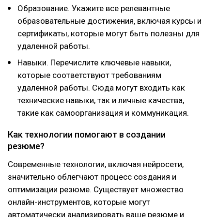
Образование. Укажите все релевантные
образовательные достижения, включая курсы и
сертификаты, которые могут быть полезны для
удаленной работы.
Навыки. Перечислите ключевые навыки,
которые соответствуют требованиям
удаленной работы. Сюда могут входить как
технические навыки, так и личные качества,
такие как самоорганизация и коммуникация.
Как технологии помогают в создании
резюме?
Современные технологии, включая нейросети,
значительно облегчают процесс создания и
оптимизации резюме. Существует множество
онлайн-инструментов, которые могут
автоматически анализировать ваше резюме и