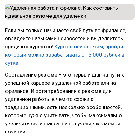
Если вы только начинаете свой путь во фрилансе,
овладейте навыками нейросетей и выделяйтесь
среди конкурентов!
Курс по нейросетям, пройдя
который можно зарабатывать от 5.000 рублей в
сутки.
Составление резюме – это первый шаг на пути к
успешной карьере в удаленной работе или на
фрилансе. И хотя требования к резюме для
удаленной работы в чем-то схожи с
традиционными, есть несколько особенностей,
которые нужно учитывать, чтобы максимально
увеличить свои шансы на получение желаемой
позиции.