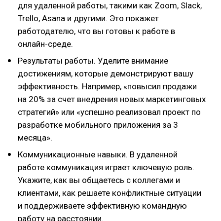
для удаленной работы, такими как Zoom, Slack,
Trello, Asana и другими. Это покажет
работодателю, что вы готовы к работе в
онлайн-среде.
Результаты работы. Уделите внимание
достижениям, которые демонстрируют вашу
эффективность. Например, «повысил продажи
на 20% за счет внедрения новых маркетинговых
стратегий» или «успешно реализовал проект по
разработке мобильного приложения за 3
месяца».
Коммуникационные навыки. В удаленной
работе коммуникация играет ключевую роль.
Укажите, как вы общаетесь с коллегами и
клиентами, как решаете конфликтные ситуации
и поддерживаете эффективную командную
работу на расстоянии.