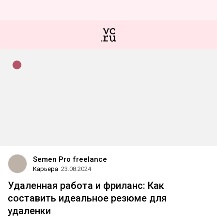
Semen Pro freelance
Карьера
23.08.2024
Удаленная работа и фриланс: Как
составить идеальное резюме для
удаленки