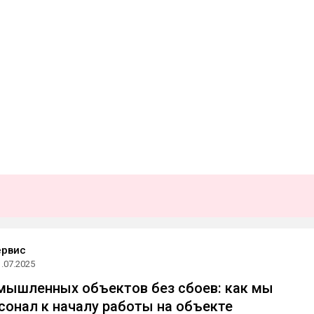
ервис
1.07.2025
мышленных объектов без сбоев: как мы
сонал к началу работы на объекте