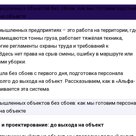
мышленных предприятиях – это работа на территории, гд
мещаются тонны груза, работает тяжёлая техника,
гие регламенты охраны труда и требований к
Здесь нет права на срыв смены, ошибку в маршруте или
ами уборки.
ла без сбоев с первого дня, подготовка персонала
олго до выхода на объект. Рассказываем, как в «Альфа-
ивается эта система.
и проектирование: до выхода на объект