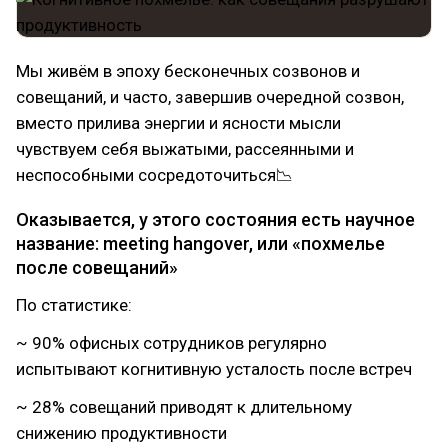
Мы живём в эпоху бесконечных созвонов и
совещаний, и часто, завершив очередной созвон,
вместо прилива энергии и ясности мысли
чувствуем себя выжатыми, рассеянными и
неспособными сосредоточиться📉
Оказывается, у этого состояния есть научное
название: meeting hangover, или «похмелье
после совещаний»
По статистике:
~ 90% офисных сотрудников регулярно
испытывают когнитивную усталость после встреч
~ 28% совещаний приводят к длительному
снижению продуктивности