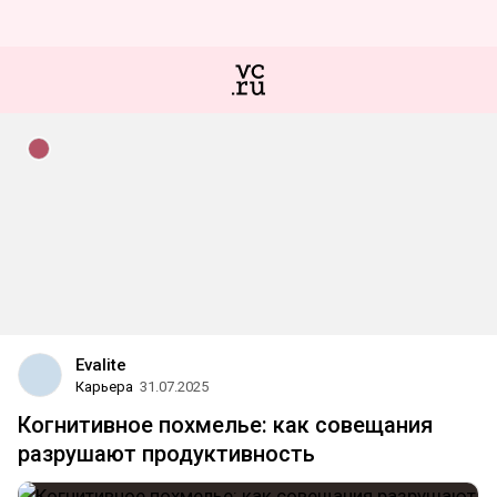
Evalite
Карьера
31.07.2025
Когнитивное похмелье: как совещания
разрушают продуктивность