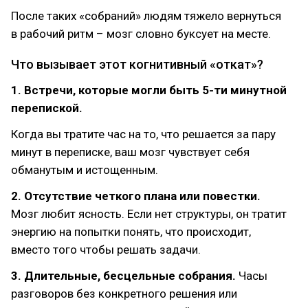
После таких «собраний» людям тяжело вернуться
в рабочий ритм – мозг словно буксует на месте.
Что вызывает этот когнитивный «откат»?
1. Встречи, которые могли быть 5-ти минутной
перепиской.
Когда вы тратите час на то, что решается за пару
минут в переписке, ваш мозг чувствует себя
обманутым и истощенным.
2. Отсутствие четкого плана или повестки.
Мозг любит ясность. Если нет структуры, он тратит
энергию на попытки понять, что происходит,
вместо того чтобы решать задачи.
3. Длительные, бесцельные собрания.
Часы
разговоров без конкретного решения или