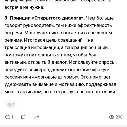
встреча не нужна.
3. Принцип «Открытого диалога».
Чем больше
говорит руководитель, тем ниже эффективность
встречи. Мозг участников остается в пассивном
режиме. Итоговая цель совещаний – не
трансляция информации, а генерация решений,
поэтому стоит следить за тем, чтобы был
активный, открытый диалог. Используйте опросы,
чередуйте спикеров, делайте короткие «фокус-
сессии» или «мозговые штурмы». Это помогает
удерживать внимание и мотивацию, поддерживая
мозг в активном, но не перегруженном состоянии
1
1
298