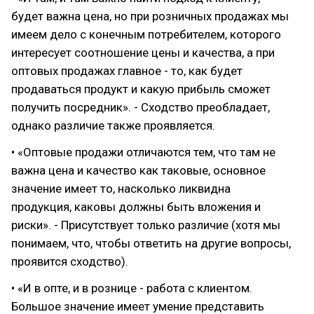
будет важна цена, но при розничных продажах мы
имеем дело с конечным потребителем, которого
интересует соотношение цены и качества, а при
оптовых продажах главное - то, как будет
продаваться продукт и какую прибыль сможет
получить посредник». - Сходство преобладает,
однако различие также проявляется.
• «Оптовые продажи отличаются тем, что там не
важна цена и качество как таковые, основное
значение имеет то, насколько ликвидна
продукция, каковы должны быть вложения и
риски». - Присутствует только различие (хотя мы
понимаем, что, чтобы ответить на другие вопросы,
проявится сходство).
• «И в опте, и в рознице - работа с клиентом.
Большое значение имеет умение представить