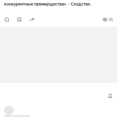
конкурентные преимущества». - Сходство.
25