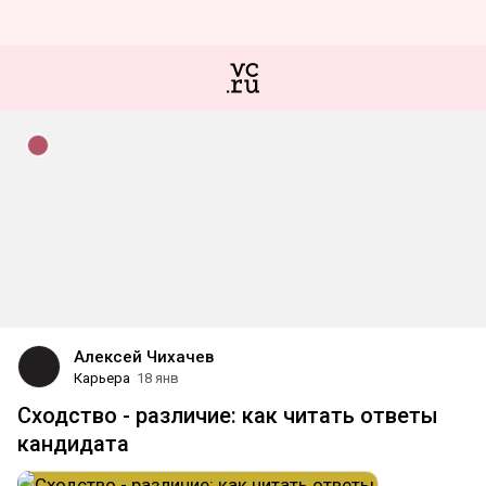
Алексей Чихачев
Карьера
18 янв
Сходство - различие: как читать ответы
кандидата