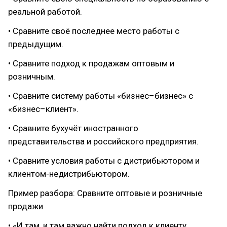
реальной работой.
• Сравните своё последнее место работы с
предыдущим.
• Сравните подход к продажам оптовым и
розничным.
• Сравните систему работы «бизнес–бизнес» с
«бизнес–клиент».
• Сравните бухучёт иностранного
представительства и российского предприятия.
• Сравните условия работы с дистрибьютором и
клиентом-недистрибьютором.
Пример разбора: Сравните оптовые и розничные
продажи
• «И там, и там важно найти подход к клиенту,