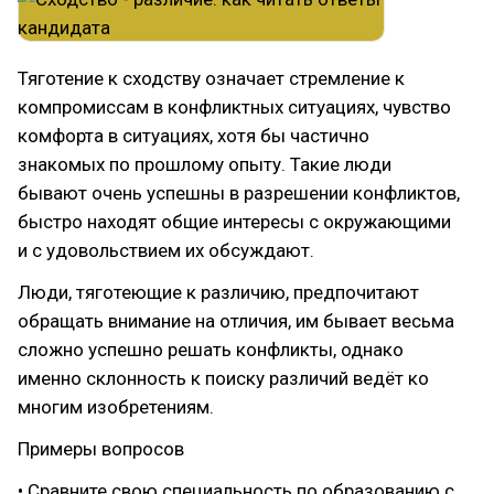
Тяготение к сходству означает стремление к
компромиссам в конфликтных ситуациях, чувство
комфорта в ситуациях, хотя бы частично
знакомых по прошлому опыту. Такие люди
бывают очень успешны в разрешении конфликтов,
быстро находят общие интересы с окружающими
и с удовольствием их обсуждают.
Люди, тяготеющие к различию, предпочитают
обращать внимание на отличия, им бывает весьма
сложно успешно решать конфликты, однако
именно склонность к поиску различий ведёт ко
многим изобретениям.
Примеры вопросов
• Сравните свою специальность по образованию с