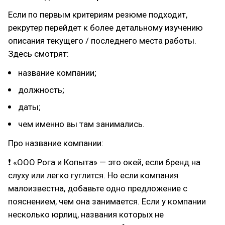
Если по первым критериям резюме подходит,
рекрутер перейдет к более детальному изучению
описания текущего / последнего места работы.
Здесь смотрят:
название компании;
должность;
даты;
чем именно вы там занимались.
Про название компании:
❗ «ООО Рога и Копыта» — это окей, если бренд на
слуху или легко гуглится. Но если компания
малоизвестна, добавьте одно предложение с
пояснением, чем она занимается. Если у компании
несколько юрлиц, названия которых не