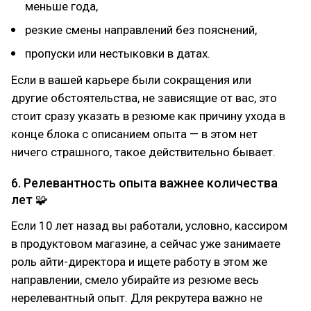
меньше года,
резкие смены направлений без пояснений,
пропуски или нестыковки в датах.
Если в вашей карьере были сокращения или
другие обстоятельства, не зависящие от вас, это
стоит сразу указать в резюме как причину ухода в
конце блока с описанием опыта — в этом нет
ничего страшного, такое действительно бывает.
6. Релевантность опыта важнее количества
лет 🧩
Если 10 лет назад вы работали, условно, кассиром
в продуктовом магазине, а сейчас уже занимаете
роль айти-директора и ищете работу в этом же
направлении, смело убирайте из резюме весь
нерелевантный опыт. Для рекрутера важно не