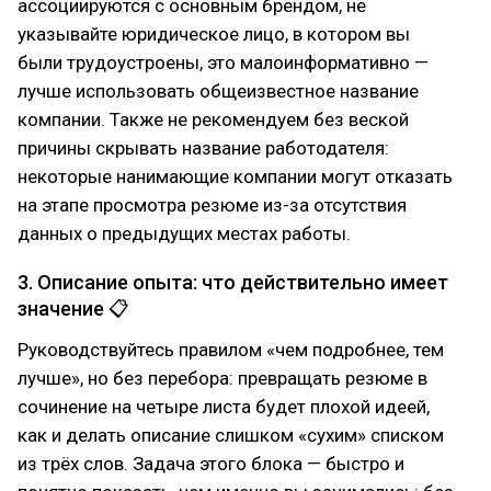
ассоциируются с основным брендом, не
указывайте юридическое лицо, в котором вы
были трудоустроены, это малоинформативно —
лучше использовать общеизвестное название
компании. Также не рекомендуем без веской
причины скрывать название работодателя:
некоторые нанимающие компании могут отказать
на этапе просмотра резюме из-за отсутствия
данных о предыдущих местах работы.
3. Описание опыта: что действительно имеет
значение 📋
Руководствуйтесь правилом «чем подробнее, тем
лучше», но без перебора: превращать резюме в
сочинение на четыре листа будет плохой идеей,
как и делать описание слишком «сухим» списком
из трёх слов. Задача этого блока — быстро и