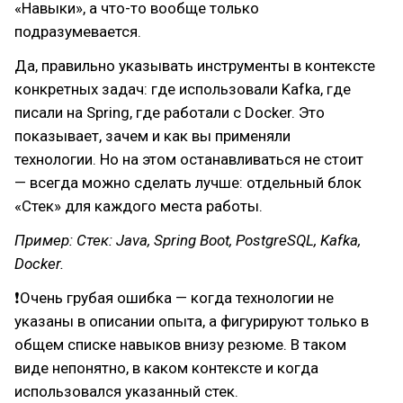
«Навыки», а что-то вообще только
подразумевается.
Да, правильно указывать инструменты в контексте
конкретных задач: где использовали Kafka, где
писали на Spring, где работали с Docker. Это
показывает, зачем и как вы применяли
технологии. Но на этом останавливаться не стоит
— всегда можно сделать лучше: отдельный блок
«Стек» для каждого места работы.
Пример: Стек: Java, Spring Boot, PostgreSQL, Kafka,
Docker.
❗Очень грубая ошибка — когда технологии не
указаны в описании опыта, а фигурируют только в
общем списке навыков внизу резюме. В таком
виде непонятно, в каком контексте и когда
использовался указанный стек.