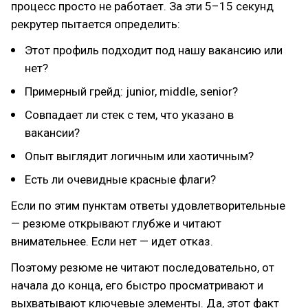
процесс просто не работает. За эти 5–15 секунд
рекрутер пытается определить:
Этот профиль подходит под нашу вакансию или
нет?
Примерный грейд: junior, middle, senior?
Совпадает ли стек с тем, что указано в
вакансии?
Опыт выглядит логичным или хаотичным?
Есть ли очевидные красные флаги?
Если по этим пунктам ответы удовлетворительные
— резюме открывают глубже и читают
внимательнее. Если нет — идет отказ.
Поэтому резюме не читают последовательно, от
начала до конца, его быстро просматривают и
выхватывают ключевые элементы. Да, этот факт