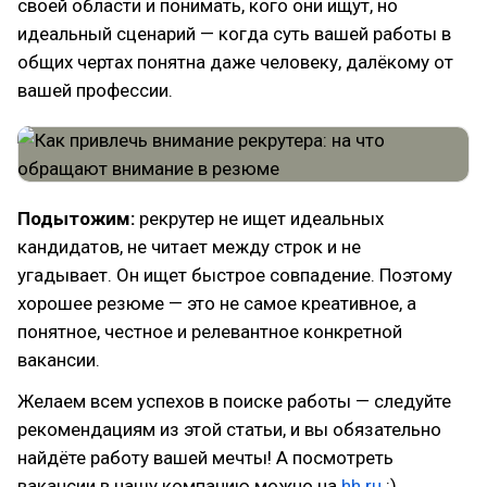
своей области и понимать, кого они ищут, но
идеальный сценарий — когда суть вашей работы в
общих чертах понятна даже человеку, далёкому от
вашей профессии.
Подытожим:
рекрутер не ищет идеальных
кандидатов, не читает между строк и не
угадывает. Он ищет быстрое совпадение. Поэтому
хорошее резюме — это не самое креативное, а
понятное, честное и релевантное конкретной
вакансии.
Желаем всем успехов в поиске работы — следуйте
рекомендациям из этой статьи, и вы обязательно
найдёте работу вашей мечты! А посмотреть
вакансии в нашу компанию можно на
hh.ru
:)