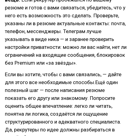
резюме и готов с вами связаться, убедитесь, что у
него есть возможность это сделать. Проверьте,
указаны ли в резюме актуальные контакты: почта,
телефон, мессенджеры. Телеграм лучше
указывать в виде ника — и заранее проверить
настройки приватности: можно ли вас найти, нет ли
ограничений на входящие сообщения, блокировок
без Premium или «за звёзды».
Если вы хотите, чтобы с вами связались, — дайте
для этого все необходимые способы.Ещё один
полезный шаг — после написания резюме
показать его другу или знакомому. Попросите
оценить общее впечатление: легко ли читать,
понятна ли логика, создаётся ли ощущение
структурированного и адекватного специалиста.
Да, рекрутеры по идее должны разбираться в