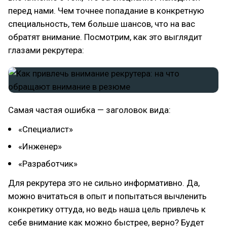
перед нами. Чем точнее попадание в конкретную
специальность, тем больше шансов, что на вас
обратят внимание. Посмотрим, как это выглядит
глазами рекрутера:
Самая частая ошибка — заголовок вида:
«Специалист»
«Инженер»
«Разработчик»
Для рекрутера это не сильно информативно. Да,
можно вчитаться в опыт и попытаться вычленить
конкретику оттуда, но ведь наша цель привлечь к
себе внимание как можно быстрее, верно? Будет