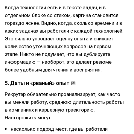
Когда технологии есть и в тексте задач, и в
отдельном блоке со стеком, картина становится
гораздо яснее. Видно, когда, сколько времени и в
каких задачах вы работали с каждой технологией.
Это сильно упрощает оценку опыта и снижает
количество уточняющих вопросов на первом
этапе. Никто не подумает, что вы дублируете
информацию — наоборот, это делает резюме
более удобным для чтения и восприятия.
5. Даты и «рваный» опыт 📅
Рекрутер обязательно проанализирует, как часто
вы меняли работу, среднюю длительность работы
в компаниях и карьерную траекторию.
Насторожить могут:
несколько подряд мест, где вы работали