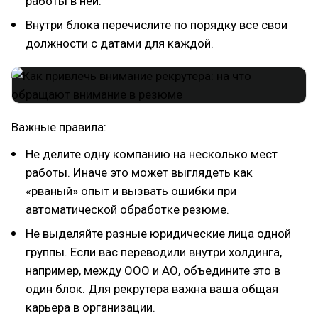
работы в ней.
Внутри блока перечислите по порядку все свои
должности с датами для каждой.
Важные правила:
Не делите одну компанию на несколько мест
работы. Иначе это может выглядеть как
«рваный» опыт и вызвать ошибки при
автоматической обработке резюме.
Не выделяйте разные юридические лица одной
группы. Если вас переводили внутри холдинга,
например, между ООО и АО, объедините это в
один блок. Для рекрутера важна ваша общая
карьера в организации.