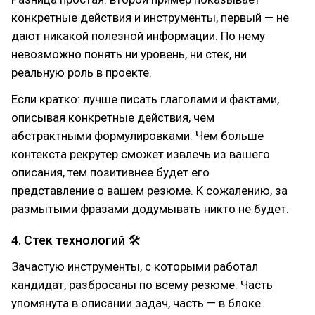
конкретные действия и инструменты, первый — не
дают никакой полезной информации. По нему
невозможно понять ни уровень, ни стек, ни
реальную роль в проекте.
Если кратко: лучше писать глаголами и фактами,
описывая конкретные действия, чем
абстрактными формулировками. Чем больше
контекста рекрутер сможет извлечь из вашего
описания, тем позитивнее будет его
представление о вашем резюме. К сожалению, за
размытыми фразами додумывать никто не будет.
4. Стек технологий 🛠
Зачастую инструменты, с которыми работал
кандидат, разбросаны по всему резюме. Часть
упомянута в описании задач, часть — в блоке