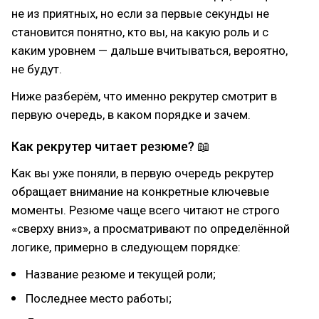
не из приятных, но если за первые секунды не
становится понятно, кто вы, на какую роль и с
каким уровнем — дальше вчитываться, вероятно,
не будут.
Ниже разберём, что именно рекрутер смотрит в
первую очередь, в каком порядке и зачем.
Как рекрутер читает резюме? 📖
Как вы уже поняли, в первую очередь рекрутер
обращает внимание на конкретные ключевые
моменты. Резюме чаще всего читают не строго
«сверху вниз», а просматривают по определённой
логике, примерно в следующем порядке:
Название резюме и текущей роли;
Последнее место работы;