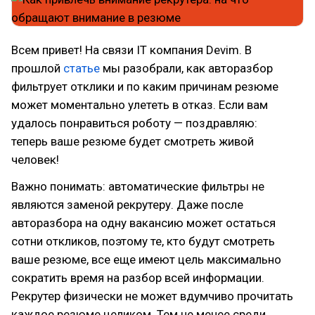
Всем привет! На связи IT компания Devim. В
прошлой
статье
мы разобрали, как авторазбор
фильтрует отклики и по каким причинам резюме
может моментально улететь в отказ. Если вам
удалось понравиться роботу — поздравляю:
теперь ваше резюме будет смотреть живой
человек!
Важно понимать: автоматические фильтры не
являются заменой рекрутеру. Даже после
авторазбора на одну вакансию может остаться
сотни откликов, поэтому те, кто будут смотреть
ваше резюме, все еще имеют цель максимально
сократить время на разбор всей информации.
Рекрутер физически не может вдумчиво прочитать
каждое резюме целиком. Тем не менее среди