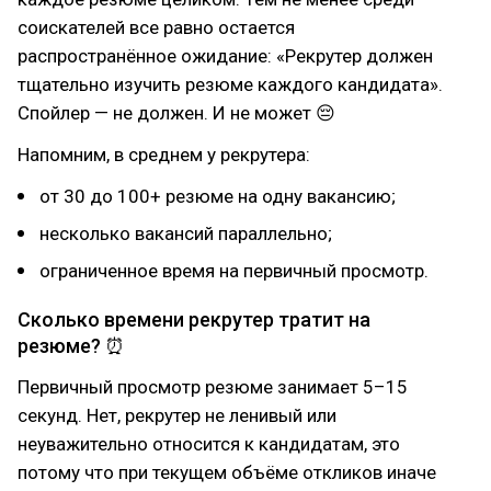
соискателей все равно остается
распространённое ожидание: «Рекрутер должен
тщательно изучить резюме каждого кандидата».
Спойлер — не должен. И не может 😔
Напомним, в среднем у рекрутера:
от 30 до 100+ резюме на одну вакансию;
несколько вакансий параллельно;
ограниченное время на первичный просмотр.
Сколько времени рекрутер тратит на
резюме? ⏰
Первичный просмотр резюме занимает 5–15
секунд. Нет, рекрутер не ленивый или
неуважительно относится к кандидатам, это
потому что при текущем объёме откликов иначе