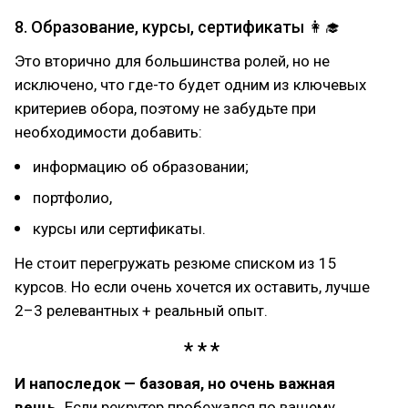
8. Образование, курсы, сертификаты 👩‍🎓
Это вторично для большинства ролей, но не
исключено, что где-то будет одним из ключевых
критериев обора, поэтому не забудьте при
необходимости добавить:
информацию об образовании;
портфолио,
курсы или сертификаты.
Не стоит перегружать резюме списком из 15
курсов. Но если очень хочется их оставить, лучше
2–3 релевантных + реальный опыт.
И напоследок — базовая, но очень важная
вещь.
Если рекрутер пробежался по вашему