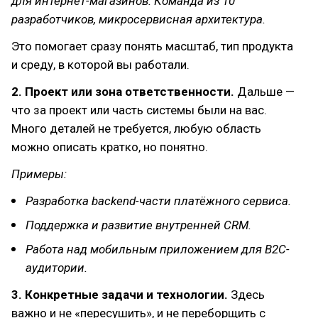
для интернет-магазинов. Команда из 10
разработчиков, микросервисная архитектура.
Это помогает сразу понять масштаб, тип продукта
и среду, в которой вы работали.
2. Проект или зона ответственности.
Дальше —
что за проект или часть системы были на вас.
Много деталей не требуется, любую область
можно описать кратко, но понятно.
Примеры:
Разработка backend-части платёжного сервиса.
Поддержка и развитие внутренней CRM.
Работа над мобильным приложением для B2C-
аудитории.
3. Конкретные задачи и технологии.
Здесь
важно и не «пересушить», и не переборщить с