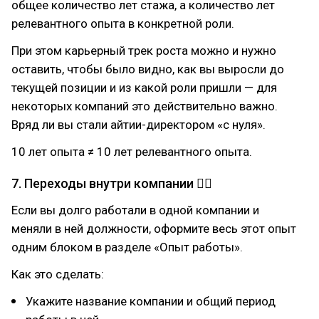
общее количество лет стажа, а количество лет
релевантного опыта в конкретной роли.
При этом карьерный трек роста можно и нужно
оставить, чтобы было видно, как вы выросли до
текущей позиции и из какой роли пришли — для
некоторых компаний это действительно важно.
Вряд ли вы стали айтии-директором «с нуля».
10 лет опыта ≠ 10 лет релевантного опыта.
7. Переходы внутри компании 🚶‍♂
Если вы долго работали в одной компании и
меняли в ней должности, оформите весь этот опыт
одним блоком в разделе «Опыт работы».
Как это сделать:
Укажите название компании и общий период