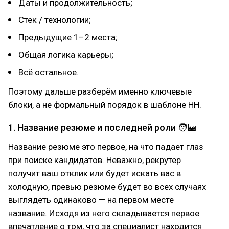
Даты и продолжительность;
Стек / технологии;
Предыдущие 1–2 места;
Общая логика карьеры;
Всё остальное.
Поэтому дальше разберём именно ключевые
блоки, а не формальный порядок в шаблоне HH.
1. Название резюме и последней роли 🧑‍🏭
Название резюме это первое, на что падает глаз
при поиске кандидатов. Неважно, рекрутер
получит ваш отклик или будет искать вас в
холодную, превью резюме будет во всех случаях
выглядеть одинаково — на первом месте
название. Исходя из него складывается первое
впечатление о том, что за специалист находится