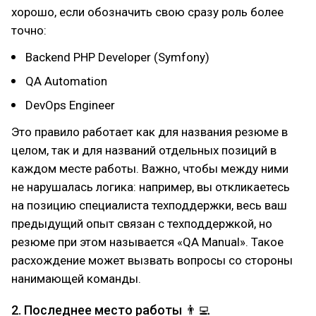
хорошо, если обозначить свою сразу роль более
точно:
Backend PHP Developer (Symfony)
QA Automation
DevOps Engineer
Это правило работает как для названия резюме в
целом, так и для названий отдельных позиций в
каждом месте работы. Важно, чтобы между ними
не нарушалась логика: например, вы откликаетесь
на позицию специалиста техподдержки, весь ваш
предыдущий опыт связан с техподдержкой, но
резюме при этом называется «QA Manual». Такое
расхождение может вызвать вопросы со стороны
нанимающей команды.
2. Последнее место работы 👨‍💻