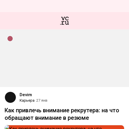
Devim
Карьера
27 янв
Как привлечь внимание рекрутера: на что
обращают внимание в резюме