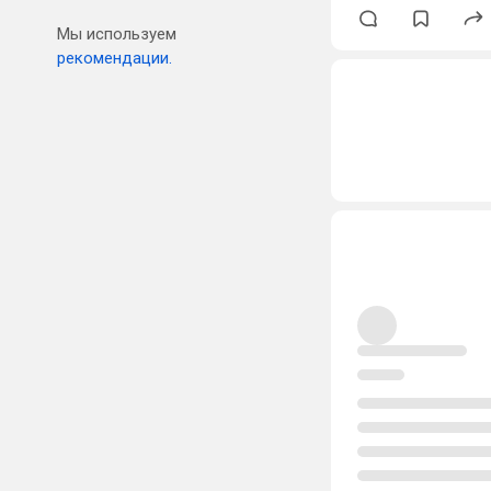
Мы используем
рекомендации.