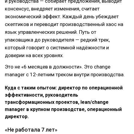
и руководства — собирает предложения, выводит
консенсус, внедряет изменения, считает
экономический эффект. Каждый день убеждает
скептиков и переводит производственный хаос на
язык управленческих решений. Путь от
упаковщика до руководителя — редкий трек,
который говорит о системной надёжности и
доверии на всех уровнях.
Это не «6 месяцев в должности». Это change
manager с 12-летним треком внутри производства.
Куда с таким опытом: директор по операционной
эффективности, руководитель
трансформационных проектов, lean/change
manager в крупном производстве, операционный
директор.
«Не работала 7 лет»