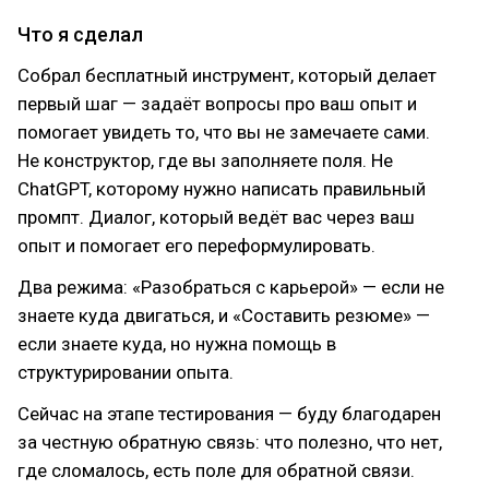
Что я сделал
Собрал бесплатный инструмент, который делает
первый шаг — задаёт вопросы про ваш опыт и
помогает увидеть то, что вы не замечаете сами.
Не конструктор, где вы заполняете поля. Не
ChatGPT, которому нужно написать правильный
промпт. Диалог, который ведёт вас через ваш
опыт и помогает его переформулировать.
Два режима: «Разобраться с карьерой» — если не
знаете куда двигаться, и «Составить резюме» —
если знаете куда, но нужна помощь в
структурировании опыта.
Сейчас на этапе тестирования — буду благодарен
за честную обратную связь: что полезно, что нет,
где сломалось, есть поле для обратной связи.