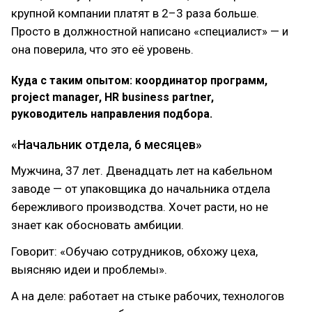
крупной компании платят в 2–3 раза больше.
Просто в должностной написано «специалист» — и
она поверила, что это её уровень.
Куда с таким опытом: координатор программ,
project manager, HR business partner,
руководитель направления подбора.
«Начальник отдела, 6 месяцев»
Мужчина, 37 лет. Двенадцать лет на кабельном
заводе — от упаковщика до начальника отдела
бережливого производства. Хочет расти, но не
знает как обосновать амбиции.
Говорит: «Обучаю сотрудников, обхожу цеха,
выясняю идеи и проблемы».
А на деле: работает на стыке рабочих, технологов