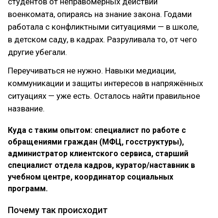
студентов от неправомерных действий
военкомата, опираясь на знание закона. Годами
работала с конфликтными ситуациями — в школе,
в детском саду, в кадрах. Разруливала то, от чего
другие убегали.
Переучиваться не нужно. Навыки медиации,
коммуникации и защиты интересов в напряжённых
ситуациях — уже есть. Осталось найти правильное
название.
Куда с таким опытом: специалист по работе с
обращениями граждан (МФЦ, госструктуры),
администратор клиентского сервиса, старший
специалист отдела кадров, куратор/наставник в
учебном центре, координатор социальных
программ.
Почему так происходит