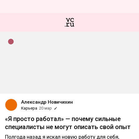
Александр Новичихин
Карьера
20 мар
«Я просто работал» — почему сильные
специалисты не могут описать свой опыт
Полгода назад я искал новую работу для себя,