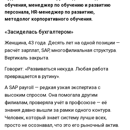
обучения, менеджер по обучению и развитию
персонала, HR-менеджер по развитию,
методолог корпоративного обучения.
«Засиделась бухгалтером»
Женщина, 43 года. Десять лет на одной позиции —
расчёт зарплат, SAP, многофилиальная структура.
Вертикаль закрыта.
Говорит: «Развиваться некуда. Любая работа
превращается в рутину».
А SAP payroll — редкая узкая экспертиза с
высоким спросом. Она помогала другим
филиалам, проверяла учёт в профсоюзе — её
знания давно вышли за рамки одного контура.
Человек, который знает систему лучше всех,
просто не осознавал, что это его рыночный актив.