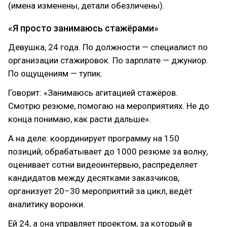
(имена изменены, детали обезличены).
«Я просто занимаюсь стажёрами»
Девушка, 24 года. По должности — специалист по
организации стажировок. По зарплате — джуниор.
По ощущениям — тупик.
Говорит: «Занимаюсь агитацией стажёров.
Смотрю резюме, помогаю на мероприятиях. Не до
конца понимаю, как расти дальше».
А на деле: координирует программу на 150
позиций, обрабатывает до 1000 резюме за волну,
оценивает сотни видеоинтервью, распределяет
кандидатов между десятками заказчиков,
организует 20–30 мероприятий за цикл, ведёт
аналитику воронки.
Ей 24, а она управляет проектом, за который в