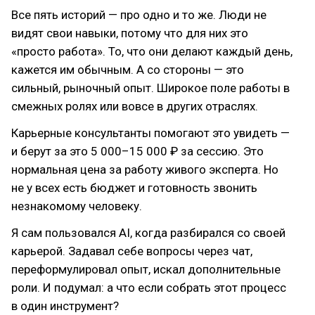
Все пять историй — про одно и то же. Люди не
видят свои навыки, потому что для них это
«просто работа». То, что они делают каждый день,
кажется им обычным. А со стороны — это
сильный, рыночный опыт. Широкое поле работы в
смежных ролях или вовсе в других отраслях.
Карьерные консультанты помогают это увидеть —
и берут за это 5 000–15 000 ₽ за сессию. Это
нормальная цена за работу живого эксперта. Но
не у всех есть бюджет и готовность звонить
незнакомому человеку.
Я сам пользовался AI, когда разбирался со своей
карьерой. Задавал себе вопросы через чат,
переформулировал опыт, искал дополнительные
роли. И подумал: а что если собрать этот процесс
в один инструмент?