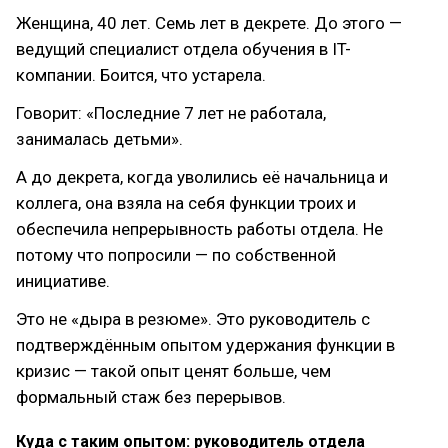
Женщина, 40 лет. Семь лет в декрете. До этого —
ведущий специалист отдела обучения в IT-
компании. Боится, что устарела.
Говорит: «Последние 7 лет не работала,
занималась детьми».
А до декрета, когда уволились её начальница и
коллега, она взяла на себя функции троих и
обеспечила непрерывность работы отдела. Не
потому что попросили — по собственной
инициативе.
Это не «дыра в резюме». Это руководитель с
подтверждённым опытом удержания функции в
кризис — такой опыт ценят больше, чем
формальный стаж без перерывов.
Куда с таким опытом: руководитель отдела