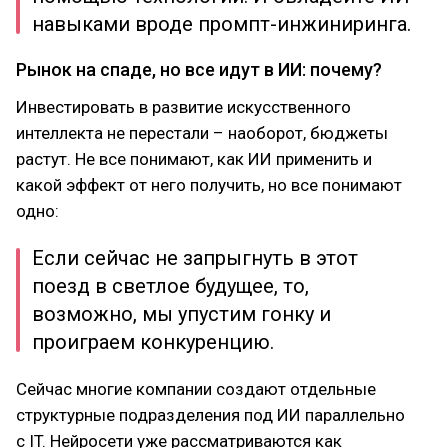
навыками вроде промпт-инжиниринга.
Рынок на спаде, но все идут в ИИ: почему?
Инвестировать в развитие искусственного
интеллекта не перестали – наоборот, бюджеты
растут. Не все понимают, как ИИ применить и
какой эффект от него получить, но все понимают
одно:
Если сейчас не запрыгнуть в этот
поезд в светлое будущее, то,
возможно, мы упустим гонку и
проиграем конкуренцию.
Сейчас многие компании создают отдельные
структурные подразделения под ИИ параллельно
с IT. Нейросети уже рассматриваются как