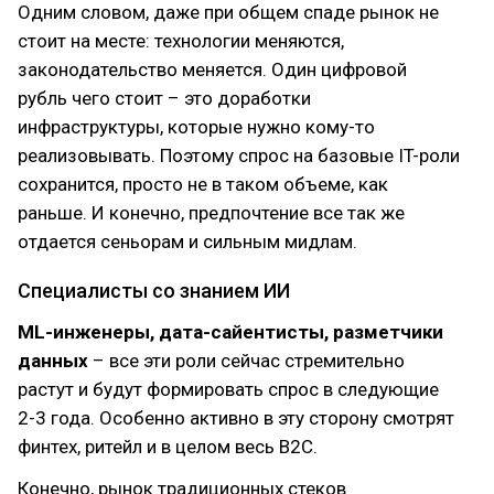
Одним словом, даже при общем спаде рынок не
стоит на месте: технологии меняются,
законодательство меняется. Один цифровой
рубль чего стоит – это доработки
инфраструктуры, которые нужно кому-то
реализовывать. Поэтому спрос на базовые IT-роли
сохранится, просто не в таком объеме, как
раньше. И конечно, предпочтение все так же
отдается сеньорам и сильным мидлам.
Специалисты со знанием ИИ
ML-инженеры, дата-сайентисты, разметчики
данных
– все эти роли сейчас стремительно
растут и будут формировать спрос в следующие
2-3 года. Особенно активно в эту сторону смотрят
финтех, ритейл и в целом весь B2C.
Конечно, рынок традиционных стеков