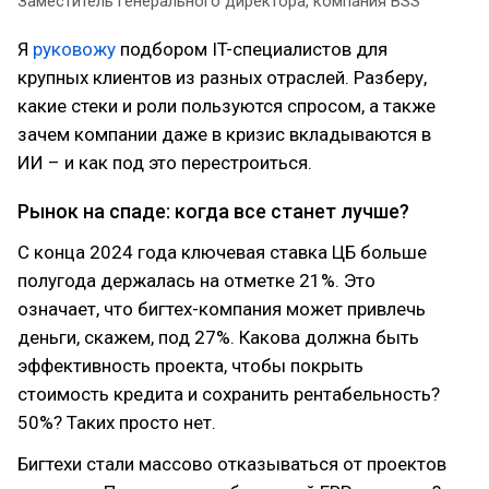
Заместитель генерального директора, компания BSS
Я
руковожу
подбором IT-специалистов для
крупных клиентов из разных отраслей. Разберу,
какие стеки и роли пользуются спросом, а также
зачем компании даже в кризис вкладываются в
ИИ – и как под это перестроиться.
Рынок на спаде: когда все станет лучше?
С конца 2024 года ключевая ставка ЦБ больше
полугода держалась на отметке 21%. Это
означает, что бигтех-компания может привлечь
деньги, скажем, под 27%. Какова должна быть
эффективность проекта, чтобы покрыть
стоимость кредита и сохранить рентабельность?
50%? Таких просто нет.
Бигтехи стали массово отказываться от проектов