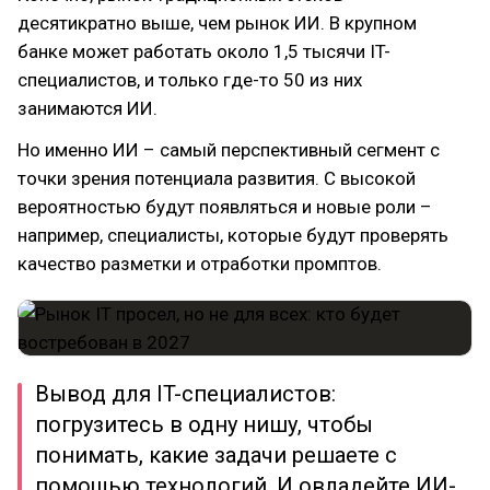
десятикратно выше, чем рынок ИИ. В крупном
банке может работать около 1,5 тысячи IT-
специалистов, и только где-то 50 из них
занимаются ИИ.
Но именно ИИ – самый перспективный сегмент с
точки зрения потенциала развития. С высокой
вероятностью будут появляться и новые роли –
например, специалисты, которые будут проверять
качество разметки и отработки промптов.
Вывод для IT-специалистов:
погрузитесь в одну нишу, чтобы
понимать, какие задачи решаете с
помощью технологий. И овладейте ИИ-