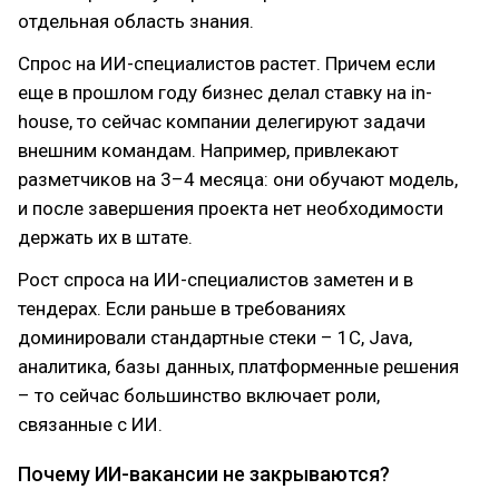
отдельная область знания.
Спрос на ИИ-специалистов растет. Причем если
еще в прошлом году бизнес делал ставку на in-
house, то сейчас компании делегируют задачи
внешним командам. Например, привлекают
разметчиков на 3–4 месяца: они обучают модель,
и после завершения проекта нет необходимости
держать их в штате.
Рост спроса на ИИ-специалистов заметен и в
тендерах. Если раньше в требованиях
доминировали стандартные стеки – 1С, Java,
аналитика, базы данных, платформенные решения
– то сейчас большинство включает роли,
связанные с ИИ.
Почему ИИ-вакансии не закрываются?