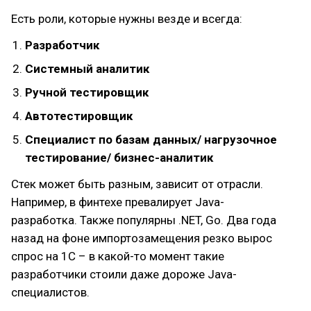
Есть роли, которые нужны везде и всегда:
Разработчик
Системный аналитик
Ручной тестировщик
Автотестировщик
Специалист по базам данных/ нагрузочное
тестирование/ бизнес-аналитик
Стек может быть разным, зависит от отрасли.
Например, в финтехе превалирует Java-
разработка. Также популярны .NET, Go. Два года
назад на фоне импортозамещения резко вырос
спрос на 1С – в какой-то момент такие
разработчики стоили даже дороже Java-
специалистов.