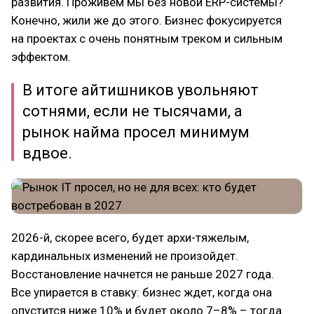
развития. Проживем мы без новой ERP-системы?
Конечно, жили же до этого. Бизнес фокусируется
на проектах с очень понятным треком и сильным
эффектом.
В итоге айтишников увольняют
сотнями, если не тысячами, а
рынок найма просел минимум
вдвое.
2026-й, скорее всего, будет архи-тяжелым,
кардинальных изменений не произойдет.
Восстановление начнется не раньше 2027 года.
Все упирается в ставку: бизнес ждет, когда она
опустится ниже 10% и будет около 7–8% – тогда