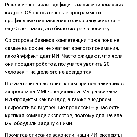
Рынок испытывает дефицит квалифицированных
кадров. Образовательные программы и
профильные направления только запускаются –
еще 5 лет назад это было скорее в новинку.
Со стороны бизнеса компетенции тоже пока не
самые высокие: не хватает зрелого понимания,
какой эффект дает ИИ. Часто ожидают, что если
они посадят роботов, получится уволить 20
человек – на деле это не всегда так.
Показательная история: к нам пришел заказчик с
запросом на MML-специалиста. Мы развиваем
ИИ-продукты как вендор, а также внедряем
нейросети во внутренние процессы – у нас есть
крепкая команда экспертов, поэтому для начала
мы обсудили задачу с ними.
Прочитав описание вакансии, наши ИИ-эксперты