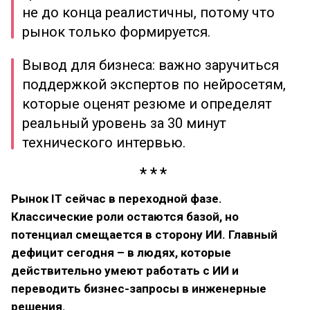
не до конца реалистичны, потому что
рынок только формируется.
Вывод для бизнеса: важно заручиться
поддержкой экспертов по нейросетям,
которые оценят резюме и определят
реальный уровень за 30 минут
технического интервью.
Рынок IT сейчас в переходной фазе.
Классические роли остаются базой, но
потенциал смещается в сторону ИИ. Главный
дефицит сегодня – в людях, которые
действительно умеют работать с ИИ и
переводить бизнес-запросы в инженерные
решения.