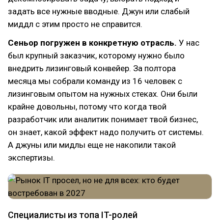
задать все нужные вводные. Джун или слабый
миддл с этим просто не справится.
Сеньор погружен в конкретную отрасль.
У нас
был крупный заказчик, которому нужно было
внедрить лизинговый конвейер. За полтора
месяца мы собрали команду из 16 человек с
лизинговым опытом на нужных стеках. Они были
крайне довольны, потому что когда твой
разработчик или аналитик понимает твой бизнес,
он знает, какой эффект надо получить от системы.
А джуны или мидлы еще не накопили такой
экспертизы.
Специалисты из топа IT-ролей