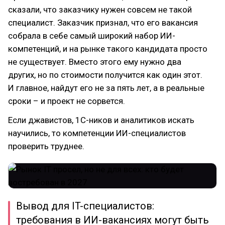
сказали, что заказчику нужен совсем не такой
специалист. Заказчик признал, что его вакансия
собрала в себе самый широкий набор ИИ-
компетенций, и на рынке такого кандидата просто
не существует. Вместо этого ему нужно два
других, но по стоимости получится как один этот.
И главное, найдут его не за пять лет, а в реальные
сроки – и проект не сорвется.
Если джавистов, 1С-ников и аналитиков искать
научились, то компетенции ИИ-специалистов
проверить труднее.
Вывод для IT-специалистов:
требования в ИИ-вакансиях могут быть