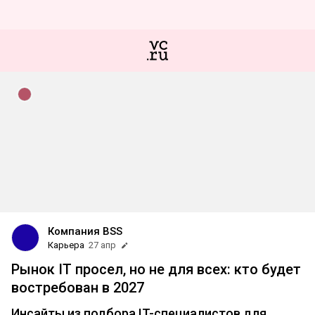
Компания BSS
Карьера
27 апр
Рынок IT просел, но не для всех: кто будет
востребован в 2027
Инсайты из подбора IT-специалистов для