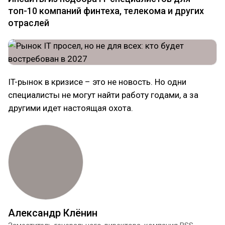
топ-10 компаний финтеха, телекома и других
отраслей
IT-рынок в кризисе – это не новость. Но одни
специалисты не могут найти работу годами, а за
другими идет настоящая охота.
Александр Клёнин