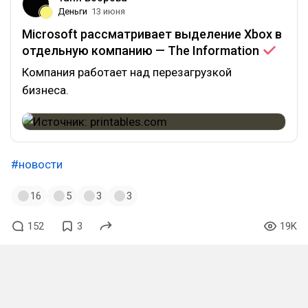
Деньги
13 июня
Microsoft рассматривает выделение Xbox в
отдельную компанию — The
Information
Компания работает над перезагрузкой
бизнеса.
#новости
16
5
3
3
152
3
19K