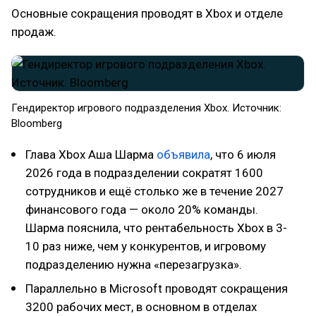
Основные сокращения проводят в Xbox и отделе
продаж.
Гендиректор игрового подразделения Xbox. Источник:
Bloomberg
Глава Xbox Аша Шарма
объявила
, что 6 июля
2026 года в подразделении сократят 1600
сотрудников и ещё столько же в течение 2027
финансового года — около 20% команды.
Шарма пояснила, что рентабельность Xbox в 3-
10 раз ниже, чем у конкурентов, и игровому
подразделению нужна «перезагрузка».
Параллельно в Microsoft проводят сокращения
3200 рабочих мест, в основном в отделах