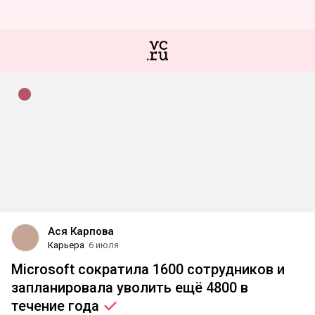
Ася Карпова
Карьера
6 июля
Microsoft сократила 1600 сотрудников и
запланировала уволить ещё 4800 в
течение
года