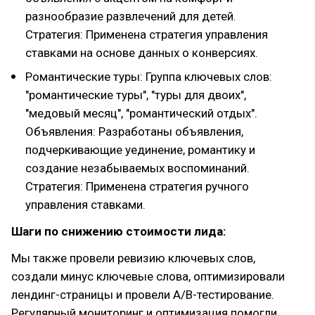
разнообразие развлечений для детей.
Стратегия: Применена стратегия управления
ставками на основе данных о конверсиях.
Романтические туры: Группа ключевых слов:
"романтические туры", "туры для двоих",
"медовый месяц", "романтический отдых".
Объявления: Разработаны объявления,
подчеркивающие уединение, романтику и
создание незабываемых воспоминаний.
Стратегия: Применена стратегия ручного
управления ставками.
Шаги по снижению стоимости лида:
Мы также провели ревизию ключевых слов,
создали минус ключевые слова, оптимизировали
лендинг-страницы и провели A/B-тестирование.
Регулярный мониторинг и оптимизация помогли