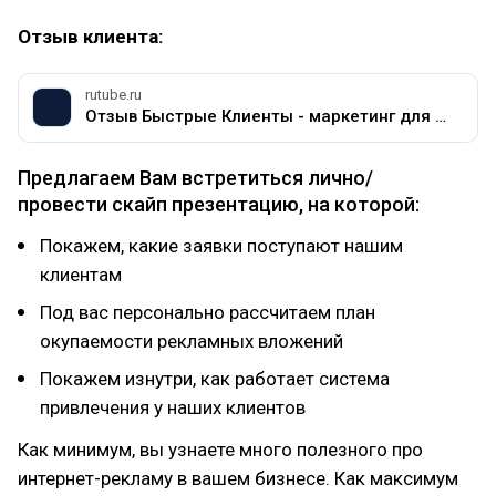
Отзыв клиента:
rutube.ru
Отзыв Быстрые Клиенты - маркетинг для туристического агентства
Предлагаем Вам встретиться лично/
провести скайп презентацию, на которой:
Покажем, какие заявки поступают нашим
клиентам
Под вас персонально рассчитаем план
окупаемости рекламных вложений
Покажем изнутри, как работает система
привлечения у наших клиентов
Как минимум, вы узнаете много полезного про
интернет-рекламу в вашем бизнесе. Как максимум