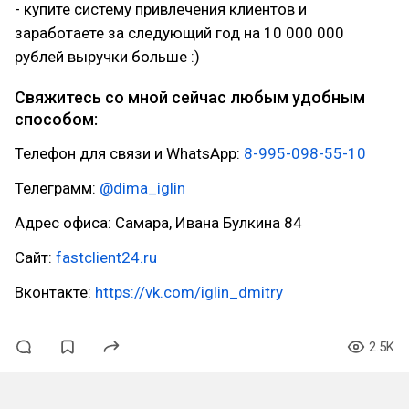
- купите систему привлечения клиентов и
заработаете за следующий год на 10 000 000
рублей выручки больше :)
Свяжитесь со мной сейчас любым удобным
способом:
Телефон для связи и WhatsApp:
8-995-098-55-10
Телеграмм:
@dima_iglin
Адрес офиса: Самара, Ивана Булкина 84
Сайт:
fastclient24.ru
Вконтакте:
https://vk.com/iglin_dmitry
2.5K