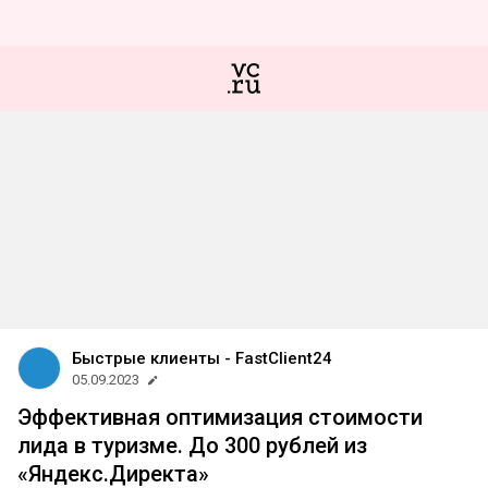
Быстрые клиенты - FastClient24
05.09.2023
Эффективная оптимизация стоимости
лида в туризме. До 300 рублей из
«Яндекс.Директа»