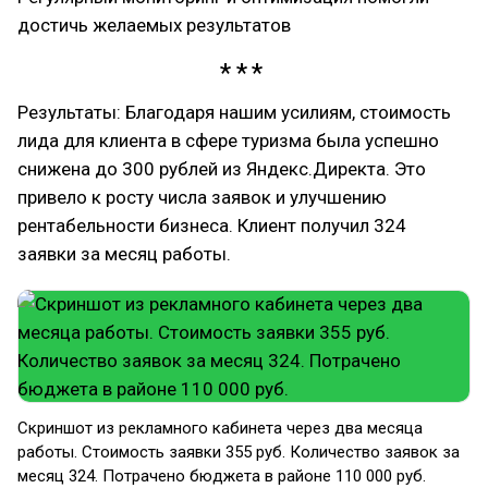
достичь желаемых результатов
Результаты: Благодаря нашим усилиям, стоимость
лида для клиента в сфере туризма была успешно
снижена до 300 рублей из Яндекс.Директа. Это
привело к росту числа заявок и улучшению
рентабельности бизнеса. Клиент получил 324
заявки за месяц работы.
Скриншот из рекламного кабинета через два месяца
работы. Стоимость заявки 355 руб. Количество заявок за
месяц 324. Потрачено бюджета в районе 110 000 руб.