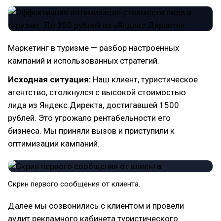
Маркетинг в туризме — разбор настроенных
кампаний и использованных стратегий.
Исходная ситуация:
Наш клиент, туристическое
агентство, столкнулся с высокой стоимостью
лида из Яндекс.Директа, достигавшей 1500
рублей. Это угрожало рентабельности его
бизнеса. Мы приняли вызов и приступили к
оптимизации кампаний.
Скрин первого сообщения от клиента.
Далее мы созвонились с клиентом и провели
аудит рекламного кабинета туристического