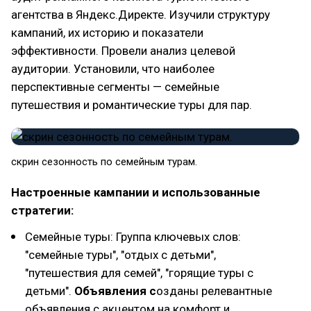
агентства в Яндекс.Директе. Изучили структуру
кампаний, их историю и показатели
эффективности. Провели анализ целевой
аудитории. Установили, что наиболее
перспективные сегменты — семейные
путешествия и романтические туры для пар.
скрин сезонность по семейным турам.
Настроенные кампании и использованные
стратегии:
Семейные туры: Группа ключевых слов:
"семейные туры", "отдых с детьми",
"путешествия для семей", "горящие туры с
детьми".
Объявления с
озданы релевантные
объявления с акцентом на комфорт и