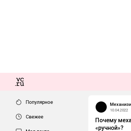
Популярное
Механизи
10.04.2022
Свежее
Почему меха
«ручной»?