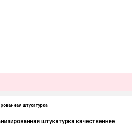
рованная штукатурка
низированная штукатурка качественнее